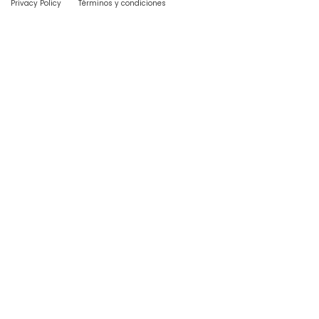
Privacy Policy
Términos y condiciones