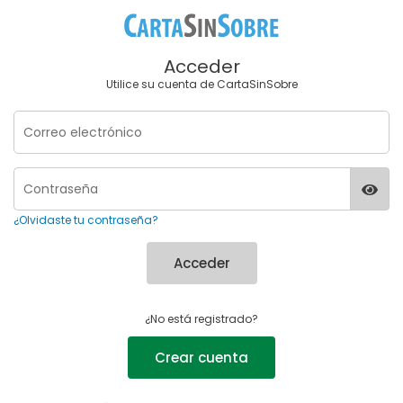
Acceder
Utilice su cuenta de CartaSinSobre
¿Olvidaste tu contraseña?
Acceder
¿No está registrado?
Crear cuenta