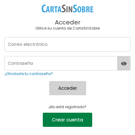
Acceder
Utilice su cuenta de CartaSinSobre
¿Olvidaste tu contraseña?
Acceder
¿No está registrado?
Crear cuenta