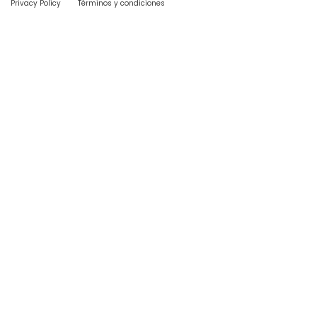
Privacy Policy
Términos y condiciones