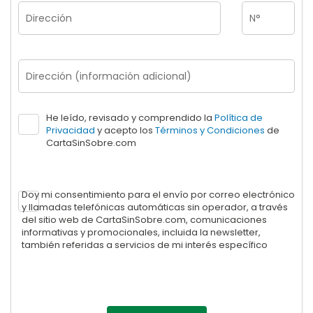
He leído, revisado y comprendido la
Política de
Privacidad
y acepto los
Términos y Condiciones
de
CartaSinSobre.com
Doy mi consentimiento para el envío por correo electrónico
y llamadas telefónicas automáticas sin operador, a través
del sitio web de CartaSinSobre.com, comunicaciones
informativas y promocionales, incluida la newsletter,
también referidas a servicios de mi interés específico