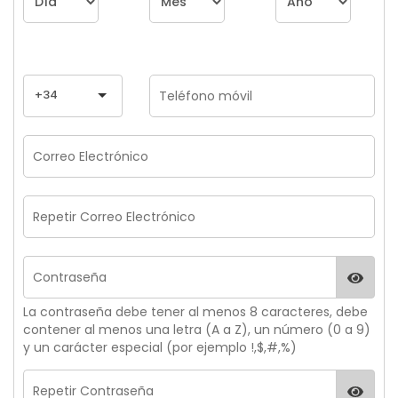
+34
La contraseña debe tener al menos 8 caracteres, debe
contener al menos una letra (A a Z), un número (0 a 9)
y un carácter especial (por ejemplo !,$,#,%)