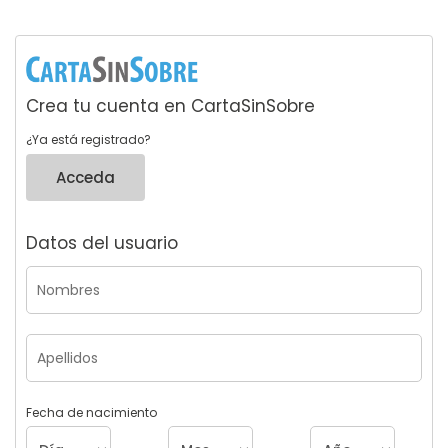
Crea tu cuenta en CartaSinSobre
¿Ya está registrado?
Acceda
Datos del usuario
Fecha de nacimiento