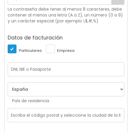
La contraseña debe tener al menos 8 caracteres, debe
contener al menos una letra (A a Z), un número (0 a 9)
y un carácter especial (por ejemplo !,$,#,%)
Datos de facturación
Particulares
Empresa
País de residencia