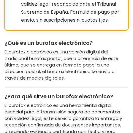
validez legal, reconocido ante el Tribunal
Supremo de España. Fórmula de pago por
envío, sin suscripciones ni cuotas fijas.
¿Qué es un burofax electrónico?
El burofax electrónico es una versión digital del
tradicional burofax postal, que a diferencia de este
último, que se entrega en formato papel a una
dirección postal, el burofax electrónico se envía a
través de medios digitales.
¿Para qué sirve un burofax electrónico?
El burofax electrónico es una herramienta digital
esencial para la transmisión segura de documentos
con validez legal, este servicio garantiza la entrega y
recepción confirmada de documentos importantes,
ofreciendo evidencia certificada con fecha y hora