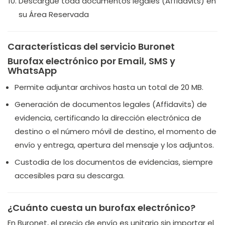
Descargue toda documentos legales (Affidavits) en
su Área Reservada
Características del servicio Buronet
Burofax electrónico por Email, SMS y
WhatsApp
Permite adjuntar archivos hasta un total de 20 MB.
Generación de documentos legales (Affidavits) de
evidencia, certificando la dirección electrónica de
destino o el número móvil de destino, el momento de
envío y entrega, apertura del mensaje y los adjuntos.
Custodia de los documentos de evidencias, siempre
accesibles para su descarga.
¿Cuánto cuesta un burofax electrónico?
En Buronet, el precio de envío es unitario sin importar el