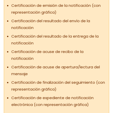
Certificación de emisión de la notificación (con
representación gráfica)
Certificación del resultado del envío de la
notificación
Certificación del resultado de la entrega de la
notificación
Certificación de acuse de recibo de la
notificación
Certificación de acuse de apertura/lectura del
mensaje
Certificación de finalización del seguimiento (con
representación gráfica)
Certificación de expediente de notificación
electrónica (con representación gráfica)