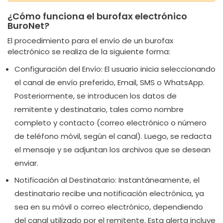
¿Cómo funciona el burofax electrónico
BuroNet?
El procedimiento para el envío de un burofax
electrónico se realiza de la siguiente forma:
Configuración del Envío: El usuario inicia seleccionando
el canal de envío preferido, Email, SMS o WhatsApp.
Posteriormente, se introducen los datos de
remitente y destinatario, tales como nombre
completo y contacto (correo electrónico o número
de teléfono móvil, según el canal). Luego, se redacta
el mensaje y se adjuntan los archivos que se desean
enviar.
Notificación al Destinatario: Instantáneamente, el
destinatario recibe una notificación electrónica, ya
sea en su móvil o correo electrónico, dependiendo
del canal utilizado por el remitente. Esta alerta incluye