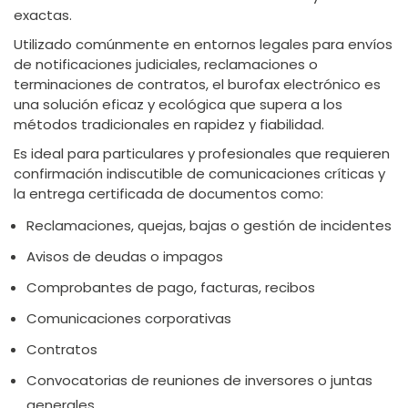
exactas.
Utilizado comúnmente en entornos legales para envíos
de notificaciones judiciales, reclamaciones o
terminaciones de contratos, el burofax electrónico es
una solución eficaz y ecológica que supera a los
métodos tradicionales en rapidez y fiabilidad.
Es ideal para particulares y profesionales que requieren
confirmación indiscutible de comunicaciones críticas y
la entrega certificada de documentos como:
Reclamaciones, quejas, bajas o gestión de incidentes
Avisos de deudas o impagos
Comprobantes de pago, facturas, recibos
Comunicaciones corporativas
Contratos
Convocatorias de reuniones de inversores o juntas
generales