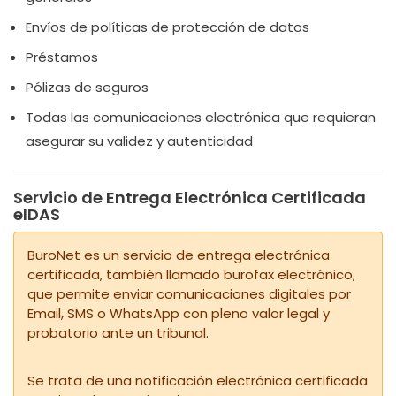
Envíos de políticas de protección de datos
Préstamos
Pólizas de seguros
Todas las comunicaciones electrónica que requieran
asegurar su validez y autenticidad
Servicio de Entrega Electrónica Certificada
eIDAS
BuroNet es un servicio de entrega electrónica
certificada, también llamado burofax electrónico,
que permite enviar comunicaciones digitales por
Email, SMS o WhatsApp con pleno valor legal y
probatorio ante un tribunal.
Se trata de una notificación electrónica certificada