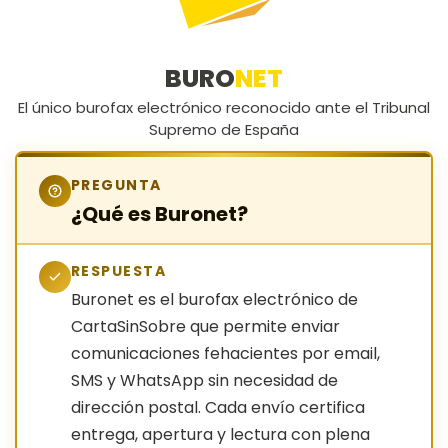
BURO
NET
El único burofax electrónico reconocido ante el Tribunal
Supremo de España
PREGUNTA
¿Qué es Buronet?
RESPUESTA
Buronet es el burofax electrónico de
CartaSinSobre que permite enviar
comunicaciones fehacientes por email,
SMS y WhatsApp sin necesidad de
dirección postal. Cada envío certifica
entrega, apertura y lectura con plena