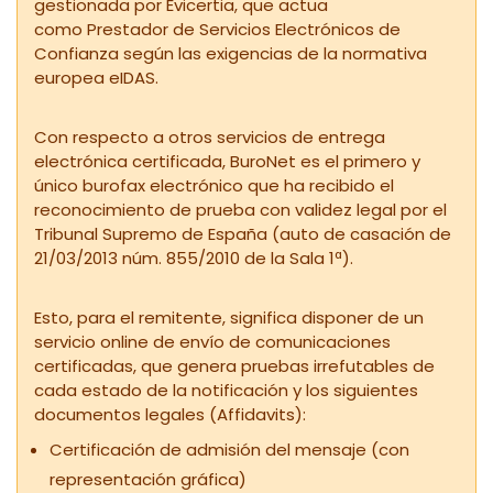
gestionada por Evicertia, que actua
como Prestador de Servicios Electrónicos de
Confianza según las exigencias de la normativa
europea eIDAS.
Con respecto a otros servicios de entrega
electrónica certificada, BuroNet es el primero y
único burofax electrónico que ha recibido el
reconocimiento de prueba con validez legal por el
Tribunal Supremo de España (auto de casación de
21/03/2013 núm. 855/2010 de la Sala 1ª).
Esto, para el remitente, significa disponer de un
servicio online de envío de comunicaciones
certificadas, que genera pruebas irrefutables de
cada estado de la notificación y los siguientes
documentos legales (Affidavits):
Certificación de admisión del mensaje (con
representación gráfica)