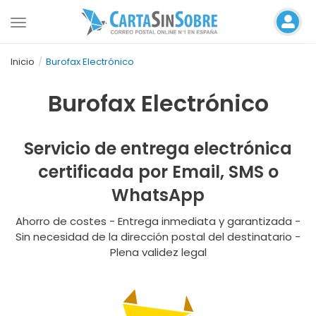
Toggle
navigation
Inicio
Burofax Electrónico
Burofax Electrónico
Servicio de entrega electrónica
certificada por Email, SMS o
WhatsApp
Ahorro de costes - Entrega inmediata y garantizada -
Sin necesidad de la dirección postal del destinatario -
Plena validez legal