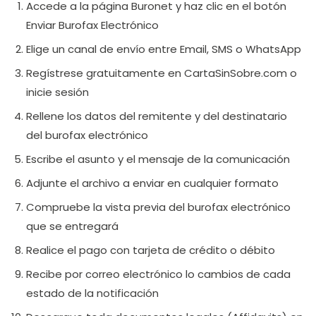
Accede a la página Buronet y haz clic en el botón
Enviar Burofax Electrónico
Elige un canal de envío entre Email, SMS o WhatsApp
Regístrese gratuitamente en CartaSinSobre.com o
inicie sesión
Rellene los datos del remitente y del destinatario
del burofax electrónico
Escribe el asunto y el mensaje de la comunicación
Adjunte el archivo a enviar en cualquier formato
Compruebe la vista previa del burofax electrónico
que se entregará
Realice el pago con tarjeta de crédito o débito
Recibe por correo electrónico lo cambios de cada
estado de la notificación