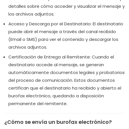
detalles sobre cómo acceder y visualizar el mensaje y
los archivos adjuntos.
Acceso y Descarga por el Destinatario: El destinatario
puede abrir el mensaje a través del canal recibido
(Email o SMS) para ver el contenido y descargar los
archivos adjuntos.
Certificación de Entrega al Remitente: Cuando el
destinatario accede al mensaje, se generan
automáticamente documentos legales y probatorios
del proceso de comunicación. Estos documentos
certifican que el destinatario ha recibido y abierto el
burofax electrónico, quedando a disposición
permanente del remitente.
¿Cómo se envía un burofax electrónico?