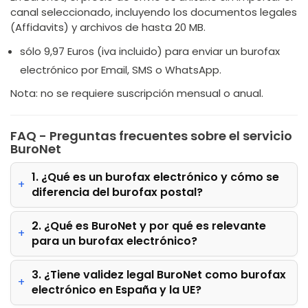
canal seleccionado, incluyendo los documentos legales
(Affidavits) y archivos de hasta 20 MB.
sólo 9,97 Euros (iva incluido) para enviar un burofax
electrónico por Email, SMS o WhatsApp.
Nota: no se requiere suscripción mensual o anual.
FAQ - Preguntas frecuentes sobre el servicio
BuroNet
1. ¿Qué es un burofax electrónico y cómo se
diferencia del burofax postal?
2. ¿Qué es BuroNet y por qué es relevante
para un burofax electrónico?
3. ¿Tiene validez legal BuroNet como burofax
electrónico en España y la UE?