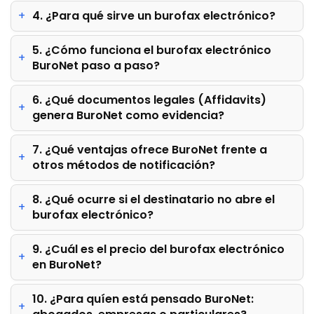
4. ¿Para qué sirve un burofax electrónico?
5. ¿Cómo funciona el burofax electrónico
BuroNet paso a paso?
6. ¿Qué documentos legales (Affidavits)
genera BuroNet como evidencia?
7. ¿Qué ventajas ofrece BuroNet frente a
otros métodos de notificación?
8. ¿Qué ocurre si el destinatario no abre el
burofax electrónico?
9. ¿Cuál es el precio del burofax electrónico
en BuroNet?
10. ¿Para quíen está pensado BuroNet: