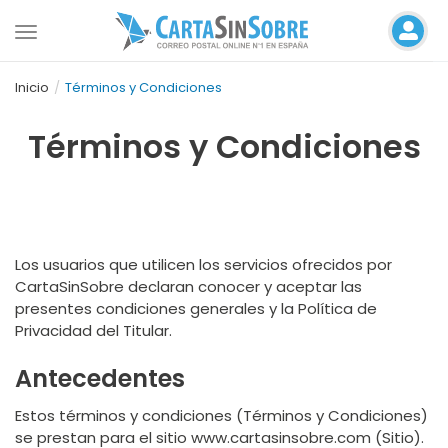
Toggle
navigation
Inicio
Términos y Condiciones
Términos y Condiciones
Los usuarios que utilicen los servicios ofrecidos por
CartaSinSobre declaran conocer y aceptar las
presentes condiciones generales y la Política de
Privacidad del Titular.
Antecedentes
Estos términos y condiciones (Términos y Condiciones)
se prestan para el sitio www.cartasinsobre.com (Sitio).