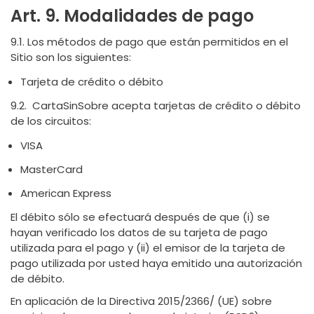
Art. 9. Modalidades de pago
9.1. Los métodos de pago que están permitidos en el
Sitio son los siguientes:
Tarjeta de crédito o débito
9.2. CartaSinSobre acepta tarjetas de crédito o débito
de los circuitos:
VISA
MasterCard
American Express
El débito sólo se efectuará después de que (i) se
hayan verificado los datos de su tarjeta de pago
utilizada para el pago y (ii) el emisor de la tarjeta de
pago utilizada por usted haya emitido una autorización
de débito.
En aplicación de la Directiva 2015/2366/ (UE) sobre