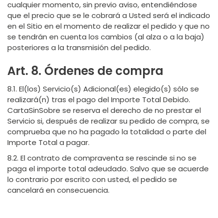
cualquier momento, sin previo aviso, entendiéndose
que el precio que se le cobrará a Usted será el indicado
en el Sitio en el momento de realizar el pedido y que no
se tendrán en cuenta los cambios (al alza o a la baja)
posteriores a la transmisión del pedido.
Art. 8. Órdenes de compra
8.1. El(los) Servicio(s) Adicional(es) elegido(s) sólo se
realizará(n) tras el pago del Importe Total Debido.
CartaSinSobre se reserva el derecho de no prestar el
Servicio si, después de realizar su pedido de compra, se
comprueba que no ha pagado la totalidad o parte del
Importe Total a pagar.
8.2. El contrato de compraventa se rescinde si no se
paga el importe total adeudado. Salvo que se acuerde
lo contrario por escrito con usted, el pedido se
cancelará en consecuencia.