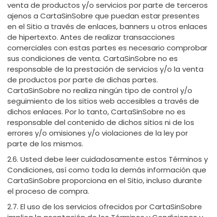
venta de productos y/o servicios por parte de terceros
ajenos a CartaSinSobre que puedan estar presentes
en el Sitio a través de enlaces, banners u otros enlaces
de hipertexto. Antes de realizar transacciones
comerciales con estas partes es necesario comprobar
sus condiciones de venta. CartaSinSobre no es
responsable de la prestación de servicios y/o la venta
de productos por parte de dichas partes.
CartaSinSobre no realiza ningún tipo de control y/o
seguimiento de los sitios web accesibles a través de
dichos enlaces. Por lo tanto, CartaSinSobre no es
responsable del contenido de dichos sitios ni de los
errores y/o omisiones y/o violaciones de la ley por
parte de los mismos.
2.6. Usted debe leer cuidadosamente estos Términos y
Condiciones, así como toda la demás información que
CartaSinSobre proporciona en el Sitio, incluso durante
el proceso de compra.
2.7. El uso de los servicios ofrecidos por CartaSinSobre