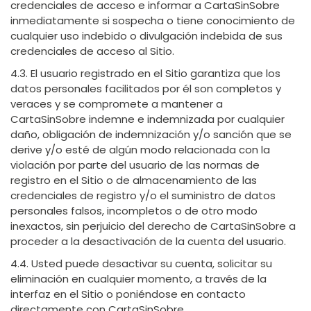
credenciales de acceso e informar a CartaSinSobre
inmediatamente si sospecha o tiene conocimiento de
cualquier uso indebido o divulgación indebida de sus
credenciales de acceso al Sitio.
4.3. El usuario registrado en el Sitio garantiza que los
datos personales facilitados por él son completos y
veraces y se compromete a mantener a
CartaSinSobre indemne e indemnizada por cualquier
daño, obligación de indemnización y/o sanción que se
derive y/o esté de algún modo relacionada con la
violación por parte del usuario de las normas de
registro en el Sitio o de almacenamiento de las
credenciales de registro y/o el suministro de datos
personales falsos, incompletos o de otro modo
inexactos, sin perjuicio del derecho de CartaSinSobre a
proceder a la desactivación de la cuenta del usuario.
4.4. Usted puede desactivar su cuenta, solicitar su
eliminación en cualquier momento, a través de la
interfaz en el Sitio o poniéndose en contacto
directamente con CartaSinSobre.