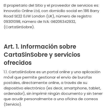
El propietario del Sitio y el proveedor de servicios es:
Innovatio Online Ltd, con domicilio social en 186 Barry
Road SE22 0JW London (UK), número de registro:
09301098, número de IVA: GB206342932,
(CartaSinSobre).
Art. 1. Información sobre
CartaSinSobre y servicios
ofrecidos
1.1. CartaSinSobre es un portal online y una aplicación
móvil que permite gestionar el envío de burofax
postales, directamente online, a través de su
dispositivo electrónico (es decir, smartphone, tablet,
ordenador), sin imprimir ningún documento y sin tener
que acudir personalmente a una oficina de correos
(Servicio).