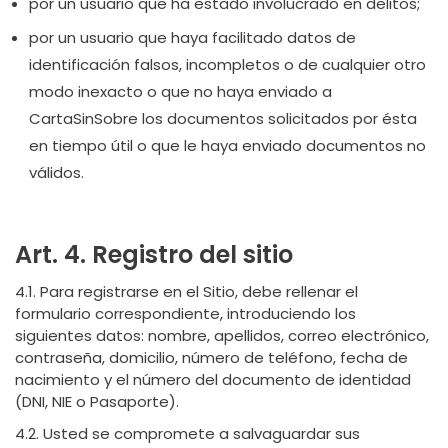
por un usuario que ha estado involucrado en delitos;
por un usuario que haya facilitado datos de
identificación falsos, incompletos o de cualquier otro
modo inexacto o que no haya enviado a
CartaSinSobre los documentos solicitados por ésta
en tiempo útil o que le haya enviado documentos no
válidos.
Art. 4. Registro del sitio
4.1. Para registrarse en el Sitio, debe rellenar el
formulario correspondiente, introduciendo los
siguientes datos: nombre, apellidos, correo electrónico,
contraseña, domicilio, número de teléfono, fecha de
nacimiento y el número del documento de identidad
(DNI, NIE o Pasaporte).
4.2. Usted se compromete a salvaguardar sus