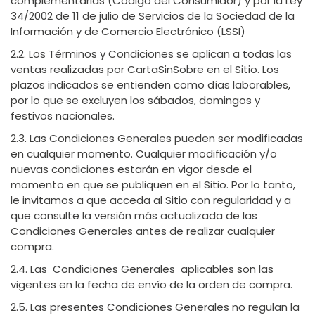
complementarias (Código del Consumidor) y por la Ley
34/2002 de 11 de julio de Servicios de la Sociedad de la
Información y de Comercio Electrónico (LSSI)
2.2. Los Términos y Condiciones se aplican a todas las
ventas realizadas por CartaSinSobre en el Sitio. Los
plazos indicados se entienden como días laborables,
por lo que se excluyen los sábados, domingos y
festivos nacionales.
2.3. Las Condiciones Generales pueden ser modificadas
en cualquier momento. Cualquier modificación y/o
nuevas condiciones estarán en vigor desde el
momento en que se publiquen en el Sitio. Por lo tanto,
le invitamos a que acceda al Sitio con regularidad y a
que consulte la versión más actualizada de las
Condiciones Generales antes de realizar cualquier
compra.
2.4. Las Condiciones Generales aplicables son las
vigentes en la fecha de envío de la orden de compra.
2.5. Las presentes Condiciones Generales no regulan la