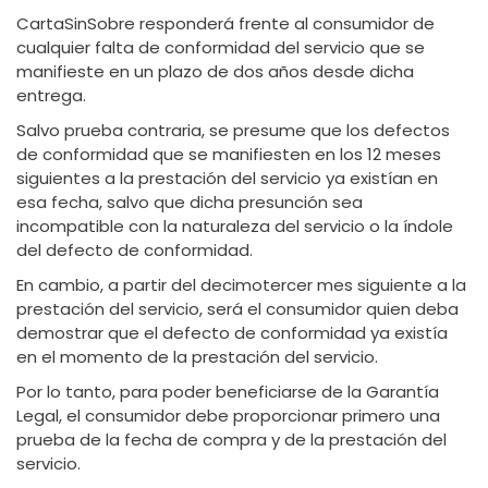
CartaSinSobre responderá frente al consumidor de
cualquier falta de conformidad del servicio que se
manifieste en un plazo de dos años desde dicha
entrega.
Salvo prueba contraria, se presume que los defectos
de conformidad que se manifiesten en los 12 meses
siguientes a la prestación del servicio ya existían en
esa fecha, salvo que dicha presunción sea
incompatible con la naturaleza del servicio o la índole
del defecto de conformidad.
En cambio, a partir del decimotercer mes siguiente a la
prestación del servicio, será el consumidor quien deba
demostrar que el defecto de conformidad ya existía
en el momento de la prestación del servicio.
Por lo tanto, para poder beneficiarse de la Garantía
Legal, el consumidor debe proporcionar primero una
prueba de la fecha de compra y de la prestación del
servicio.