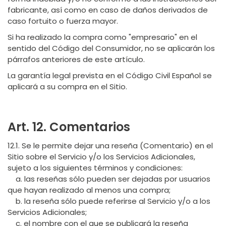
fabricante, así como en caso de daños derivados de
caso fortuito o fuerza mayor.
Si ha realizado la compra como "empresario" en el
sentido del Código del Consumidor, no se aplicarán los
párrafos anteriores de este artículo.
La garantía legal prevista en el Código Civil Español se
aplicará a su compra en el Sitio.
Art. 12. Comentarios
12.1. Se le permite dejar una reseña (Comentario) en el
Sitio sobre el Servicio y/o los Servicios Adicionales,
sujeto a los siguientes términos y condiciones:
a. las reseñas sólo pueden ser dejadas por usuarios
que hayan realizado al menos una compra;
b. la reseña sólo puede referirse al Servicio y/o a los
Servicios Adicionales;
c. el nombre con el que se publicará la reseña