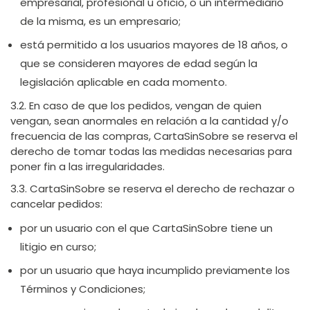
empresarial, profesional u oficio, o un intermediario
de la misma, es un empresario;
está permitido a los usuarios mayores de 18 años, o
que se consideren mayores de edad según la
legislación aplicable en cada momento.
3.2. En caso de que los pedidos, vengan de quien
vengan, sean anormales en relación a la cantidad y/o
frecuencia de las compras, CartaSinSobre se reserva el
derecho de tomar todas las medidas necesarias para
poner fin a las irregularidades.
3.3. CartaSinSobre se reserva el derecho de rechazar o
cancelar pedidos:
por un usuario con el que CartaSinSobre tiene un
litigio en curso;
por un usuario que haya incumplido previamente los
Términos y Condiciones;