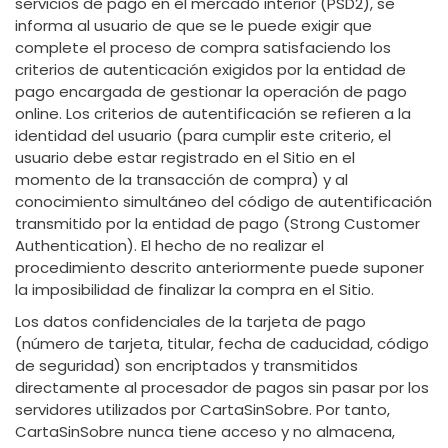
servicios de pago en el mercado interior (PSD2), se
informa al usuario de que se le puede exigir que
complete el proceso de compra satisfaciendo los
criterios de autenticación exigidos por la entidad de
pago encargada de gestionar la operación de pago
online. Los criterios de autentificación se refieren a la
identidad del usuario (para cumplir este criterio, el
usuario debe estar registrado en el Sitio en el
momento de la transacción de compra) y al
conocimiento simultáneo del código de autentificación
transmitido por la entidad de pago (Strong Customer
Authentication). El hecho de no realizar el
procedimiento descrito anteriormente puede suponer
la imposibilidad de finalizar la compra en el Sitio.
Los datos confidenciales de la tarjeta de pago
(número de tarjeta, titular, fecha de caducidad, código
de seguridad) son encriptados y transmitidos
directamente al procesador de pagos sin pasar por los
servidores utilizados por CartaSinSobre. Por tanto,
CartaSinSobre nunca tiene acceso y no almacena,