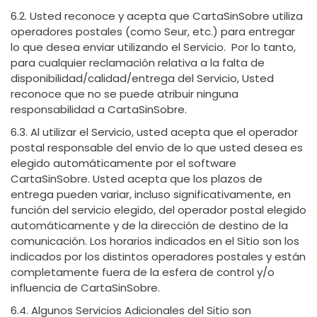
6.2. Usted reconoce y acepta que CartaSinSobre utiliza
operadores postales (como Seur, etc.) para entregar
lo que desea enviar utilizando el Servicio. Por lo tanto,
para cualquier reclamación relativa a la falta de
disponibilidad/calidad/entrega del Servicio, Usted
reconoce que no se puede atribuir ninguna
responsabilidad a CartaSinSobre.
6.3. Al utilizar el Servicio, usted acepta que el operador
postal responsable del envío de lo que usted desea es
elegido automáticamente por el software
CartaSinSobre. Usted acepta que los plazos de
entrega pueden variar, incluso significativamente, en
función del servicio elegido, del operador postal elegido
automáticamente y de la dirección de destino de la
comunicación. Los horarios indicados en el Sitio son los
indicados por los distintos operadores postales y están
completamente fuera de la esfera de control y/o
influencia de CartaSinSobre.
6.4. Algunos Servicios Adicionales del Sitio son