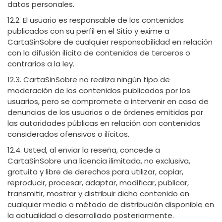
datos personales.
12.2. El usuario es responsable de los contenidos
publicados con su perfil en el Sitio y exime a
CartaSinSobre de cualquier responsabilidad en relación
con la difusión ilícita de contenidos de terceros o
contrarios a la ley.
12.3. CartaSinSobre no realiza ningún tipo de
moderación de los contenidos publicados por los
usuarios, pero se compromete a intervenir en caso de
denuncias de los usuarios o de órdenes emitidas por
las autoridades públicas en relación con contenidos
considerados ofensivos o ilícitos.
12.4. Usted, al enviar la reseña, concede a
CartaSinSobre una licencia ilimitada, no exclusiva,
gratuita y libre de derechos para utilizar, copiar,
reproducir, procesar, adaptar, modificar, publicar,
transmitir, mostrar y distribuir dicho contenido en
cualquier medio o método de distribución disponible en
la actualidad o desarrollado posteriormente.