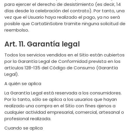
para ejercer el derecho de desistimiento (es decir, 14
días desde la celebración del contrato). Por tanto, una
vez que el Usuario haya realizado el pago, ya no será
posible que CartaSinSobre tramite ninguna solicitud de
reembolso.
Art. 11. Garantía legal
Todos los servicios vendidos en el Sitio están cubiertos
por la Garantía Legal de Conformidad prevista en los
artículos 128-135 del Código de Consumo (Garantía
Legal).
A quién se aplica
La Garantía Legal está reservada a los consumidores.
Por lo tanto, sólo se aplica a los usuarios que hayan
realizado una compra en el Sitio con fines ajenos a
cualquier actividad empresarial, comercial, artesanal o
profesional realizada.
Cuando se aplica