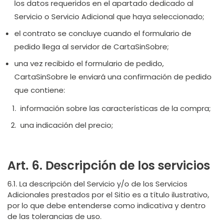
los datos requeridos en el apartado dedicado al
Servicio o Servicio Adicional que haya seleccionado;
el contrato se concluye cuando el formulario de
pedido llega al servidor de CartaSinSobre;
una vez recibido el formulario de pedido,
CartaSinSobre le enviará una confirmación de pedido
que contiene:
información sobre las características de la compra;
una indicación del precio;
Art. 6. Descripción de los servicios
6.1. La descripción del Servicio y/o de los Servicios
Adicionales prestados por el Sitio es a título ilustrativo,
por lo que debe entenderse como indicativa y dentro
de las tolerancias de uso.