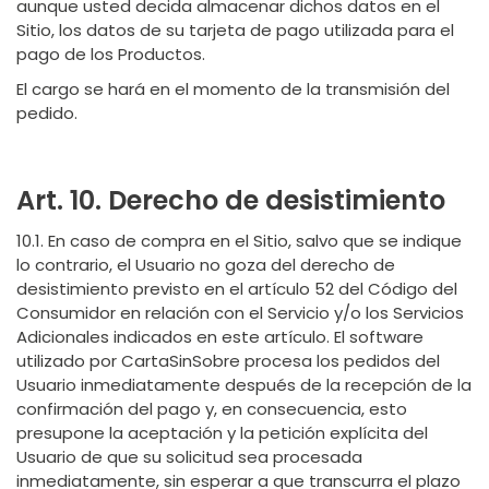
aunque usted decida almacenar dichos datos en el
Sitio, los datos de su tarjeta de pago utilizada para el
pago de los Productos.
El cargo se hará en el momento de la transmisión del
pedido.
Art. 10. Derecho de desistimiento
10.1. En caso de compra en el Sitio, salvo que se indique
lo contrario, el Usuario no goza del derecho de
desistimiento previsto en el artículo 52 del Código del
Consumidor en relación con el Servicio y/o los Servicios
Adicionales indicados en este artículo. El software
utilizado por CartaSinSobre procesa los pedidos del
Usuario inmediatamente después de la recepción de la
confirmación del pago y, en consecuencia, esto
presupone la aceptación y la petición explícita del
Usuario de que su solicitud sea procesada
inmediatamente, sin esperar a que transcurra el plazo