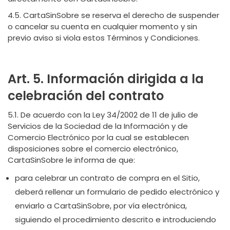
4.5. CartaSinSobre se reserva el derecho de suspender
o cancelar su cuenta en cualquier momento y sin
previo aviso si viola estos Términos y Condiciones.
Art. 5. Información dirigida a la
celebración del contrato
5.1. De acuerdo con la Ley 34/2002 de 11 de julio de
Servicios de la Sociedad de la Información y de
Comercio Electrónico por la cual se establecen
disposiciones sobre el comercio electrónico,
CartaSinSobre le informa de que:
para celebrar un contrato de compra en el Sitio,
deberá rellenar un formulario de pedido electrónico y
enviarlo a CartaSinSobre, por vía electrónica,
siguiendo el procedimiento descrito e introduciendo