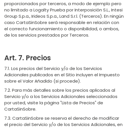
proporcionados por terceros, a modo de ejemplo pero
no limitado a Logalty Prueba por Interposición S.L., Intesi
Group S.p.a., Irideos S.p.a., Land S.r.l. (Terceros). En ningún
caso CartaSinSobre será responsable en relación con
el correcto funcionamiento o disponibilidad, o ambos,
de los servicios prestados por Terceros.
Art. 7. Precios
7.1. Los precios del Servicio y/o de los Servicios
Adicionales publicados en el Sitio incluyen el Impuesto
sobre el Valor Añadido (si procede).
7.2. Para más detalles sobre los precios aplicados al
Servicio y/o a los Servicios Adicionales seleccionados
por usted, visite la página "Lista de Precios" de
CartaSinSobre.
7.3. CartaSinSobre se reserva el derecho de modificar
el precio del Servicio y/o de los Servicios Adicionales, en