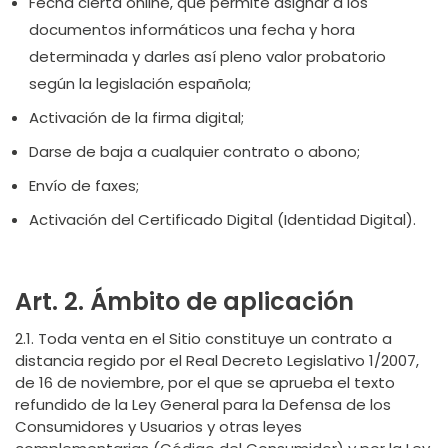
Fecha cierta online, que permite asignar a los
documentos informáticos una fecha y hora
determinada y darles así pleno valor probatorio
según la legislación española;
Activación de la firma digital;
Darse de baja a cualquier contrato o abono;
Envío de faxes;
Activación del Certificado Digital (Identidad Digital).
Art. 2. Ámbito de aplicación
2.1. Toda venta en el Sitio constituye un contrato a
distancia regido por el Real Decreto Legislativo 1/2007,
de 16 de noviembre, por el que se aprueba el texto
refundido de la Ley General para la Defensa de los
Consumidores y Usuarios y otras leyes