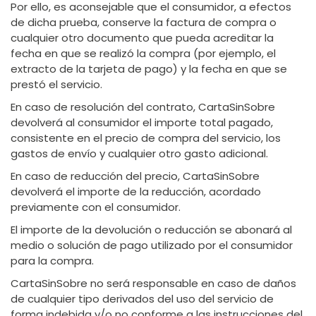
Por ello, es aconsejable que el consumidor, a efectos
de dicha prueba, conserve la factura de compra o
cualquier otro documento que pueda acreditar la
fecha en que se realizó la compra (por ejemplo, el
extracto de la tarjeta de pago) y la fecha en que se
prestó el servicio.
En caso de resolución del contrato, CartaSinSobre
devolverá al consumidor el importe total pagado,
consistente en el precio de compra del servicio, los
gastos de envío y cualquier otro gasto adicional.
En caso de reducción del precio, CartaSinSobre
devolverá el importe de la reducción, acordado
previamente con el consumidor.
El importe de la devolución o reducción se abonará al
medio o solución de pago utilizado por el consumidor
para la compra.
CartaSinSobre no será responsable en caso de daños
de cualquier tipo derivados del uso del servicio de
forma indebida y/o no conforme a las instrucciones del