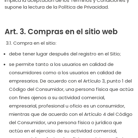
implica la aceptación de los Términos y Condiciones y
supone la lectura de la Política de Privacidad.
Art. 3. Compras en el sitio web
3.1. Compra en el sitio:
debe tener lugar después del registro en el Sitio;
se permite tanto a los usuarios en calidad de
consumidores como a los usuarios en calidad de
empresarios. De acuerdo con el Artículo 3, punto 1 del
Código del Consumidor, una persona física que actúa
con fines ajenos a su actividad comercial,
empresarial, profesional u oficio es un consumidor,
mientras que de acuerdo con el Artículo 4 del Código
del Consumidor, una persona física o jurídica que
actúa en el ejercicio de su actividad comercial,