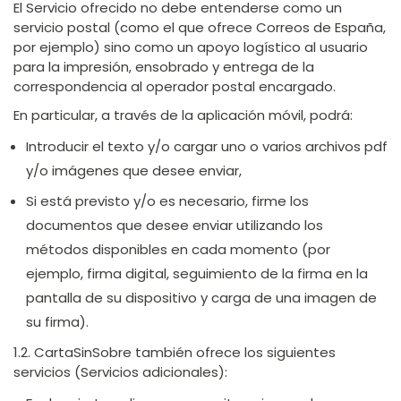
El Servicio ofrecido no debe entenderse como un
servicio postal (como el que ofrece Correos de España,
por ejemplo) sino como un apoyo logístico al usuario
para la impresión, ensobrado y entrega de la
correspondencia al operador postal encargado.
En particular, a través de la aplicación móvil, podrá:
Introducir el texto y/o cargar uno o varios archivos pdf
y/o imágenes que desee enviar,
Si está previsto y/o es necesario, firme los
documentos que desee enviar utilizando los
métodos disponibles en cada momento (por
ejemplo, firma digital, seguimiento de la firma en la
pantalla de su dispositivo y carga de una imagen de
su firma).
1.2. CartaSinSobre también ofrece los siguientes
servicios (Servicios adicionales):