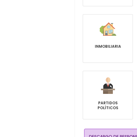
INMOBILIARIA
PARTIDOS
POLÍTICOS
DESCARGO DE RESPONS