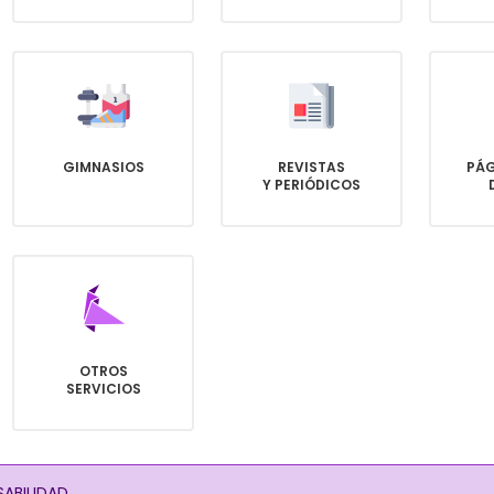
GIMNASIOS
REVISTAS
PÁG
Y PERIÓDICOS
OTROS
SERVICIOS
ABILIDAD