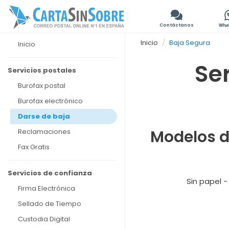
Contáctanos
Inicio
Baja Segura
Inicio
Ser
Servicios postales
Burofax postal
Burofax electrónico
Darse de baja
Modelos d
Reclamaciones
Fax Gratis
Servicios de confianza
Sin papel -
Firma Electrónica
Sellado de Tiempo
Custodia Digital