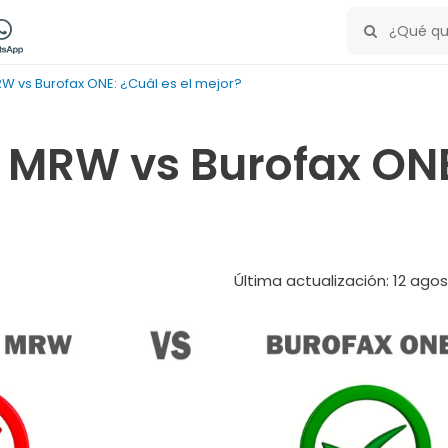
W vs Burofax ONE: ¿Cuál es el mejor?
 MRW vs Burofax ONE:
Última actualización: 12 ago