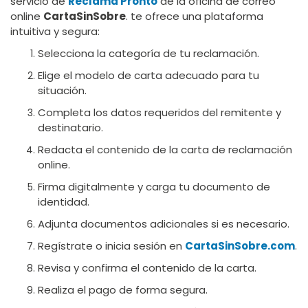
servicio de
Reclama Pronto
de la oficina de correo
online
CartaSinSobre
. te ofrece una plataforma
intuitiva y segura:
Selecciona la categoría de tu reclamación.
Elige el modelo de carta adecuado para tu
situación.
Completa los datos requeridos del remitente y
destinatario.
Redacta el contenido de la carta de reclamación
online.
Firma digitalmente y carga tu documento de
identidad.
Adjunta documentos adicionales si es necesario.
Regístrate o inicia sesión en
CartaSinSobre.com
.
Revisa y confirma el contenido de la carta.
Realiza el pago de forma segura.