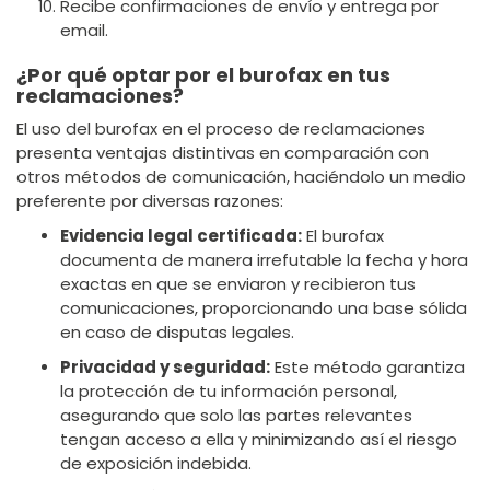
Recibe confirmaciones de envío y entrega por
email.
¿Por qué optar por el burofax en tus
reclamaciones?
El uso del burofax en el proceso de reclamaciones
presenta ventajas distintivas en comparación con
otros métodos de comunicación, haciéndolo un medio
preferente por diversas razones:
Evidencia legal certificada:
El burofax
documenta de manera irrefutable la fecha y hora
exactas en que se enviaron y recibieron tus
comunicaciones, proporcionando una base sólida
en caso de disputas legales.
Privacidad y seguridad:
Este método garantiza
la protección de tu información personal,
asegurando que solo las partes relevantes
tengan acceso a ella y minimizando así el riesgo
de exposición indebida.