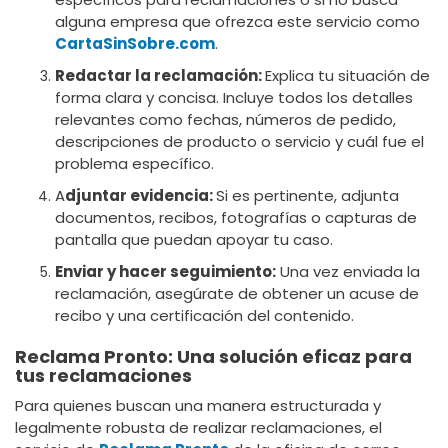
alguna empresa que ofrezca este servicio como
CartaSinSobre.com
.
Redactar la reclamación:
Explica tu situación de
forma clara y concisa. Incluye todos los detalles
relevantes como fechas, números de pedido,
descripciones de producto o servicio y cuál fue el
problema específico.
A
djuntar evidencia:
Si es pertinente, adjunta
documentos, recibos, fotografías o capturas de
pantalla que puedan apoyar tu caso.
Enviar y hacer seguimiento:
Una vez enviada la
reclamación, asegúrate de obtener un acuse de
recibo y una certificación del contenido.
Reclama Pronto: Una solución eficaz para
tus reclamaciones
Para quienes buscan una manera estructurada y
legalmente robusta de realizar reclamaciones, el