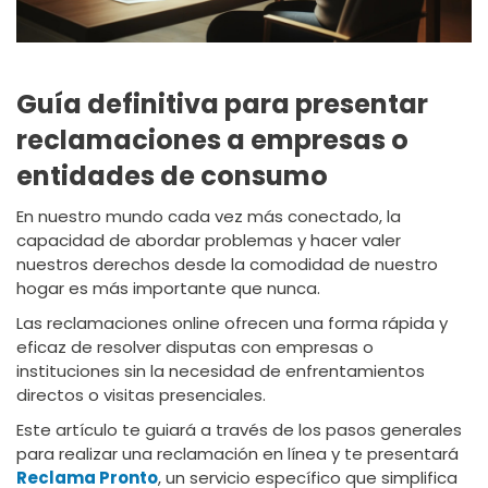
Guía definitiva para presentar
reclamaciones a empresas o
entidades de consumo
En nuestro mundo cada vez más conectado, la
capacidad de abordar problemas y hacer valer
nuestros derechos desde la comodidad de nuestro
hogar es más importante que nunca.
Las reclamaciones online ofrecen una forma rápida y
eficaz de resolver disputas con empresas o
instituciones sin la necesidad de enfrentamientos
directos o visitas presenciales.
Este artículo te guiará a través de los pasos generales
para realizar una reclamación en línea y te presentará
Reclama Pronto
, un servicio específico que simplifica