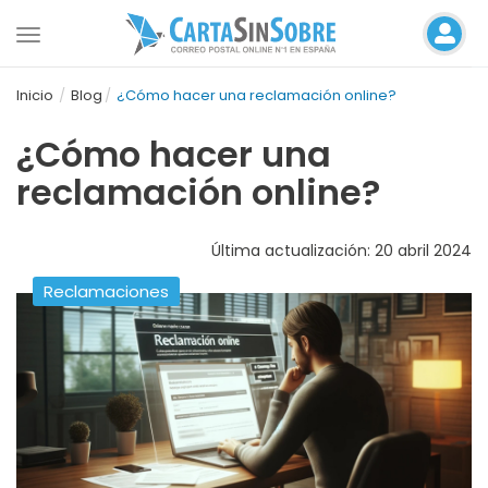
Toggle
navigation
Inicio
Blog
¿Cómo hacer una reclamación online?
¿Cómo hacer una
reclamación online?
Última actualización: 20 abril 2024
Reclamaciones