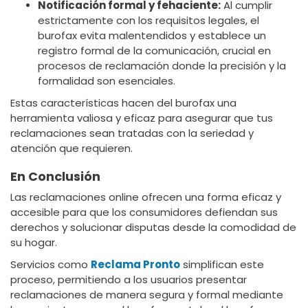
Notificación formal y fehaciente:
Al cumplir
estrictamente con los requisitos legales, el
burofax evita malentendidos y establece un
registro formal de la comunicación, crucial en
procesos de reclamación donde la precisión y la
formalidad son esenciales.
Estas características hacen del burofax una
herramienta valiosa y eficaz para asegurar que tus
reclamaciones sean tratadas con la seriedad y
atención que requieren.
En Conclusión
Las reclamaciones online ofrecen una forma eficaz y
accesible para que los consumidores defiendan sus
derechos y solucionar disputas desde la comodidad de
su hogar.
Servicios como
Reclama Pronto
simplifican este
proceso, permitiendo a los usuarios presentar
reclamaciones de manera segura y formal mediante