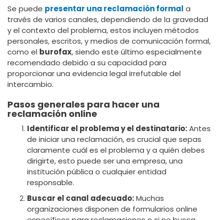
Se puede
presentar una reclamación formal
a
través de varios canales, dependiendo de la gravedad
y el contexto del problema, estos incluyen métodos
personales, escritos, y medios de comunicación formal,
como el
burofax
, siendo este último especialmente
recomendado debido a su capacidad para
proporcionar una evidencia legal irrefutable del
intercambio.
Pasos generales para hacer una
reclamación online
Identificar el problema y el destinatario:
Antes
de iniciar una reclamación, es crucial que sepas
claramente cuál es el problema y a quién debes
dirigirte, esto puede ser una empresa, una
institución pública o cualquier entidad
responsable.
Buscar el canal adecuado:
Muchas
organizaciones disponen de formularios online
específicos para reclamaciones o si no busca