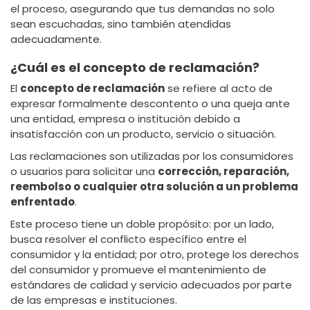
el proceso, asegurando que tus demandas no solo
sean escuchadas, sino también atendidas
adecuadamente.
¿Cuál es el concepto de reclamación?
El
concepto de reclamación
se refiere al acto de
expresar formalmente descontento o una queja ante
una entidad, empresa o institución debido a
insatisfacción con un producto, servicio o situación.
Las reclamaciones son utilizadas por los consumidores
o usuarios para solicitar una
corrección, reparación,
reembolso o cualquier otra solución a un problema
enfrentado
.
Este proceso tiene un doble propósito: por un lado,
busca resolver el conflicto específico entre el
consumidor y la entidad; por otro, protege los derechos
del consumidor y promueve el mantenimiento de
estándares de calidad y servicio adecuados por parte
de las empresas e instituciones.