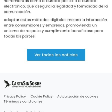
herramientas como el burofax postal o el burofax
electrónico, que asegura la legalidad y formalidad de la
comunicación.
Adoptar estos métodos digitales mejora la interacción
entre consumidores y empresas, promoviendo un
entorno de respeto y cumplimiento beneficioso para
todas las partes.
Ver todas las noticias
Privacy Policy
Cookie Policy
Actualización de cookies
Términos y condiciones