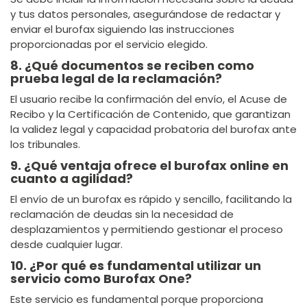
y tus datos personales, asegurándose de redactar y
enviar el burofax siguiendo las instrucciones
proporcionadas por el servicio elegido.
8. ¿Qué documentos se reciben como
prueba legal de la reclamación?
El usuario recibe la confirmación del envío, el Acuse de
Recibo y la Certificación de Contenido, que garantizan
la validez legal y capacidad probatoria del burofax ante
los tribunales.
9. ¿Qué ventaja ofrece el burofax online en
cuanto a agilidad?
El envío de un burofax es rápido y sencillo, facilitando la
reclamación de deudas sin la necesidad de
desplazamientos y permitiendo gestionar el proceso
desde cualquier lugar.
10. ¿Por qué es fundamental utilizar un
servicio como Burofax One?
Este servicio es fundamental porque proporciona