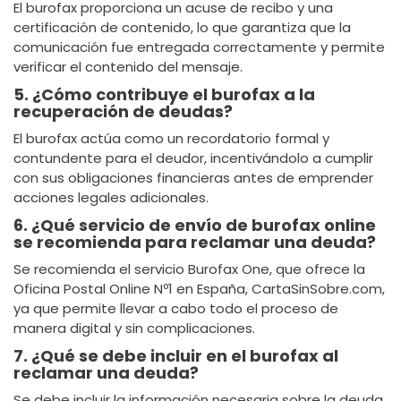
El burofax proporciona un acuse de recibo y una
certificación de contenido, lo que garantiza que la
comunicación fue entregada correctamente y permite
verificar el contenido del mensaje.
5. ¿Cómo contribuye el burofax a la
recuperación de deudas?
El burofax actúa como un recordatorio formal y
contundente para el deudor, incentivándolo a cumplir
con sus obligaciones financieras antes de emprender
acciones legales adicionales.
6. ¿Qué servicio de envío de burofax online
se recomienda para reclamar una deuda?
Se recomienda el servicio Burofax One, que ofrece la
Oficina Postal Online Nº1 en España, CartaSinSobre.com,
ya que permite llevar a cabo todo el proceso de
manera digital y sin complicaciones.
7. ¿Qué se debe incluir en el burofax al
reclamar una deuda?
Se debe incluir la información necesaria sobre la deuda