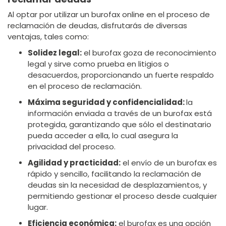
Al optar por utilizar un burofax online en el proceso de
reclamación de deudas, disfrutarás de diversas
ventajas, tales como:
Solidez legal:
el burofax goza de reconocimiento
legal y sirve como prueba en litigios o
desacuerdos, proporcionando un fuerte respaldo
en el proceso de reclamación.
Máxima seguridad y confidencialidad:
la
información enviada a través de un burofax está
protegida, garantizando que sólo el destinatario
pueda acceder a ella, lo cual asegura la
privacidad del proceso.
Agilidad y practicidad:
el envío de un burofax es
rápido y sencillo, facilitando la reclamación de
deudas sin la necesidad de desplazamientos, y
permitiendo gestionar el proceso desde cualquier
lugar.
Eficiencia económica:
el burofax es una opción