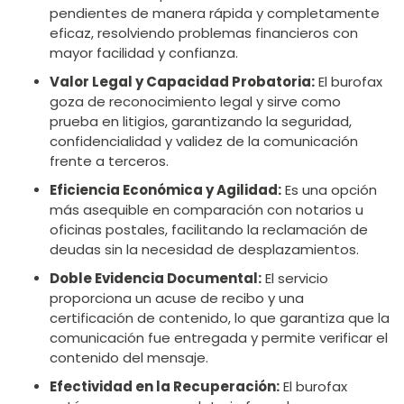
pendientes de manera rápida y completamente
eficaz, resolviendo problemas financieros con
mayor facilidad y confianza.
Valor Legal y Capacidad Probatoria:
El burofax
goza de reconocimiento legal y sirve como
prueba en litigios, garantizando la seguridad,
confidencialidad y validez de la comunicación
frente a terceros.
Eficiencia Económica y Agilidad:
Es una opción
más asequible en comparación con notarios u
oficinas postales, facilitando la reclamación de
deudas sin la necesidad de desplazamientos.
Doble Evidencia Documental:
El servicio
proporciona un acuse de recibo y una
certificación de contenido, lo que garantiza que la
comunicación fue entregada y permite verificar el
contenido del mensaje.
Efectividad en la Recuperación:
El burofax