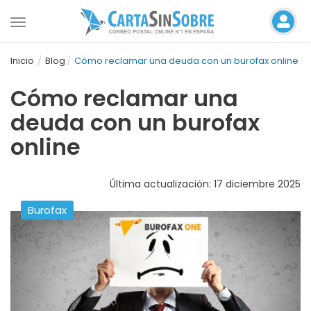
Toggle
navigation
Inicio
Blog
Cómo reclamar una deuda con un burofax online
Cómo reclamar una
deuda con un burofax
online
Última actualización: 17 diciembre 2025
Burofax