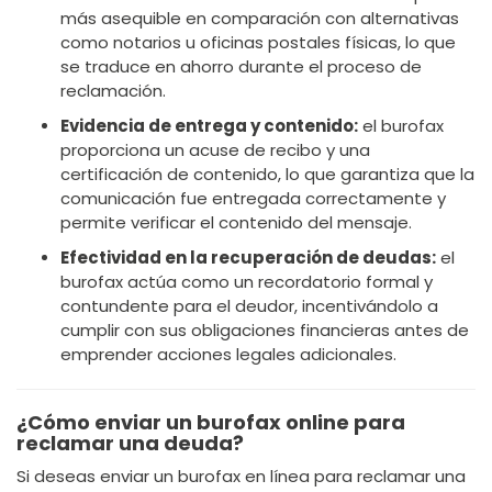
más asequible en comparación con alternativas
como notarios u oficinas postales físicas, lo que
se traduce en ahorro durante el proceso de
reclamación.
Evidencia de entrega y contenido:
el burofax
proporciona un acuse de recibo y una
certificación de contenido, lo que garantiza que la
comunicación fue entregada correctamente y
permite verificar el contenido del mensaje.
Efectividad en la recuperación de deudas:
el
burofax actúa como un recordatorio formal y
contundente para el deudor, incentivándolo a
cumplir con sus obligaciones financieras antes de
emprender acciones legales adicionales.
¿Cómo enviar un burofax online para
reclamar una deuda?
Si deseas enviar un burofax en línea para reclamar una