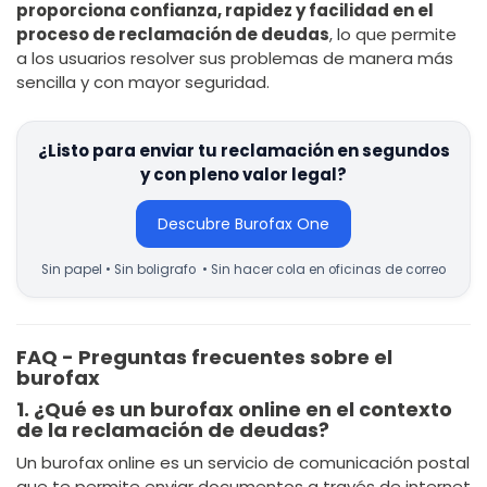
proporciona confianza, rapidez y facilidad en el
proceso de reclamación de deudas
, lo que permite
a los usuarios resolver sus problemas de manera más
sencilla y con mayor seguridad.
¿Listo para enviar tu reclamación en segundos
y con pleno valor legal?
Descubre Burofax One
Sin papel • Sin boligrafo • Sin hacer cola en oficinas de correo
FAQ - Preguntas frecuentes sobre el
burofax
1. ¿Qué es un burofax online en el contexto
de la reclamación de deudas?
Un burofax online es un servicio de comunicación postal
que te permite enviar documentos a través de internet