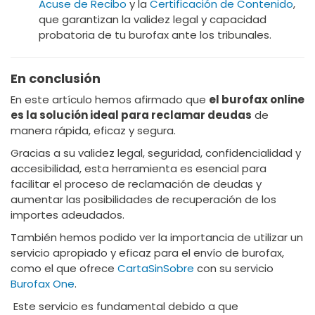
Acuse de Recibo
y la
Certificación de Contenido
,
que garantizan la validez legal y capacidad
probatoria de tu burofax ante los tribunales.
En conclusión
En este artículo hemos afirmado que
el burofax online
es la solución ideal para reclamar deudas
de
manera rápida, eficaz y segura.
Gracias a su validez legal, seguridad, confidencialidad y
accesibilidad, esta herramienta es esencial para
facilitar el proceso de reclamación de deudas y
aumentar las posibilidades de recuperación de los
importes adeudados.
También hemos podido ver la importancia de utilizar un
servicio apropiado y eficaz para el envío de burofax,
como el que ofrece
CartaSinSobre
con su servicio
Burofax One
.
Este servicio es fundamental debido a que