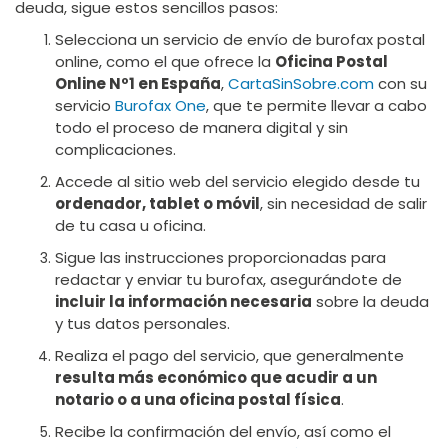
deuda, sigue estos sencillos pasos:
Selecciona un servicio de envío de burofax postal
online, como el que ofrece la
Oficina Postal
Online Nº1 en España
,
CartaSinSobre.com
con su
servicio
Burofax One
, que te permite llevar a cabo
todo el proceso de manera digital y sin
complicaciones.
Accede al sitio web del servicio elegido desde tu
ordenador, tablet o móvil
, sin necesidad de salir
de tu casa u oficina.
Sigue las instrucciones proporcionadas para
redactar y enviar tu burofax, asegurándote de
incluir la información necesaria
sobre la deuda
y tus datos personales.
Realiza el pago del servicio, que generalmente
resulta más económico que acudir a un
notario o a una oficina postal física
.
Recibe la confirmación del envío, así como el