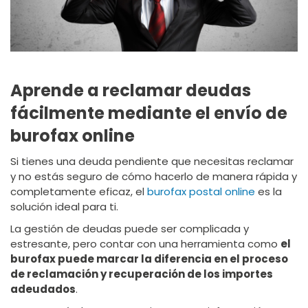
Aprende a reclamar deudas
fácilmente mediante el envío de
burofax online​
Si tienes una deuda pendiente que necesitas reclamar
y no estás seguro de cómo hacerlo de manera rápida y
completamente eficaz, el
burofax postal online
es la
solución ideal para ti.
La gestión de deudas puede ser complicada y
estresante, pero contar con una herramienta como
el
burofax puede marcar la diferencia en el proceso
de reclamación y recuperación de los importes
adeudados
.