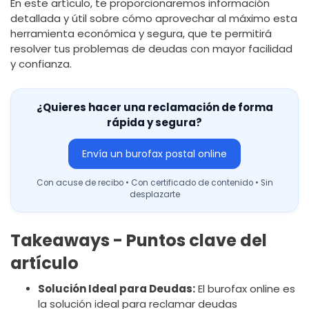
En este artículo, te proporcionaremos información
detallada y útil sobre cómo aprovechar al máximo esta
herramienta económica y segura, que te permitirá
resolver tus problemas de deudas con mayor facilidad
y confianza.
¿Quieres hacer una reclamación de forma
rápida y segura?
Envía un burofax postal online
Con acuse de recibo • Con certificado de contenido • Sin
desplazarte
Takeaways - Puntos clave del
artículo
Solución Ideal para Deudas:
El burofax online es
la solución ideal para reclamar deudas