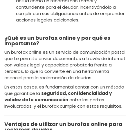
actúa como un recordatorio formal y
contundente para el deudor, incentivándolo a
cumplir con sus obligaciones antes de emprender
acciones legales adicionales.
¿Qué es un burofax online y por qué es
importante?
Un burofax online es un servicio de comunicación postal
que te permite enviar documentos a través de internet
con validez legal y capacidad probatoria frente a
terceros, lo que lo convierte en una herramienta
esencial para la reclamación de deudas.
En estos casos, es fundamental contar con un método
que garantice la
seguridad, confidencialidad y
validez de la comunicación
entre las partes
involucradas, y el burofax cumple con estos requisitos.
Ventajas de utilizar un burofax online para
reclamar deudas