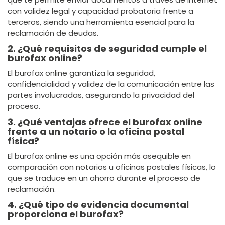
con validez legal y capacidad probatoria frente a
terceros, siendo una herramienta esencial para la
reclamación de deudas.
2. ¿Qué requisitos de seguridad cumple el
burofax online?
El burofax online garantiza la seguridad,
confidencialidad y validez de la comunicación entre las
partes involucradas, asegurando la privacidad del
proceso.
3. ¿Qué ventajas ofrece el burofax online
frente a un notario o la oficina postal
física?
El burofax online es una opción más asequible en
comparación con notarios u oficinas postales físicas, lo
que se traduce en un ahorro durante el proceso de
reclamación.
4. ¿Qué tipo de evidencia documental
proporciona el burofax?