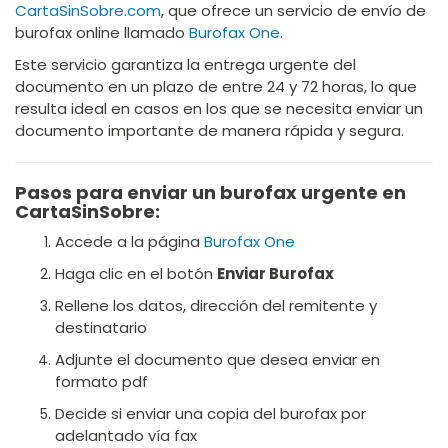
CartaSinSobre.com
, que ofrece un servicio de envío de
burofax online llamado
Burofax One
.
Este servicio garantiza la entrega urgente del
documento en un plazo de entre 24 y 72 horas, lo que
resulta ideal en casos en los que se necesita enviar un
documento importante de manera rápida y segura.
Pasos para enviar un burofax urgente en
CartaSinSobre:
Accede a la página
Burofax One
Haga clic en el botón
Enviar Burofax
Rellene los datos, dirección del remitente y
destinatario
Adjunte el documento que desea enviar en
formato pdf
Decide si enviar una copia del burofax por
adelantado vía fax