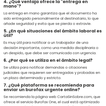
4. ¿Qué ventaja ofrece la "entrega en
mano"?
La entrega en mano garantiza que el documento ha
sido entregado personalmente al destinatario, lo que
añade seguridad y evita que se pierda o extravíe.
5. ¿En qué situaciones del ámbito laboral es
útil?
Es muy útil para notificar a un trabajador de una
decisión importante, como una medida disciplinaria o
un despido, que debe ser comunicada con urgencia.
6. ¿Por qué se utiliza en el ámbito legal?
Se utiliza para notificar demandas o citaciones
judiciales que requieren ser entregadas y probadas en
un plazo determinado y estricto.
7. ¿Qué plataforma se recomienda para
enviar un burofax urgente online?
Se recomienda la página web CartaSinSobre.com, que
ofrece el servicio Burofax One, el cual está optimizado