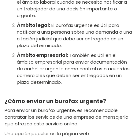
el ámbito laboral cuando se necesita notificar a
un trabajador de una decisión importante o
urgente.
Ámbito legal:
El burofax urgente es útil para
notificar a una persona sobre una demanda o una
citación judicial que debe ser entregada en un
plazo determinado.
Ámbito empresarial:
También es útil en el
ámbito empresarial para enviar documentación
de carácter urgente como contratos o acuerdos
comerciales que deben ser entregados en un
plazo determinado.
¿Cómo enviar un burofax urgente?
Para enviar un burofax urgente, es recomendable
contratar los servicios de una empresa de mensajería
que ofrezca este servicio online.
Una opción popular es la página web