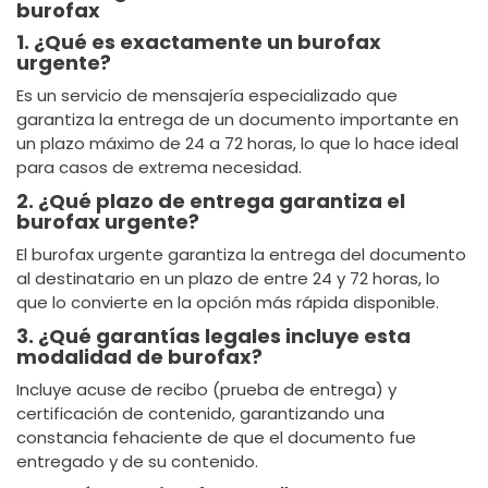
burofax
1. ¿Qué es exactamente un burofax
urgente?
Es un servicio de mensajería especializado que
garantiza la entrega de un documento importante en
un plazo máximo de 24 a 72 horas, lo que lo hace ideal
para casos de extrema necesidad.
2. ¿Qué plazo de entrega garantiza el
burofax urgente?
El burofax urgente garantiza la entrega del documento
al destinatario en un plazo de entre 24 y 72 horas, lo
que lo convierte en la opción más rápida disponible.
3. ¿Qué garantías legales incluye esta
modalidad de burofax?
Incluye acuse de recibo (prueba de entrega) y
certificación de contenido, garantizando una
constancia fehaciente de que el documento fue
entregado y de su contenido.