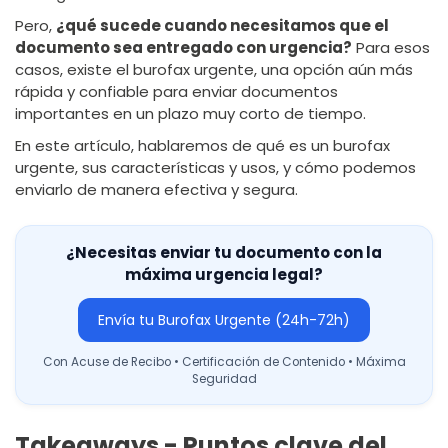
Pero,
¿qué sucede cuando necesitamos que el
documento sea entregado con urgencia?
Para esos
casos, existe el burofax urgente, una opción aún más
rápida y confiable para enviar documentos
importantes en un plazo muy corto de tiempo.
En este artículo, hablaremos de qué es un burofax
urgente, sus características y usos, y cómo podemos
enviarlo de manera efectiva y segura.
¿Necesitas enviar tu documento con la
máxima urgencia legal?
Envía tu Burofax Urgente (24h-72h)
Con Acuse de Recibo • Certificación de Contenido • Máxima
Seguridad
Takeaways - Puntos clave del