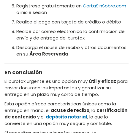
Regístrese gratuitamente en
CartaSinSobre.com
o inicie sesión
Realice el pago con tarjeta de crédito o débito
Recibe por correo electrónico la confirmación de
envío y de entrega del burofax
Descarga el acuse de recibo y otros documentos
en su
Área Reservada
En conclusión
El burofax urgente es una opción muy
útil y eficaz
para
enviar documentos importantes y garantizar su
entrega en un plazo muy corto de tiempo.
Esta opción ofrece características únicas como la
entrega en mano, el
acuse de recibo
, la
certificación
de contenido
y el
depósito notarial
, lo que lo
convierte en una opción muy segura y confiable.
Si necesitas enviar un burofax urgente, te