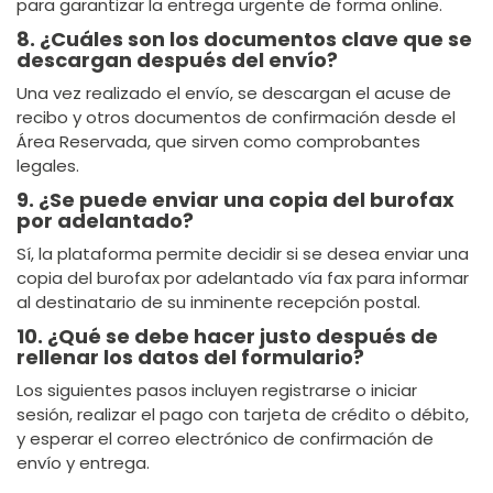
para garantizar la entrega urgente de forma online.
8. ¿Cuáles son los documentos clave que se
descargan después del envío?
Una vez realizado el envío, se descargan el acuse de
recibo y otros documentos de confirmación desde el
Área Reservada, que sirven como comprobantes
legales.
9. ¿Se puede enviar una copia del burofax
por adelantado?
Sí, la plataforma permite decidir si se desea enviar una
copia del burofax por adelantado vía fax para informar
al destinatario de su inminente recepción postal.
10. ¿Qué se debe hacer justo después de
rellenar los datos del formulario?
Los siguientes pasos incluyen registrarse o iniciar
sesión, realizar el pago con tarjeta de crédito o débito,
y esperar el correo electrónico de confirmación de
envío y entrega.