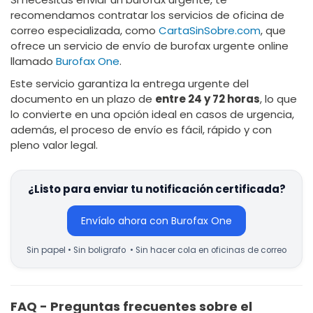
recomendamos contratar los servicios de oficina de
correo especializada, como
CartaSinSobre.com
, que
ofrece un servicio de envío de burofax urgente online
llamado
Burofax One
.
Este servicio garantiza la entrega urgente del
documento en un plazo de
entre 24 y 72 horas
, lo que
lo convierte en una opción ideal en casos de urgencia,
además, el proceso de envío es fácil, rápido y con
pleno valor legal.
¿Listo para enviar tu notificación certificada?
Envíalo ahora con Burofax One
Sin papel • Sin boligrafo • Sin hacer cola en oficinas de correo
FAQ - Preguntas frecuentes sobre el