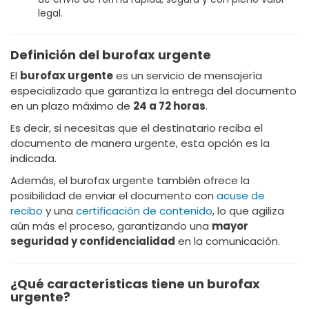
legal.
Definición del burofax urgente
El
burofax urgente
es un servicio de mensajería
especializado que garantiza la entrega del documento
en un plazo máximo de
24 a 72 horas
.
Es decir, si necesitas que el destinatario reciba el
documento de manera urgente, esta opción es la
indicada.
Además, el burofax urgente también ofrece la
posibilidad de enviar el documento con
acuse de
recibo
y una
certificación de contenido
, lo que agiliza
aún más el proceso, garantizando una
mayor
seguridad y confidencialidad
en la comunicación.
¿Qué características tiene un burofax
urgente?