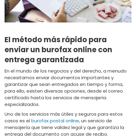
El método más rápido para
enviar un burofax online con
entrega garantizada
En el mundo de los negocios y del derecho, a menudo
necesitamos enviar documentos importantes y
garantizar que sean entregados en tiempo y forma,
para ello, existen diversas opciones, desde el correo
certificado hasta los servicios de mensajería
especializados.
Uno de los servicios más útiles y seguros para estos
casos es el
burofax postal online
, un servicio de
mensajería que tiene validez legal y que garantiza la
entrega del documento con acuse de recibo.