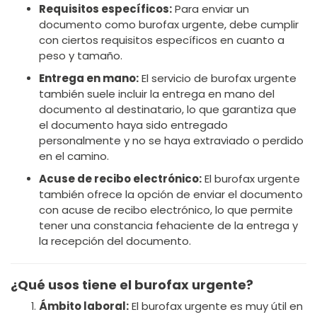
Requisitos específicos:
Para enviar un
documento como burofax urgente, debe cumplir
con ciertos requisitos específicos en cuanto a
peso y tamaño.
Entrega en mano:
El servicio de burofax urgente
también suele incluir la entrega en mano del
documento al destinatario, lo que garantiza que
el documento haya sido entregado
personalmente y no se haya extraviado o perdido
en el camino.
Acuse de recibo electrónico:
El burofax urgente
también ofrece la opción de enviar el documento
con acuse de recibo electrónico, lo que permite
tener una constancia fehaciente de la entrega y
la recepción del documento.
¿Qué usos tiene el burofax urgente?
Ámbito laboral:
El burofax urgente es muy útil en