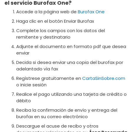
el servicio Burofax One?
Accede a la página web de
Burofax One
Haga clic en el botón Enviar Burofax
Complete los campos con los datos del
remitente y destinatario
Adjunte el documento en formato pdf que desea
enviar
Decida si desea enviar una copia del burofax por
adelantado vía fax
Regístrese gratuitamente en
CartaSinSobre.com
o inicie sesión
Realice el pago utilizando una tarjeta de crédito o
débito
Reciba la confirmación de envío y entrega del
burofax en su correo electrónico
Descargue el acuse de recibo y otros