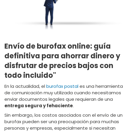
Envío de burofax online: guía
definitiva para ahorrar dinero y
disfrutar de precios bajos con
todo incluido"
En la actualidad, el
burofax postal
es una herramienta
de comunicación muy utilizada cuando necesitamos
enviar documentos legales que requieran de una
entrega segura y fehaciente
.
Sin embargo, los costos asociados con el envío de un
burofax pueden ser una preocupación para muchas
personas y empresas, especialmente si necesitan