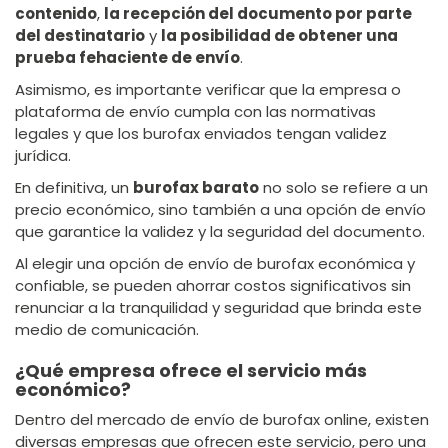
contenido
,
la recepción del documento por parte
del destinatario
y
la posibilidad de obtener una
prueba fehaciente de envío
.
Asimismo, es importante verificar que la empresa o
plataforma de envío cumpla con las normativas
legales y que los burofax enviados tengan validez
jurídica.
En definitiva, un
burofax barato
no solo se refiere a un
precio económico, sino también a una opción de envío
que garantice la validez y la seguridad del documento.
Al elegir una opción de envío de burofax económica y
confiable, se pueden ahorrar costos significativos sin
renunciar a la tranquilidad y seguridad que brinda este
medio de comunicación.
¿Qué empresa ofrece el servicio más
económico?
Dentro del mercado de envío de burofax online, existen
diversas empresas que ofrecen este servicio, pero una