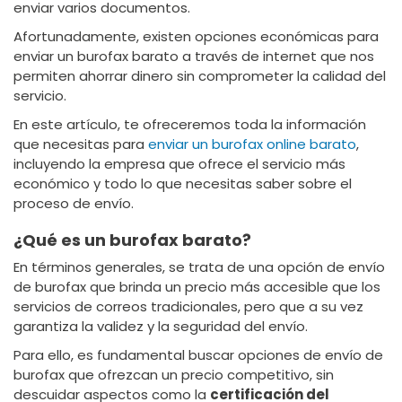
enviar varios documentos.
Afortunadamente, existen opciones económicas para
enviar un burofax barato a través de internet que nos
permiten ahorrar dinero sin comprometer la calidad del
servicio.
En este artículo, te ofreceremos toda la información
que necesitas para
enviar un burofax online barato
,
incluyendo la empresa que ofrece el servicio más
económico y todo lo que necesitas saber sobre el
proceso de envío.
¿Qué es un burofax barato?
En términos generales, se trata de una opción de envío
de burofax que brinda un precio más accesible que los
servicios de correos tradicionales, pero que a su vez
garantiza la validez y la seguridad del envío.
Para ello, es fundamental buscar opciones de envío de
burofax que ofrezcan un precio competitivo, sin
descuidar aspectos como la
certificación del