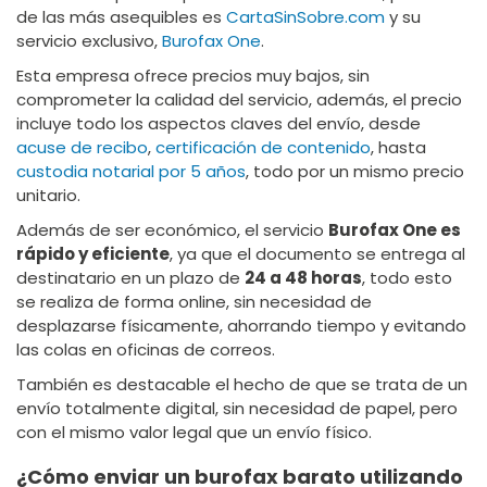
de las más asequibles es
CartaSinSobre.com
y su
servicio exclusivo,
Burofax One
.
Esta empresa ofrece precios muy bajos, sin
comprometer la calidad del servicio, además, el precio
incluye todo los aspectos claves del envío, desde
acuse de recibo
,
certificación de contenido
, hasta
custodia notarial por 5 años
, todo por un mismo precio
unitario.
Además de ser económico, el servicio
Burofax One es
rápido y eficiente
, ya que el documento se entrega al
destinatario en un plazo de
24 a 48 horas
, todo esto
se realiza de forma online, sin necesidad de
desplazarse físicamente, ahorrando tiempo y evitando
las colas en oficinas de correos.
También es destacable el hecho de que se trata de un
envío totalmente digital, sin necesidad de papel, pero
con el mismo valor legal que un envío físico.
¿Cómo enviar un burofax barato utilizando