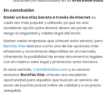
documentos relacionados en su
Área Reservada
En conclusión
Enviar un burofax barato a través de internet
es
cada vez más popular y utilizado ya que es una
excelente opción para ahorrar dinero sin poner en
riesgo la seguridad y validez legal del envío.
Existen varias empresas que ofrecen este servicio, pero
Burofax One
destaca como una de las opciones más
eficientes y económicas disponibles en el mercado,
ofreciendo la posibilidad de enviar documentos legales
con el máximo valor legal y probatorio ante terceros.
En este sentido,
CartaSinSobre.com
y su servicio
exclusivo
Burofax One
, ofrecen una excelente
oportunidad para aquellos que buscan un servicio de
envío de burofax postal online de calidad y a un precio
asequible.