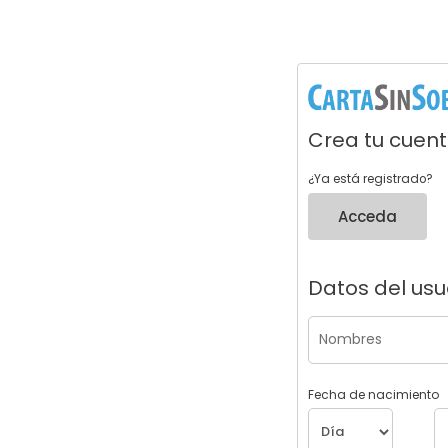
Crea tu cuen
¿Ya está registrado?
Acceda
Datos del usu
Fecha de nacimiento