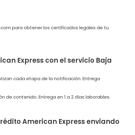
om para obtener los certificados legales de tu
can Express con el servicio Baja
ntizan cada etapa de la notificación. Entrega
ón de contenido. Entrega en 1 a 2 días laborables.
 crédito American Express enviando