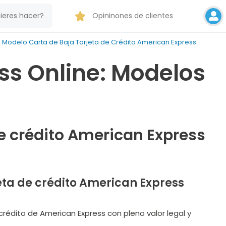
Opininones de clientes
Modelo Carta de Baja Tarjeta de Crédito American Express
ss Online: Modelos
de crédito American Express
eta de crédito American Express
 crédito de American Express con pleno valor legal y