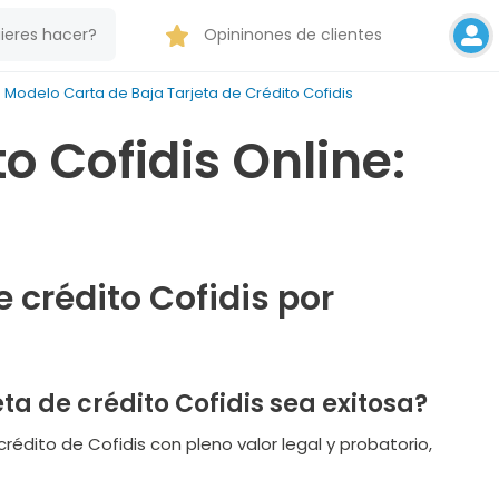
Opininones de clientes
Modelo Carta de Baja Tarjeta de Crédito Cofidis
o Cofidis Online:
e crédito Cofidis por
ta de crédito Cofidis sea exitosa?
crédito de Cofidis con pleno valor legal y probatorio,