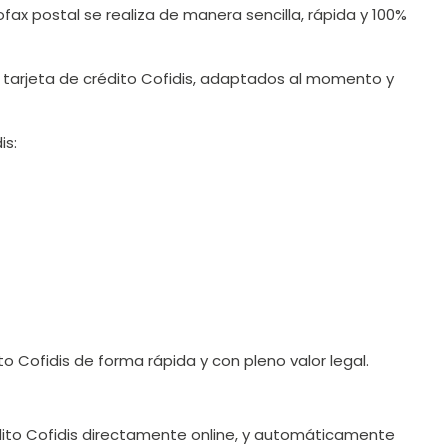
fax postal se realiza de manera sencilla, rápida y 100%
la tarjeta de crédito Cofidis, adaptados al momento y
is:
o Cofidis de forma rápida y con pleno valor legal.
édito Cofidis directamente online, y automáticamente