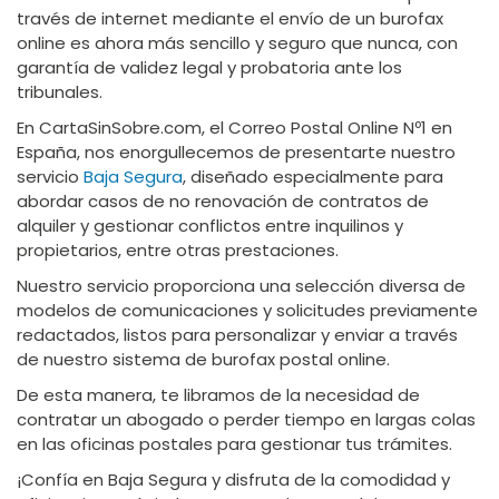
través de internet mediante el envío de un burofax
online es ahora más sencillo y seguro que nunca, con
garantía de validez legal y probatoria ante los
tribunales.
En CartaSinSobre.com, el Correo Postal Online Nº1 en
España, nos enorgullecemos de presentarte nuestro
servicio
Baja Segura
, diseñado especialmente para
abordar casos de no renovación de contratos de
alquiler y gestionar conflictos entre inquilinos y
propietarios, entre otras prestaciones.
Nuestro servicio proporciona una selección diversa de
modelos de comunicaciones y solicitudes previamente
redactados, listos para personalizar y enviar a través
de nuestro sistema de burofax postal online.
De esta manera, te libramos de la necesidad de
contratar un abogado o perder tiempo en largas colas
en las oficinas postales para gestionar tus trámites.
¡Confía en Baja Segura y disfruta de la comodidad y