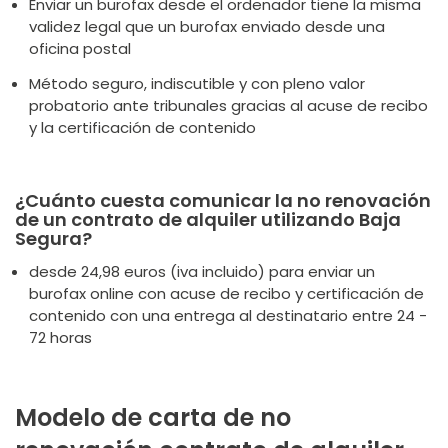
Enviar un burofax desde el ordenador tiene la misma
validez legal que un burofax enviado desde una
oficina postal
Método seguro, indiscutible y con pleno valor
probatorio ante tribunales gracias al acuse de recibo
y la certificación de contenido
¿Cuánto cuesta comunicar la no renovación
de un contrato de alquiler utilizando Baja
Segura?
desde 24,98 euros (iva incluido) para enviar un
burofax online con acuse de recibo y certificación de
contenido con una entrega al destinatario entre 24 -
72 horas
Modelo de carta de no