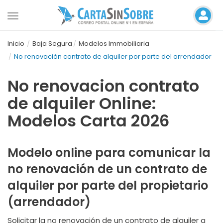
Toggle
navigation
Inicio
Baja Segura
Modelos Immobiliaria
No renovación contrato de alquiler por parte del arrendador
No renovacion contrato
de alquiler Online:
Modelos Carta 2026
Modelo online para comunicar la
no renovación de un contrato de
alquiler por parte del propietario
(arrendador)
Solicitar la no renovación de un contrato de alquiler a