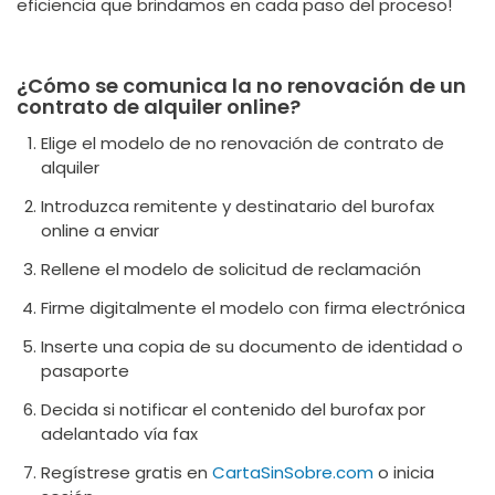
eficiencia que brindamos en cada paso del proceso!
¿Cómo se comunica la no renovación de un
contrato de alquiler online?
Elige el modelo de no renovación de contrato de
alquiler
Introduzca remitente y destinatario del burofax
online a enviar
Rellene el modelo de solicitud de reclamación
Firme digitalmente el modelo con firma electrónica
Inserte una copia de su documento de identidad o
pasaporte
Decida si notificar el contenido del burofax por
adelantado vía fax
Regístrese gratis en
CartaSinSobre.com
o inicia