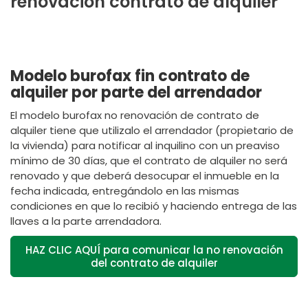
renovación contrato de alquiler
Modelo burofax fin contrato de
alquiler por parte del arrendador
El modelo burofax no renovación de contrato de
alquiler tiene que utilizalo el arrendador (propietario de
la vivienda) para notificar al inquilino con un preaviso
mínimo de 30 días, que el contrato de alquiler no será
renovado y que deberá desocupar el inmueble en la
fecha indicada, entregándolo en las mismas
condiciones en que lo recibió y haciendo entrega de las
llaves a la parte arrendadora.
HAZ CLIC AQUÍ para comunicar la no renovación
del contrato de alquiler