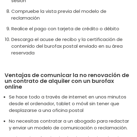
sesión
Compruebe la vista previa del modelo de
reclamación
Realice el pago con tarjeta de crédito o débito
Descarga el acuse de recibo y la certificación de
contenido del burofax postal enviado en su área
reservada
Ventajas de comunicar la no renovación de
un contrato de alquiler con un burofax
online
Se hace todo a través de internet en unos minutos
desde el ordenador, tablet o móvil sin tener que
desplazarse a una oficina postal
No necesitas contratar a un abogado para redactar
y enviar un modelo de comunicación o reclamación.