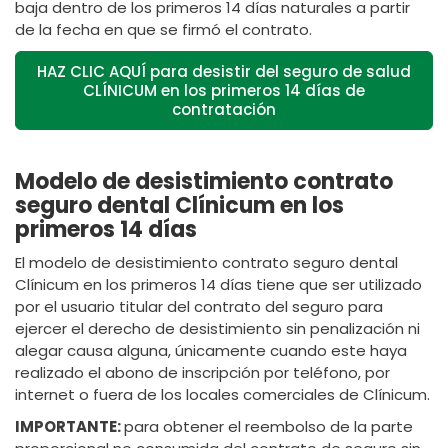
baja dentro de los primeros 14 días naturales a partir
de la fecha en que se firmó el contrato.
HAZ CLIC AQUÍ para desistir del seguro de salud
CLÍNICUM en los primeros 14 días de
contratación
Modelo de desistimiento contrato
seguro dental Clínicum en los
primeros 14 días
El modelo de desistimiento contrato seguro dental
Clínicum en los primeros 14 días tiene que ser utilizado
por el usuario titular del contrato del seguro para
ejercer el derecho de desistimiento sin penalización ni
alegar causa alguna, únicamente cuando este haya
realizado el abono de inscripción por teléfono, por
internet o fuera de los locales comerciales de Clínicum.
IMPORTANTE:
para obtener el reembolso de la parte