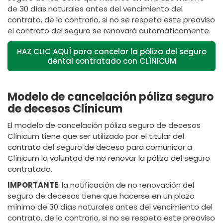
de 30 días naturales antes del vencimiento del
contrato, de lo contrario, si no se respeta este preaviso
el contrato del seguro se renovará automáticamente.
HAZ CLIC AQUÍ para cancelar la póliza del seguro
dental contratado con CLÍNICUM
Modelo de cancelación póliza seguro
de decesos Clínicum
El modelo de cancelación póliza seguro de decesos
Clínicum tiene que ser utilizado por el titular del
contrato del seguro de deceso para comunicar a
Clínicum la voluntad de no renovar la póliza del seguro
contratado.
IMPORTANTE
: la notificación de no renovación del
seguro de decesos tiene que hacerse en un plazo
mínimo de 30 días naturales antes del vencimiento del
contrato, de lo contrario, si no se respeta este preaviso