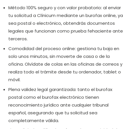
Método 100% seguro y con valor probatorio:
al enviar
tu solicitud a Clínicum mediante un burofax online, ya
sea postal o electrónico, obtendrás documentos
legales que funcionan como prueba fehaciente ante
terceros.
Comodidad del proceso online:
gestiona tu baja en
solo unos minutos, sin moverte de casa o de la
oficina. Olvídate de colas en las oficinas de correos y
realiza todo el trámite desde tu ordenador, tablet o
móvil.
Plena validez legal garantizada:
tanto el burofax
postal como el burofax electrónico tienen
reconocimiento jurídico ante cualquier tribunal
español, asegurando que tu solicitud sea
completamente válida.