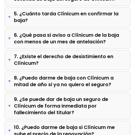
5. ¿Cuánto tarda Clínicum en confirmar la
baja?
6. ¿Qué pasa si aviso a Clínicum de la baja
con menos de un mes de antelación?
7. ¿Existe el derecho de desistimiento en
Clínicum?
8. ¿Puedo darme de baja con Clínicum a
mitad de año si ya no quiero el seguro?
9. ¿Se puede dar de baja un seguro de
Clínicum de forma inmediata por
fallecimiento del titular?
10. ¿Puedo darme de baja si Clínicum me
sube el precio de la renovación?