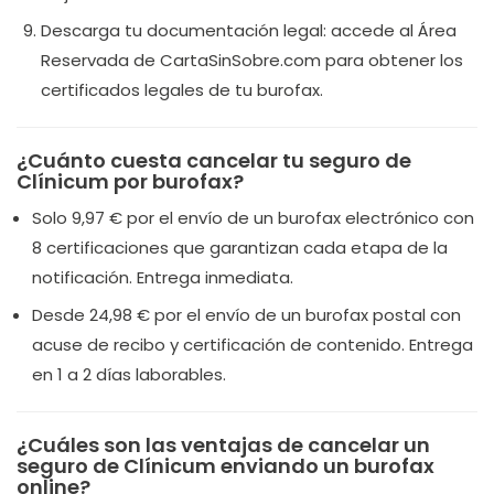
Descarga tu documentación legal: accede al Área
Reservada de CartaSinSobre.com para obtener los
certificados legales de tu burofax.
¿Cuánto cuesta cancelar tu seguro de
Clínicum por burofax?
Solo 9,97 € por el envío de un burofax electrónico con
8 certificaciones que garantizan cada etapa de la
notificación. Entrega inmediata.
Desde 24,98 € por el envío de un burofax postal con
acuse de recibo y certificación de contenido. Entrega
en 1 a 2 días laborables.
¿Cuáles son las ventajas de cancelar un
seguro de Clínicum enviando un burofax
online?