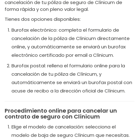
cancelación de tu póliza de seguro de Clínicum de
forma rápida y con pleno valor legal.
Tienes dos opciones disponibles:
Burofax electrónico: completa el formulario de
cancelación de la póliza de Clínicum directamente
online, y automáticamente se enviará un burofax
electrónico certificado por email a Clínicum.
Burofax postal: rellena el formulario online para la
cancelación de tu póliza de Clínicum, y
automáticamente se enviará un burofax postal con
acuse de recibo a la dirección oficial de Clínicum.
Procedimiento online para cancelar un
contrato de seguro con Clínicum
Elige el modelo de cancelación: selecciona el
modelo de baja de seguro Clínicum que necesitas.