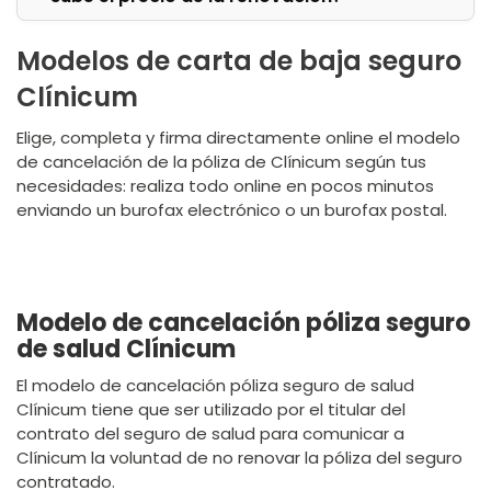
Modelos de carta de baja seguro
Clínicum
Elige, completa y firma directamente online el modelo
de cancelación de la póliza de Clínicum según tus
necesidades: realiza todo online en pocos minutos
enviando un burofax electrónico o un burofax postal.
Modelo de cancelación póliza seguro
de salud Clínicum
El modelo de cancelación póliza seguro de salud
Clínicum tiene que ser utilizado por el titular del
contrato del seguro de salud para comunicar a
Clínicum la voluntad de no renovar la póliza del seguro
contratado.