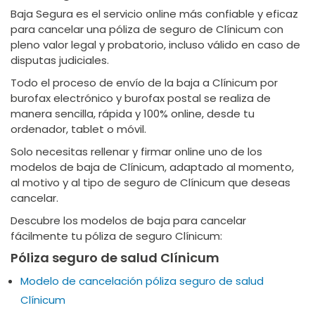
Baja Segura es el servicio online más confiable y eficaz
para cancelar una póliza de seguro de Clínicum con
pleno valor legal y probatorio, incluso válido en caso de
disputas judiciales.
Todo el proceso de envío de la baja a Clínicum por
burofax electrónico y burofax postal se realiza de
manera sencilla, rápida y 100% online, desde tu
ordenador, tablet o móvil.
Solo necesitas rellenar y firmar online uno de los
modelos de baja de Clínicum, adaptado al momento,
al motivo y al tipo de seguro de Clínicum que deseas
cancelar.
Descubre los modelos de baja para cancelar
fácilmente tu póliza de seguro Clínicum:
Póliza seguro de salud Clínicum
Modelo de cancelación póliza seguro de salud
Clínicum