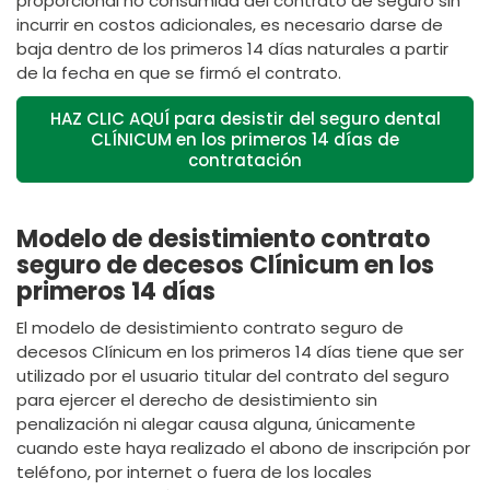
proporcional no consumida del contrato de seguro sin
incurrir en costos adicionales, es necesario darse de
baja dentro de los primeros 14 días naturales a partir
de la fecha en que se firmó el contrato.
HAZ CLIC AQUÍ para desistir del seguro dental
CLÍNICUM en los primeros 14 días de
contratación
Modelo de desistimiento contrato
seguro de decesos Clínicum en los
primeros 14 días
El modelo de desistimiento contrato seguro de
decesos Clínicum en los primeros 14 días tiene que ser
utilizado por el usuario titular del contrato del seguro
para ejercer el derecho de desistimiento sin
penalización ni alegar causa alguna, únicamente
cuando este haya realizado el abono de inscripción por
teléfono, por internet o fuera de los locales