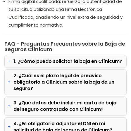
Firma digital cualificada:
refuerza la autenticidad de
tu solicitud utilizando una Firma Electrónica
Cualificada, añadiendo un nivel extra de seguridad y
cumplimiento normativo.
FAQ - Preguntas Frecuentes sobre la Baja de
Seguros Clínicum
1. ¿Cómo puedo solicitar la baja en Clínicum?
2. ¿Cuál es el plazo legal de preaviso
obligatorio a Clínicum sobre la baja de un
seguro?
3. ¿Qué datos debe incluir mi carta de baja
del seguro contratado con Clínicum?
4. ¿Es obligatorio adjuntar el DNI en mi
solicitud de baja del seguro de Clínicum?