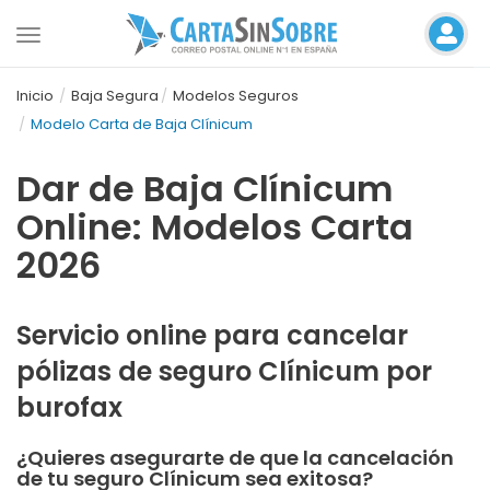
Toggle
navigation
Inicio
Baja Segura
Modelos Seguros
Modelo Carta de Baja Clínicum
Dar de Baja Clínicum
Online: Modelos Carta
2026
Servicio online para cancelar
pólizas de seguro Clínicum por
burofax
¿Quieres asegurarte de que la cancelación
de tu seguro Clínicum sea exitosa?