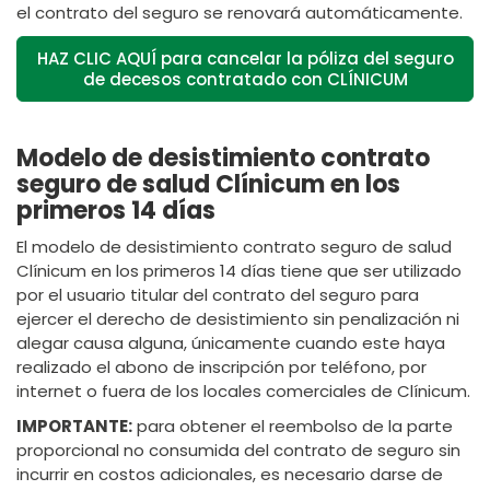
el contrato del seguro se renovará automáticamente.
HAZ CLIC AQUÍ para cancelar la póliza del seguro
de decesos contratado con CLÍNICUM
Modelo de desistimiento contrato
seguro de salud Clínicum en los
primeros 14 días
El modelo de desistimiento contrato seguro de salud
Clínicum en los primeros 14 días tiene que ser utilizado
por el usuario titular del contrato del seguro para
ejercer el derecho de desistimiento sin penalización ni
alegar causa alguna, únicamente cuando este haya
realizado el abono de inscripción por teléfono, por
internet o fuera de los locales comerciales de Clínicum.
IMPORTANTE:
para obtener el reembolso de la parte
proporcional no consumida del contrato de seguro sin
incurrir en costos adicionales, es necesario darse de