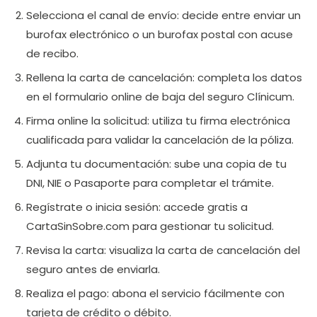
Selecciona el canal de envío: decide entre enviar un
burofax electrónico o un burofax postal con acuse
de recibo.
Rellena la carta de cancelación: completa los datos
en el formulario online de baja del seguro Clínicum.
Firma online la solicitud: utiliza tu firma electrónica
cualificada para validar la cancelación de la póliza.
Adjunta tu documentación: sube una copia de tu
DNI, NIE o Pasaporte para completar el trámite.
Regístrate o inicia sesión: accede gratis a
CartaSinSobre.com para gestionar tu solicitud.
Revisa la carta: visualiza la carta de cancelación del
seguro antes de enviarla.
Realiza el pago: abona el servicio fácilmente con
tarjeta de crédito o débito.