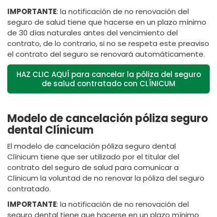
IMPORTANTE
: la notificación de no renovación del
seguro de salud tiene que hacerse en un plazo mínimo
de 30 días naturales antes del vencimiento del
contrato, de lo contrario, si no se respeta este preaviso
el contrato del seguro se renovará automáticamente.
HAZ CLIC AQUÍ para cancelar la póliza del seguro
de salud contratado con CLÍNICUM
Modelo de cancelación póliza seguro
dental Clínicum
El modelo de cancelación póliza seguro dental
Clínicum tiene que ser utilizado por el titular del
contrato del seguro de salud para comunicar a
Clínicum la voluntad de no renovar la póliza del seguro
contratado.
IMPORTANTE
: la notificación de no renovación del
seguro dental tiene que hacerse en un plazo mínimo