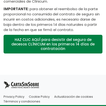
comerciales de Clínicum.
IMPORTANTE:
para obtener el reembolso de la parte
proporcional no consumida del contrato de seguro sin
incurrir en costos adicionales, es necesario darse de
baja dentro de los primeros 14 días naturales a partir
de la fecha en que se firmó el contrato.
HAZ CLIC AQUÍ para desistir del seguro de
decesos CLÍNICUM en los primeros 14 días de
contratación
Privacy Policy
Cookie Policy
Actualización de cookies
Términos y condiciones