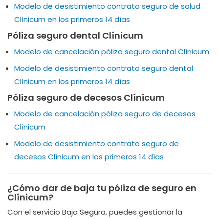
Modelo de desistimiento contrato seguro de salud
Clínicum en los primeros 14 días
Póliza seguro dental Clínicum
Modelo de cancelación póliza seguro dental Clínicum
Modelo de desistimiento contrato seguro dental
Clínicum en los primeros 14 días
Póliza seguro de decesos Clínicum
Modelo de cancelación póliza seguro de decesos
Clínicum
Modelo de desistimiento contrato seguro de
decesos Clínicum en los primeros 14 días
¿Cómo dar de baja tu póliza de seguro en
Clínicum?
Con el servicio Baja Segura, puedes gestionar la