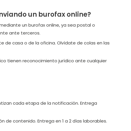
nviando un burofax online?
 mediante un burofax online, ya sea postal o
nte ante terceros.
 de casa o de la oficina. Olvídate de colas en las
ico tienen reconocimiento jurídico ante cualquier
ntizan cada etapa de la notificación. Entrega
ón de contenido. Entrega en 1 a 2 días laborables.