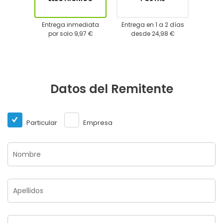
Entrega inmediata
Entrega en 1 a 2 días
por solo 9,97 €
desde 24,98 €
Datos del Remitente
Particular
Empresa