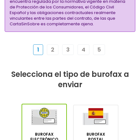
encuentra regulada por la normativa vigente en materia
de Protección de los Consumidores, el Código Civil
Español y las obligaciones contractuales realmente
vinculantes entre las partes del contrato, de las que
CartaSinSobre es completamente ajena.
1
2
3
4
5
Selecciona el tipo de burofax a
enviar
BUROFAX
BUROFAX
ELECTRÓNICO
POSTAL