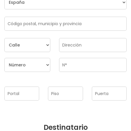
Destinatario