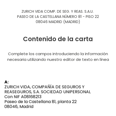
ZURICH VIDA COMP. DE SEG. Y REAS. S.A.U.
PASEO DE LA CASTELLANA NÚMERO 81 - PISO 22
08046 MADRID (MADRID)
Contenido de la carta
Complete los campos introduciendo la información
necesaria utilizando nuestro editor de texto en línea
A:
ZURICH VIDA, COMPAÑÍA DE SEGUROS Y
REASEGUROS, S.A. SOCIEDAD UNIPERSONAL
Con NIF A08168213
Paseo de la Castellana 81, planta 22
08046, Madrid