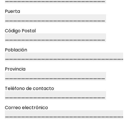
Puerta
Código Postal
Población
Provincia
Teléfono de contacto
Correo electrónico