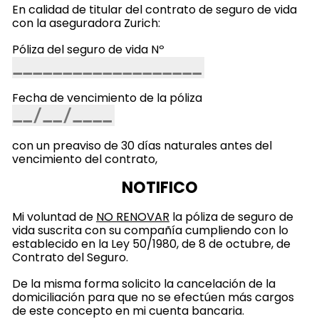
En calidad de titular del contrato de seguro de vida
con la aseguradora Zurich:
Póliza del seguro de vida Nº
Fecha de vencimiento de la póliza
con un preaviso de 30 días naturales antes del
vencimiento del contrato,
NOTIFICO
Mi voluntad de
NO RENOVAR
la póliza de seguro de
vida suscrita con su compañía cumpliendo con lo
establecido en la Ley 50/1980, de 8 de octubre, de
Contrato del Seguro.
De la misma forma solicito la cancelación de la
domiciliación para que no se efectúen más cargos
de este concepto en mi cuenta bancaria.