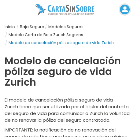
Inicio
Baja Segura
Modelos Seguros
Modelo Carta de Baja Zurich Seguros
Modelo de cancelación póliza seguro de vida Zurich
Modelo de cancelación
póliza seguro de vida
Zurich
El modelo de cancelación póliza seguro de vida
Zurich tiene que ser utilizado por el titular del contrato
del seguro de vida para comunicar a Zurich la voluntad
de no renovar la póliza del seguro contratado.
IMPORTANTE
: la notificación de no renovación del
seguro de vida tiene que hacerse en un plazo mínimo