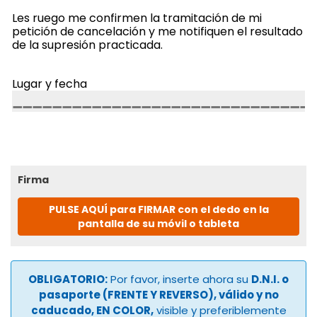
Les ruego me confirmen la tramitación de mi
petición de cancelación y me notifiquen el resultado
de la supresión practicada.
Lugar y fecha
Firma
PULSE AQUÍ para FIRMAR con el dedo en la
pantalla de su móvil o tableta
OBLIGATORIO:
Por favor, inserte ahora su
D.N.I. o
pasaporte (FRENTE Y REVERSO), válido y no
caducado, EN COLOR,
visible y preferiblemente