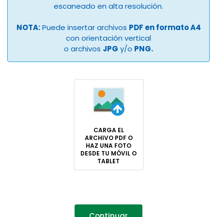
escaneado en alta resolución.
NOTA:
Puede insertar archivos
PDF en formato A4
con orientación vertical
o archivos
JPG
y/o
PNG.
CARGA EL
ARCHIVO PDF O
HAZ UNA FOTO
DESDE TU MÓVIL O
TABLET
Continuar