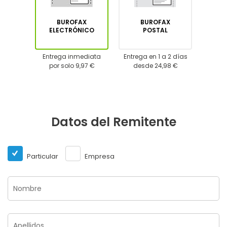
BUROFAX
BUROFAX
ELECTRÓNICO
POSTAL
Entrega inmediata
Entrega en 1 a 2 días
por solo 9,97 €
desde 24,98 €
Datos del Remitente
Particular
Empresa