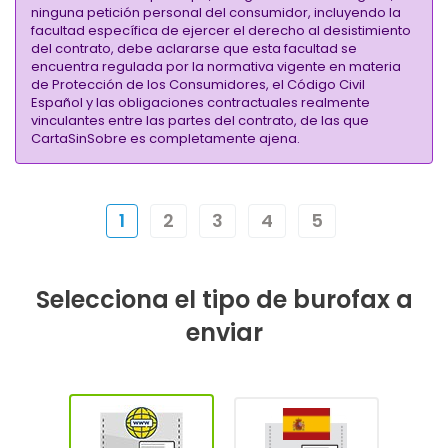
ninguna petición personal del consumidor, incluyendo la
facultad específica de ejercer el derecho al desistimiento
del contrato, debe aclararse que esta facultad se
encuentra regulada por la normativa vigente en materia
de Protección de los Consumidores, el Código Civil
Español y las obligaciones contractuales realmente
vinculantes entre las partes del contrato, de las que
CartaSinSobre es completamente ajena.
1
2
3
4
5
Selecciona el tipo de burofax a
enviar