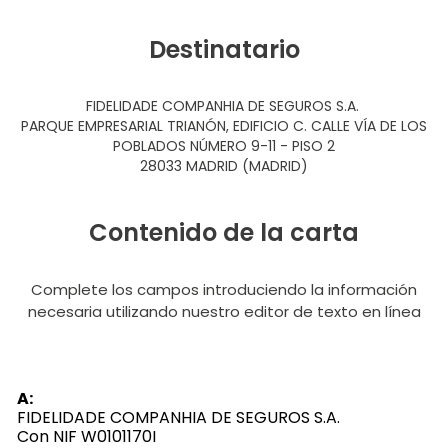
Destinatario
FIDELIDADE COMPANHIA DE SEGUROS S.A.
PARQUE EMPRESARIAL TRIANÓN, EDIFICIO C. CALLE VÍA DE LOS
POBLADOS NÚMERO 9-11 - PISO 2
28033 MADRID (MADRID)
Contenido de la carta
Complete los campos introduciendo la información
necesaria utilizando nuestro editor de texto en línea
A:
FIDELIDADE COMPANHIA DE SEGUROS S.A.
Con NIF W0101170I