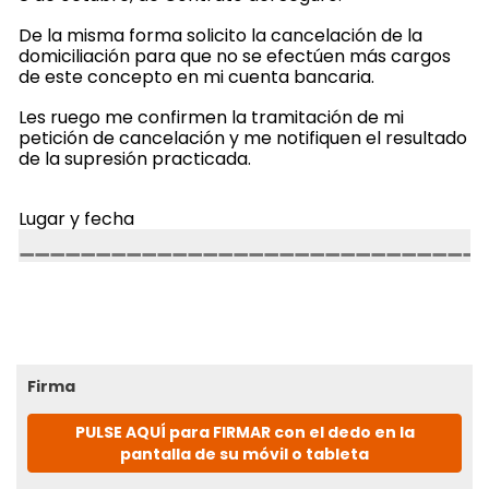
De la misma forma solicito la cancelación de la
domiciliación para que no se efectúen más cargos
de este concepto en mi cuenta bancaria.
Les ruego me confirmen la tramitación de mi
petición de cancelación y me notifiquen el resultado
de la supresión practicada.
Lugar y fecha
Firma
PULSE AQUÍ para FIRMAR con el dedo en la
pantalla de su móvil o tableta