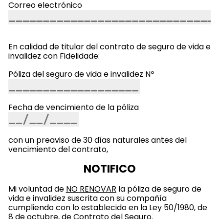
Correo electrónico
En calidad de titular del contrato de seguro de vida e
invalidez con Fidelidade:
Póliza del seguro de vida e invalidez Nº
Fecha de vencimiento de la póliza
con un preaviso de 30 días naturales antes del
vencimiento del contrato,
NOTIFICO
Mi voluntad de
NO RENOVAR
la póliza de seguro de
vida e invalidez suscrita con su compañía
cumpliendo con lo establecido en la Ley 50/1980, de
8 de octubre, de Contrato del Seguro.