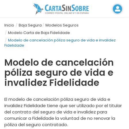
Inicio
Baja Segura
Modelos Seguros
Modelo Carta de Baja Fidelidade
Modelo de cancelación póliza seguro de vida e invalidez
Fidelidade
Modelo de cancelación
póliza seguro de vida e
invalidez Fidelidade
El modelo de cancelación póliza seguro de vida e
invalidez Fidelidade tiene que ser utilizado por el titular
del contrato del seguro de vida e invalidez para
comunicar a Fidelidade la voluntad de no renovar la
póliza del seguro contratado.