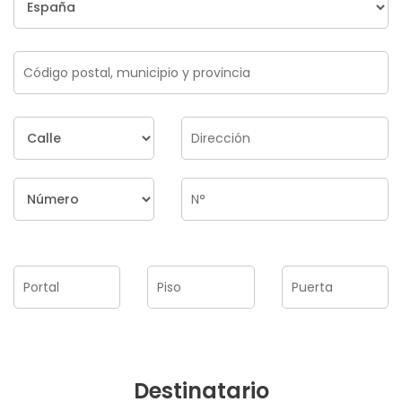
Destinatario