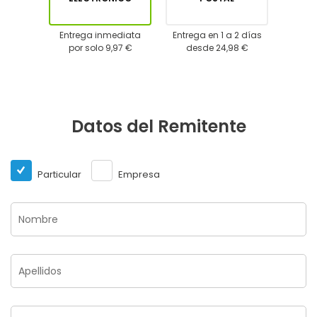
Entrega inmediata
Entrega en 1 a 2 días
por solo 9,97 €
desde 24,98 €
Datos del Remitente
Particular
Empresa