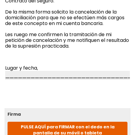
Contrato del Seguro.
De la misma forma solicito la cancelación de la
domiciliación para que no se efectúen más cargos
de este concepto en mi cuenta bancaria.
Les ruego me confirmen la tramitación de mi
petición de cancelación y me notifiquen el resultado
de la supresión practicada.
Lugar y fecha
,
Firma
PULSE AQUÍ para FIRMAR con el dedo en la
pantalla de su móvil o tableta