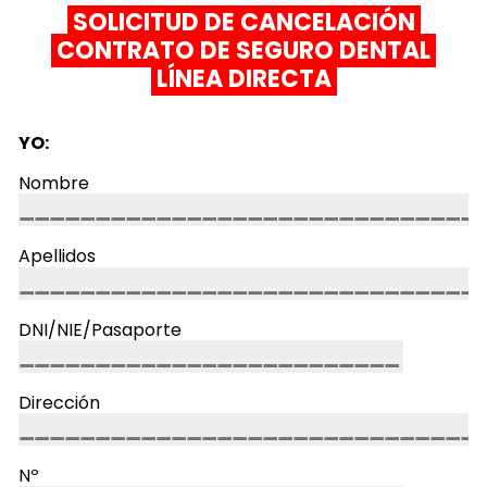
SOLICITUD DE CANCELACIÓN
CONTRATO DE SEGURO DENTAL
LÍNEA DIRECTA
YO:
Nombre
Apellidos
DNI/NIE/Pasaporte
Dirección
Nº