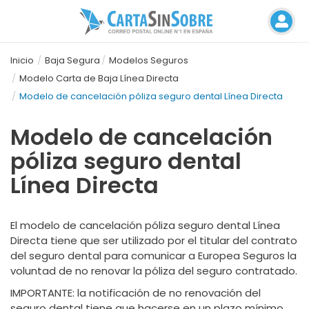
Inicio
Baja Segura
Modelos Seguros
Modelo Carta de Baja Línea Directa
Modelo de cancelación póliza seguro dental Línea Directa
Modelo de cancelación
póliza seguro dental
Línea Directa
El modelo de cancelación póliza seguro dental Línea
Directa tiene que ser utilizado por el titular del contrato
del seguro dental para comunicar a Europea Seguros la
voluntad de no renovar la póliza del seguro contratado.
IMPORTANTE
: la notificación de no renovación del
seguro dental tiene que hacerse en un plazo mínimo