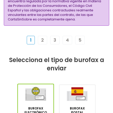
encuentra regulada por la normativa vigente en materia
de Protección de los Consumidores, el Código Civil
Español y las obligaciones contractuales realmente
vinculantes entre las partes del contrato, de las que
CartaSinSobre es completamente ajena.
1
2
3
4
5
Selecciona el tipo de burofax a
enviar
BUROFAX
BUROFAX
ELECTRÓNICO
POSTAL