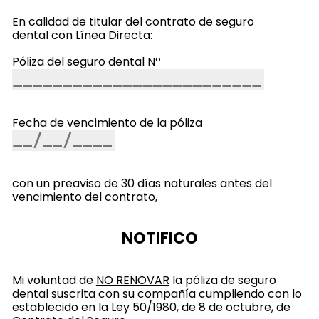
En calidad de titular del contrato de seguro
dental con Línea Directa:
Póliza del seguro dental Nº
Fecha de vencimiento de la póliza
con un preaviso de 30 días naturales antes del
vencimiento del contrato,
NOTIFICO
Mi voluntad de
NO RENOVAR
la póliza de seguro
dental suscrita con su compañía cumpliendo con lo
establecido en la Ley 50/1980, de 8 de octubre, de