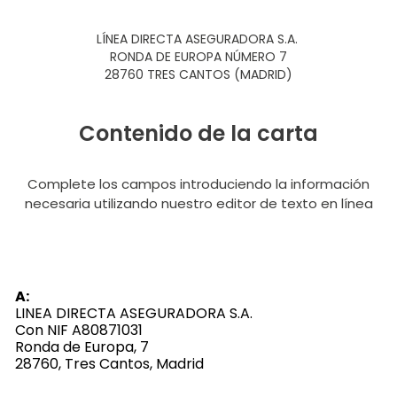
LÍNEA DIRECTA ASEGURADORA S.A.
RONDA DE EUROPA NÚMERO 7
28760 TRES CANTOS (MADRID)
Contenido de la carta
Complete los campos introduciendo la información
necesaria utilizando nuestro editor de texto en línea
A:
LINEA DIRECTA ASEGURADORA S.A.
Con NIF A80871031
Ronda de Europa, 7
28760, Tres Cantos, Madrid