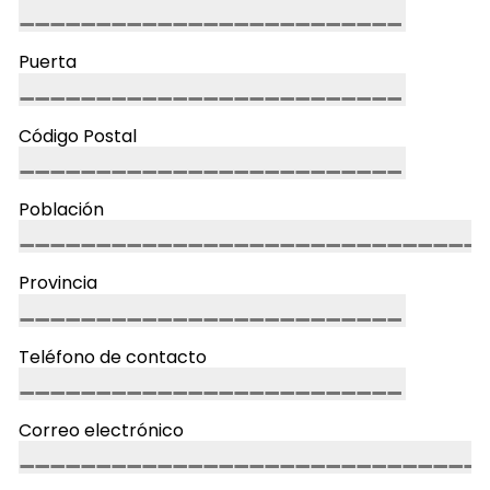
Puerta
Código Postal
Población
Provincia
Teléfono de contacto
Correo electrónico