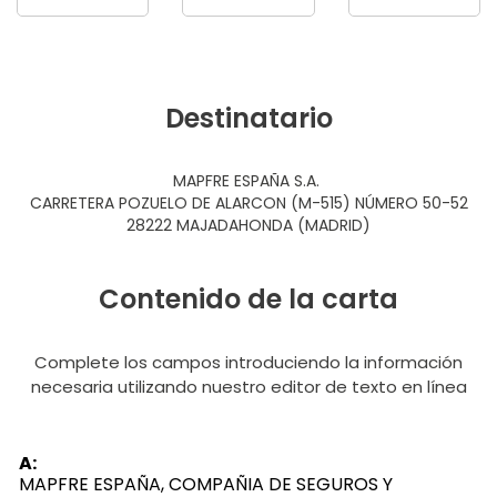
Destinatario
MAPFRE ESPAÑA S.A.
CARRETERA POZUELO DE ALARCON (M-515) NÚMERO 50-52
28222 MAJADAHONDA (MADRID)
Contenido de la carta
Complete los campos introduciendo la información
necesaria utilizando nuestro editor de texto en línea
A:
MAPFRE ESPAÑA, COMPAÑIA DE SEGUROS Y