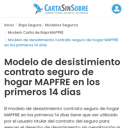
Inicio
Baja Segura
Modelos Seguros
Modelo Carta de Baja MAPFRE
Modelo de desistimiento contrato seguro de hogar MAPFRE
en los primeros 14 días
Modelo de desistimiento
contrato seguro de
hogar MAPFRE en los
primeros 14 días
El modelo de desistimiento contrato seguro de hogar
MAPFRE en los primeros 14 días tiene que ser utilizado
por el usuario titular del contrato del seguro para
ejercer el derecho de desistimiento sin penalización ni