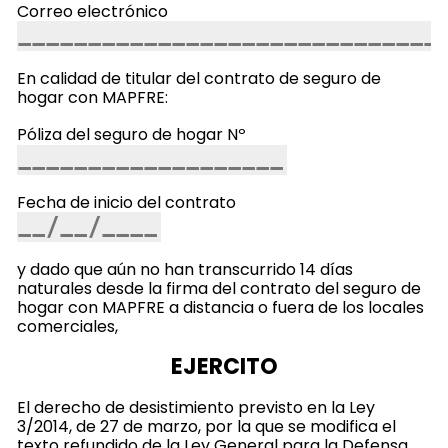
Correo electrónico
En calidad de titular del contrato de seguro de
hogar con MAPFRE:
Póliza del seguro de hogar Nº
Fecha de inicio del contrato
y dado que aún no han transcurrido 14 días
naturales desde la firma del contrato del seguro de
hogar con MAPFRE a distancia o fuera de los locales
comerciales,
EJERCITO
El derecho de desistimiento previsto en la Ley
3/2014, de 27 de marzo, por la que se modifica el
texto refundido de la Ley General para la Defensa