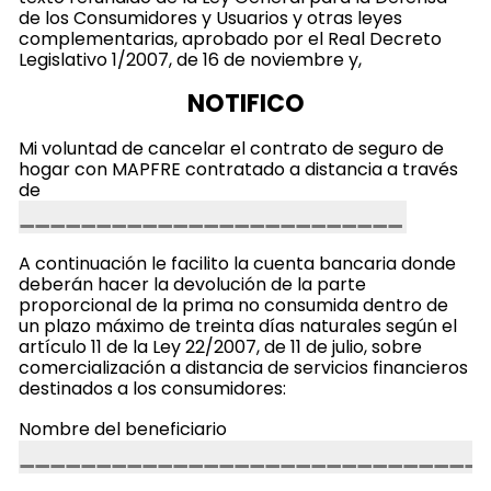
de los Consumidores y Usuarios y otras leyes
complementarias, aprobado por el Real Decreto
Legislativo 1/2007, de 16 de noviembre y,
NOTIFICO
Mi voluntad de cancelar el contrato de seguro de
hogar con MAPFRE contratado a distancia a través
de
A continuación le facilito la cuenta bancaria donde
deberán hacer la devolución de la parte
proporcional de la prima no consumida dentro de
un plazo máximo de treinta días naturales según el
artículo 11 de la Ley 22/2007, de 11 de julio, sobre
comercialización a distancia de servicios financieros
destinados a los consumidores:
Nombre del beneficiario