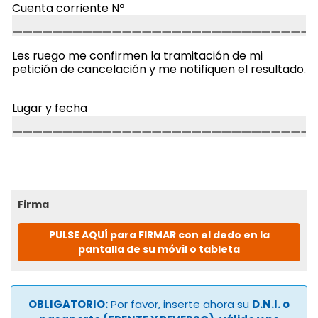
Cuenta corriente Nº
Les ruego me confirmen la tramitación de mi
petición de cancelación y me notifiquen el resultado.
Lugar y fecha
Firma
PULSE AQUÍ para FIRMAR con el dedo en la
pantalla de su móvil o tableta
OBLIGATORIO:
Por favor, inserte ahora su
D.N.I. o