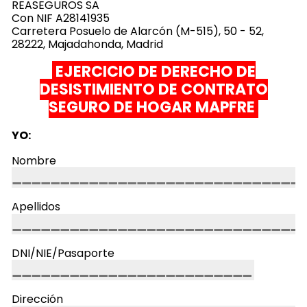
REASEGUROS SA
Con NIF A28141935
Carretera Posuelo de Alarcón (M-515), 50 - 52,
28222, Majadahonda, Madrid
EJERCICIO DE DERECHO DE
DESISTIMIENTO DE CONTRATO
SEGURO DE HOGAR MAPFRE
YO:
Nombre
Apellidos
DNI/NIE/Pasaporte
Dirección