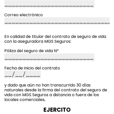
Correo electrónico
En calidad de titular del contrato de seguro de vida
con la aseguradora MGS Seguros:
Póliza del seguro de vida Nº
Fecha de inicio del contrato
y dado que aún no han transcurrido 30 días
naturales desde la firma del contrato del seguro de
vida con MGS Seguros a distancia o fuera de los
locales comerciales,
EJERCITO