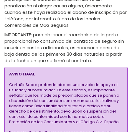
penalización ni alegar causa alguna, únicamente
cuando este haya realizado el abono de inscripción por
teléfono, por internet o fuera de los locales
comerciales de MGS Seguros.
IMPORTANTE:
para obtener el reembolso de la parte
proporcional no consumida del contrato de seguro sin
incurrir en costos adicionales, es necesario darse de
baja dentro de los primeros 30 días naturales a partir
de la fecha en que se firmó el contrato.
AVISO LEGAL
CartaSinSobre pretende ofrecer un servicio de apoyo al
usuario y al consumidor. En este sentido, es importante
señalar que los modelos precompilados que se ponen a
disposición del consumidor son meramente ilustrativos y
tienen como única finalidad facilitar el ejercicio de su
derecho de desistimiento, devolución o suspensión del
contrato, de conformidad con la normativa sobre
Protección de los Consumidores y el Código Civil Español.