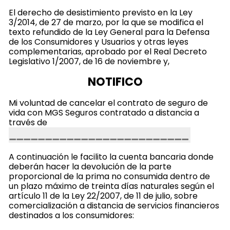
El derecho de desistimiento previsto en la Ley
3/2014, de 27 de marzo, por la que se modifica el
texto refundido de la Ley General para la Defensa
de los Consumidores y Usuarios y otras leyes
complementarias, aprobado por el Real Decreto
Legislativo 1/2007, de 16 de noviembre y,
NOTIFICO
Mi voluntad de cancelar el contrato de seguro de
vida con MGS Seguros contratado a distancia a
través de
A continuación le facilito la cuenta bancaria donde
deberán hacer la devolución de la parte
proporcional de la prima no consumida dentro de
un plazo máximo de treinta días naturales según el
artículo 11 de la Ley 22/2007, de 11 de julio, sobre
comercialización a distancia de servicios financieros
destinados a los consumidores: