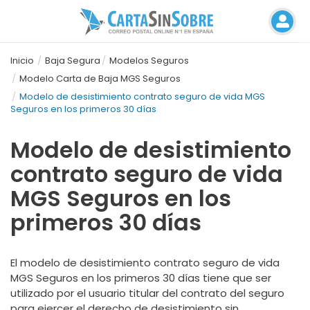
Inicio
Baja Segura
Modelos Seguros
Modelo Carta de Baja MGS Seguros
Modelo de desistimiento contrato seguro de vida MGS
Seguros en los primeros 30 días
Modelo de desistimiento
contrato seguro de vida
MGS Seguros en los
primeros 30 días
El modelo de desistimiento contrato seguro de vida
MGS Seguros en los primeros 30 días tiene que ser
utilizado por el usuario titular del contrato del seguro
para ejercer el derecho de desistimiento sin