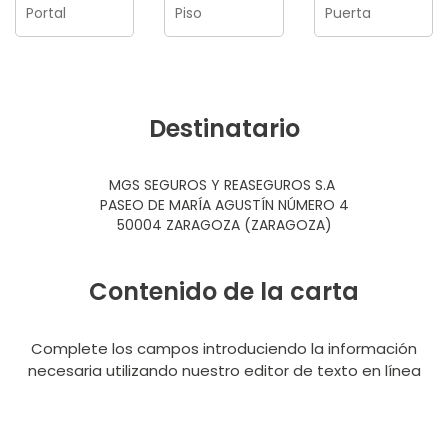
Destinatario
MGS SEGUROS Y REASEGUROS S.A
PASEO DE MARÍA AGUSTÍN NÚMERO 4
50004 ZARAGOZA (ZARAGOZA)
Contenido de la carta
Complete los campos introduciendo la información
necesaria utilizando nuestro editor de texto en línea