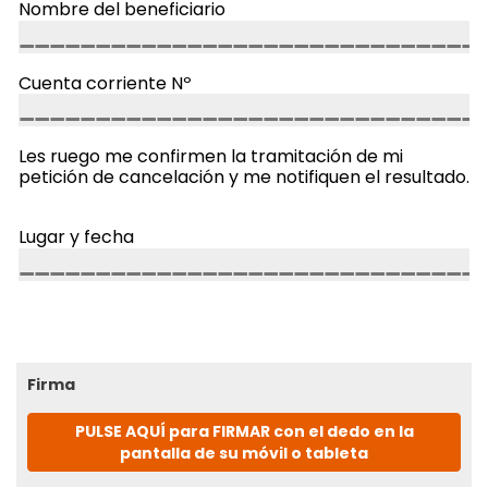
Nombre del beneficiario
Cuenta corriente Nº
Les ruego me confirmen la tramitación de mi
petición de cancelación y me notifiquen el resultado.
Lugar y fecha
Firma
PULSE AQUÍ para FIRMAR con el dedo en la
pantalla de su móvil o tableta