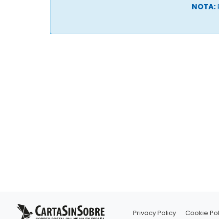
NOTA:
Privacy Policy
Cookie Pol