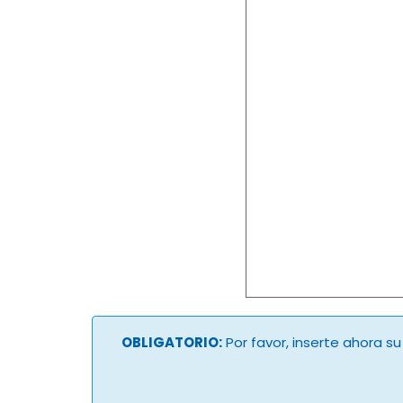
OBLIGATORIO:
Por favor, inserte ahora s