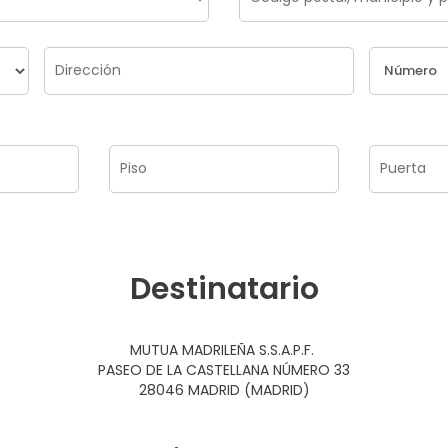
Destinatario
MUTUA MADRILEÑA S.S.A.P.F.
PASEO DE LA CASTELLANA NÚMERO 33
28046 MADRID (MADRID)