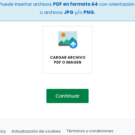
Puede insertar archivos
PDF en formato A4
con orientación 
o archivos
JPG
y/o
PNG.
CARGAR ARCHIVO
PDF O IMAGEN
Continuar
icy
Actualización de cookies
Términos y condiciones