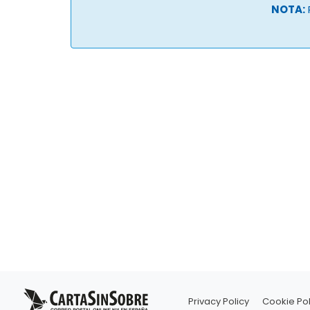
NOTA:
Privacy Policy
Cookie Pol