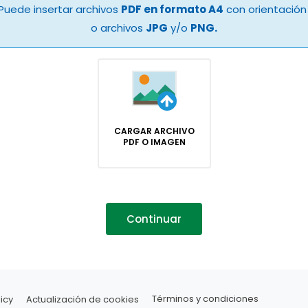
Puede insertar archivos
PDF en formato A4
con orientación 
o archivos
JPG
y/o
PNG.
CARGAR ARCHIVO
PDF O IMAGEN
Continuar
icy
Actualización de cookies
Términos y condiciones