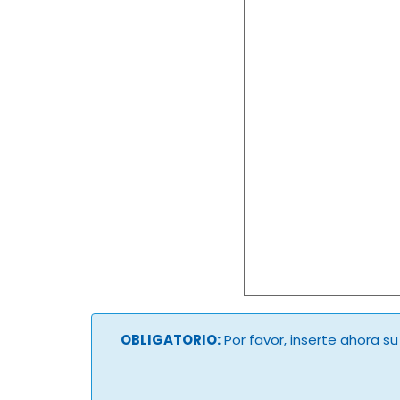
OBLIGATORIO:
Por favor, inserte ahora s