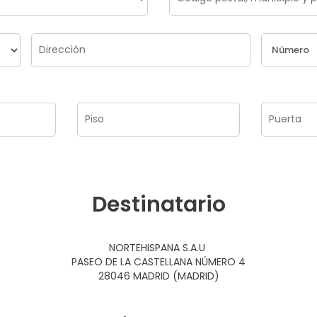
Destinatario
NORTEHISPANA S.A.U
PASEO DE LA CASTELLANA NÚMERO 4
28046 MADRID (MADRID)