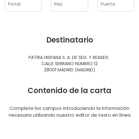
Destinatario
PATRIA HISPANA S. A. DE SEG. Y REASEG.
CALLE SERRANO NÚMERO 12
28001 MADRID (MADRID)
Contenido de la carta
Complete los campos introduciendo la información
necesaria utilizando nuestro editor de texto en línea