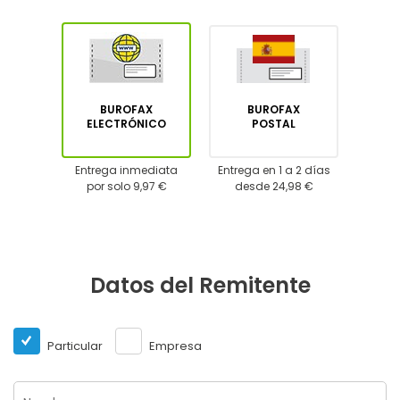
BUROFAX
BUROFAX
ELECTRÓNICO
POSTAL
Entrega inmediata
Entrega en 1 a 2 días
por solo 9,97 €
desde 24,98 €
Datos del Remitente
Particular
Empresa