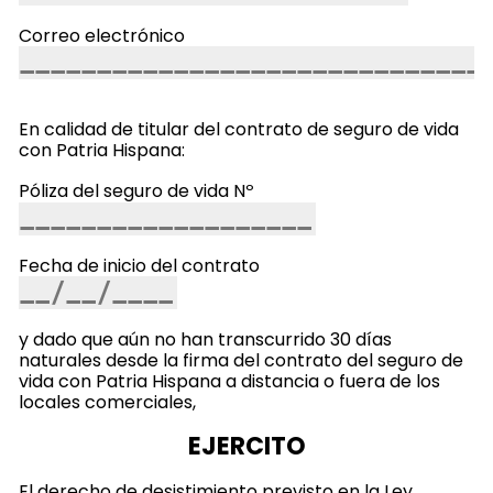
Correo electrónico
En calidad de titular del contrato de seguro de vida
con Patria Hispana:
Póliza del seguro de vida Nº
Fecha de inicio del contrato
y dado que aún no han transcurrido 30 días
naturales desde la firma del contrato del seguro de
vida con Patria Hispana a distancia o fuera de los
locales comerciales,
EJERCITO
El derecho de desistimiento previsto en la Ley