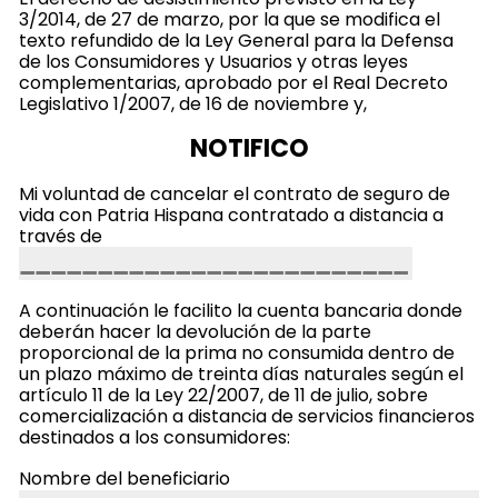
3/2014, de 27 de marzo, por la que se modifica el
texto refundido de la Ley General para la Defensa
de los Consumidores y Usuarios y otras leyes
complementarias, aprobado por el Real Decreto
Legislativo 1/2007, de 16 de noviembre y,
NOTIFICO
Mi voluntad de cancelar el contrato de seguro de
vida con Patria Hispana contratado a distancia a
través de
A continuación le facilito la cuenta bancaria donde
deberán hacer la devolución de la parte
proporcional de la prima no consumida dentro de
un plazo máximo de treinta días naturales según el
artículo 11 de la Ley 22/2007, de 11 de julio, sobre
comercialización a distancia de servicios financieros
destinados a los consumidores:
Nombre del beneficiario