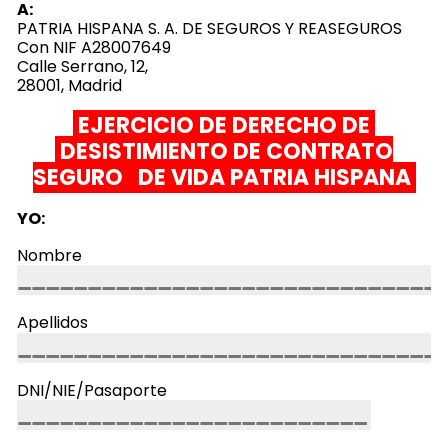
A:
PATRIA HISPANA S. A. DE SEGUROS Y REASEGUROS
Con NIF A28007649
Calle Serrano, 12,
28001, Madrid
EJERCICIO DE DERECHO DE
DESISTIMIENTO DE CONTRATO
SEGURO DE VIDA PATRIA HISPANA
YO:
Nombre
Apellidos
DNI/NIE/Pasaporte