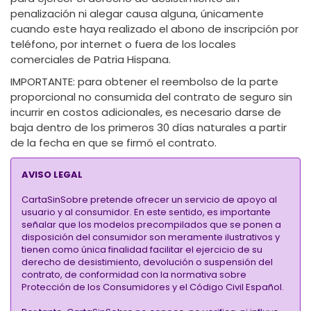
penalización ni alegar causa alguna, únicamente
cuando este haya realizado el abono de inscripción por
teléfono, por internet o fuera de los locales
comerciales de Patria Hispana.
IMPORTANTE:
para obtener el reembolso de la parte
proporcional no consumida del contrato de seguro sin
incurrir en costos adicionales, es necesario darse de
baja dentro de los primeros 30 días naturales a partir
de la fecha en que se firmó el contrato.
AVISO LEGAL
CartaSinSobre pretende ofrecer un servicio de apoyo al
usuario y al consumidor. En este sentido, es importante
señalar que los modelos precompilados que se ponen a
disposición del consumidor son meramente ilustrativos y
tienen como única finalidad facilitar el ejercicio de su
derecho de desistimiento, devolución o suspensión del
contrato, de conformidad con la normativa sobre
Protección de los Consumidores y el Código Civil Español.