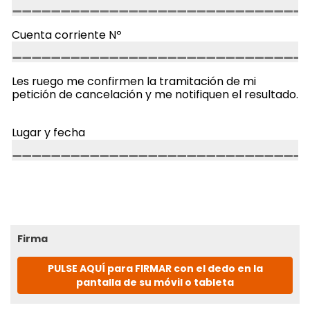
Cuenta corriente Nº
Les ruego me confirmen la tramitación de mi
petición de cancelación y me notifiquen el resultado.
Lugar y fecha
Firma
PULSE AQUÍ para FIRMAR con el dedo en la
pantalla de su móvil o tableta