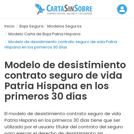
Inicio
Baja Segura
Modelos Seguros
Modelo Carta de Baja Patria Hispana
Modelo de desistimiento contrato seguro de vida Patria
Hispana en los primeros 30 días
Modelo de desistimiento
contrato seguro de vida
Patria Hispana en los
primeros 30 días
El modelo de desistimiento contrato seguro de vida
Patria Hispana en los primeros 30 días tiene que ser
utilizado por el usuario titular del contrato del seguro
para ejercer el derecho de desistimiento sin