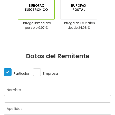
BUROFAX
BUROFAX
ELECTRÓNICO
POSTAL
Entrega inmediata
Entrega en 1 a 2 días
por solo 9,97 €
desde 24,98 €
Datos del Remitente
Particular
Empresa