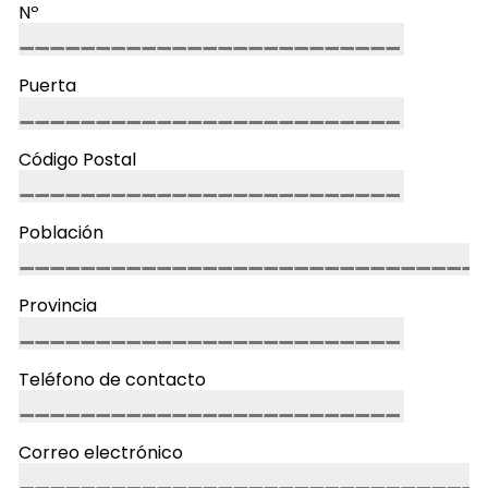
Nº
Puerta
Código Postal
Población
Provincia
Teléfono de contacto
Correo electrónico