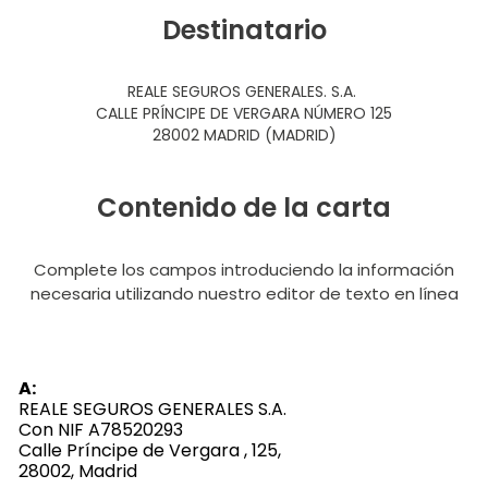
Destinatario
REALE SEGUROS GENERALES. S.A.
CALLE PRÍNCIPE DE VERGARA NÚMERO 125
28002 MADRID (MADRID)
Contenido de la carta
Complete los campos introduciendo la información
necesaria utilizando nuestro editor de texto en línea
A:
REALE SEGUROS GENERALES S.A.
Con NIF A78520293
Calle Príncipe de Vergara , 125,
28002, Madrid