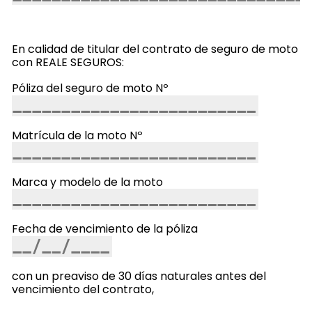
En calidad de titular del contrato de seguro de moto
con REALE SEGUROS:
Póliza del seguro de moto Nº
Matrícula de la moto Nº
Marca y modelo de la moto
Fecha de vencimiento de la póliza
con un preaviso de 30 días naturales antes del
vencimiento del contrato,