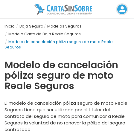
Inicio
Baja Segura
Modelos Seguros
Modelo Carta de Baja Reale Seguros
Modelo de cancelación póliza seguro de moto Reale
Seguros
Modelo de cancelación
póliza seguro de moto
Reale Seguros
El modelo de cancelación póliza seguro de moto Reale
Seguros tiene que ser utilizado por el titular del
contrato del seguro de moto para comunicar a Reale
Seguros la voluntad de no renovar la póliza del seguro
contratado.