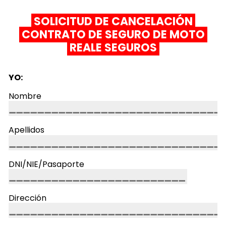
SOLICITUD DE CANCELACIÓN
CONTRATO DE SEGURO DE MOTO
REALE SEGUROS
YO:
Nombre
Apellidos
DNI/NIE/Pasaporte
Dirección