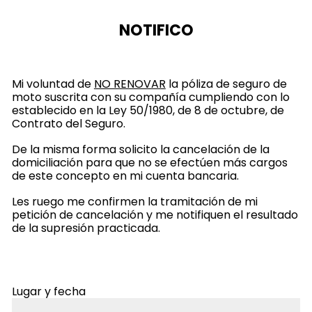
NOTIFICO
Mi voluntad de
NO RENOVAR
la póliza de seguro de
moto suscrita con su compañía cumpliendo con lo
establecido en la Ley 50/1980, de 8 de octubre, de
Contrato del Seguro.
De la misma forma solicito la cancelación de la
domiciliación para que no se efectúen más cargos
de este concepto en mi cuenta bancaria.
Les ruego me confirmen la tramitación de mi
petición de cancelación y me notifiquen el resultado
de la supresión practicada.
Lugar y fecha