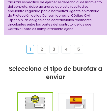
facultad específica de ejercer el derecho al desistimiento
del contrato, debe aclararse que esta facultad se
encuentra regulada por la normativa vigente en materia
de Protección de los Consumidores, el Código Civil
Español y las obligaciones contractuales realmente
vinculantes entre las partes del contrato, de las que
CartaSinSobre es completamente ajena.
1
2
3
4
5
Selecciona el tipo de burofax a
enviar