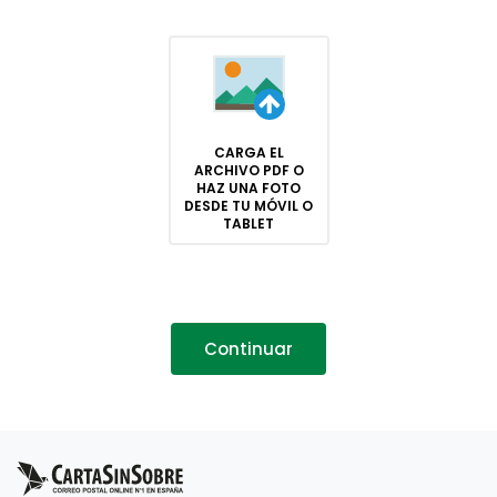
CARGA EL
ARCHIVO PDF O
HAZ UNA FOTO
DESDE TU MÓVIL O
TABLET
Continuar