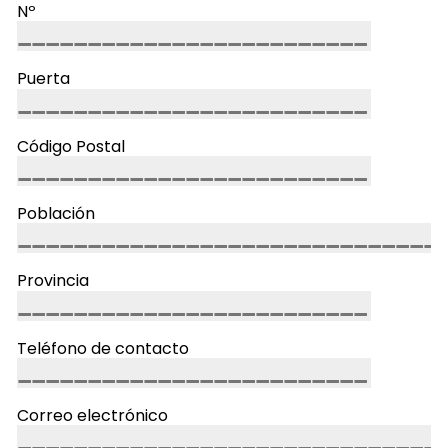
Nº
Puerta
Código Postal
Población
Provincia
Teléfono de contacto
Correo electrónico