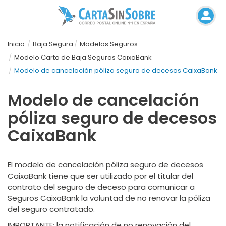
Inicio
Baja Segura
Modelos Seguros
Modelo Carta de Baja Seguros CaixaBank
Modelo de cancelación póliza seguro de decesos CaixaBank
Modelo de cancelación
póliza seguro de decesos
CaixaBank
El modelo de cancelación póliza seguro de decesos
CaixaBank tiene que ser utilizado por el titular del
contrato del seguro de deceso para comunicar a
Seguros CaixaBank la voluntad de no renovar la póliza
del seguro contratado.
IMPORTANTE
: la notificación de no renovación del