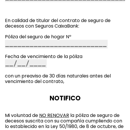
En calidad de titular del contrato de seguro de
decesos con Seguros CaixaBank:
Póliza del seguro de hogar Nº
Fecha de vencimiento de la póliza
con un preaviso de 30 días naturales antes del
vencimiento del contrato,
NOTIFICO
Mi voluntad de
NO RENOVAR
la póliza de seguro de
decesos suscrita con su compañía cumpliendo con
lo establecido en la Ley 50/1980, de 8 de octubre, de