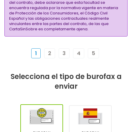
del contrato, debe aclararse que esta facultad se
encuentra regulada por la normativa vigente en materia
de Protección de los Consumidores, el Código Civil
Español y las obligaciones contractuales realmente
vinculantes entre las partes del contrato, de las que
CartaSinSobre es completamente ajena.
1
2
3
4
5
Selecciona el tipo de burofax a
enviar