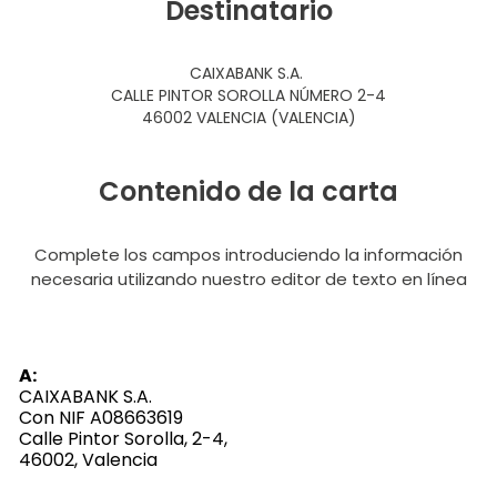
Destinatario
CAIXABANK S.A.
CALLE PINTOR SOROLLA NÚMERO 2-4
46002 VALENCIA (VALENCIA)
Contenido de la carta
Complete los campos introduciendo la información
necesaria utilizando nuestro editor de texto en línea
A:
CAIXABANK S.A.
Con NIF A08663619
Calle Pintor Sorolla, 2-4,
46002, Valencia