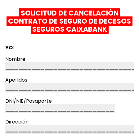
SOLICITUD DE CANCELACIÓN
CONTRATO DE SEGURO DE DECESOS
SEGUROS CAIXABANK
YO:
Nombre
Apellidos
DNI/NIE/Pasaporte
Dirección