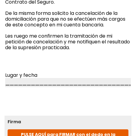
Contrato del Seguro.
De la misma forma solicito la cancelación de la
domiciliación para que no se efectúen más cargos
de este concepto en mi cuenta bancaria.
Les ruego me confirmen la tramitación de mi
petición de cancelación y me notifiquen el resultado
de la supresión practicada.
Lugar y fecha
Firma
PULSE AQUÍ para FIRMAR con el dedo en la