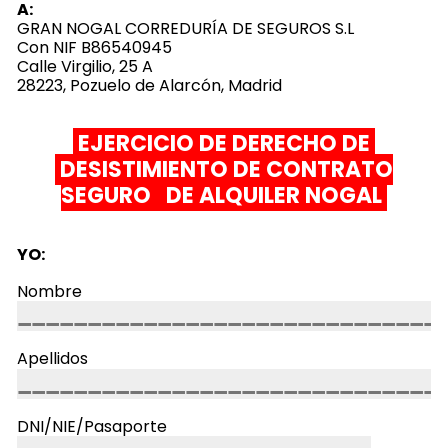
A:
GRAN NOGAL CORREDURÍA DE SEGUROS S.L
Con NIF B86540945
Calle Virgilio, 25 A
28223, Pozuelo de Alarcón, Madrid
EJERCICIO DE DERECHO DE
DESISTIMIENTO DE CONTRATO
SEGURO DE ALQUILER NOGAL
YO:
Nombre
Apellidos
DNI/NIE/Pasaporte