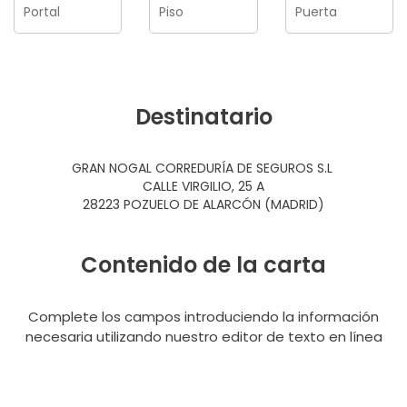
Destinatario
GRAN NOGAL CORREDURÍA DE SEGUROS S.L
CALLE VIRGILIO, 25 A
28223 POZUELO DE ALARCÓN (MADRID)
Contenido de la carta
Complete los campos introduciendo la información
necesaria utilizando nuestro editor de texto en línea