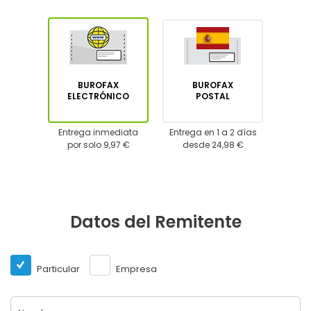
BUROFAX
BUROFAX
ELECTRÓNICO
POSTAL
Entrega inmediata
Entrega en 1 a 2 días
por solo 9,97 €
desde 24,98 €
Datos del Remitente
Particular
Empresa