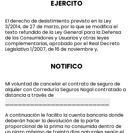
EJERCITO
El derecho de desistimiento previsto en la Ley
3/2014, de 27 de marzo, por la que se modifica el
texto refundido de la Ley General para la Defensa
de los Consumidores y Usuarios y otras leyes
complementarias, aprobado por el Real Decreto
Legislativo 1/2007, de 16 de noviembre y,
NOTIFICO
Mi voluntad de cancelar el contrato de seguro de
alquiler con Correduría Seguros Nogal contratado a
distancia a través de
A continuación le facilito la cuenta bancaria donde
deberán hacer la devolución de la parte
proporcional de la prima no consumida dentro de
un plazo máximo de treinta días naturales según el