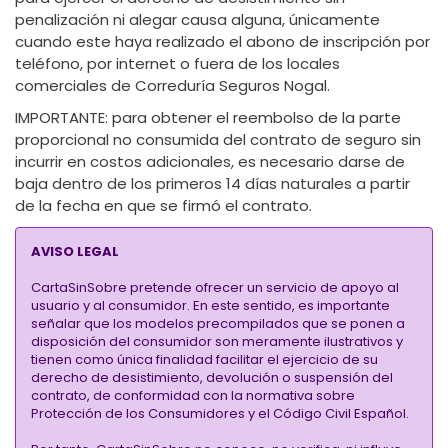
penalización ni alegar causa alguna, únicamente
cuando este haya realizado el abono de inscripción por
teléfono, por internet o fuera de los locales
comerciales de Correduría Seguros Nogal.
IMPORTANTE:
para obtener el reembolso de la parte
proporcional no consumida del contrato de seguro sin
incurrir en costos adicionales, es necesario darse de
baja dentro de los primeros 14 días naturales a partir
de la fecha en que se firmó el contrato.
AVISO LEGAL
CartaSinSobre pretende ofrecer un servicio de apoyo al
usuario y al consumidor. En este sentido, es importante
señalar que los modelos precompilados que se ponen a
disposición del consumidor son meramente ilustrativos y
tienen como única finalidad facilitar el ejercicio de su
derecho de desistimiento, devolución o suspensión del
contrato, de conformidad con la normativa sobre
Protección de los Consumidores y el Código Civil Español.