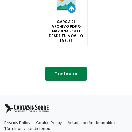
CARGA EL
ARCHIVO PDF O
HAZ UNA FOTO
DESDE TU MÓVIL O
TABLET
Continuar
Privacy Policy
Cookie Policy
Actualización de cookies
Términos y condiciones