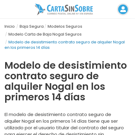
Inicio
Baja Segura
Modelos Seguros
Modelo Carta de Baja Nogal Seguros
Modelo de desistimiento contrato seguro de alquiler Nogal
en los primeros 14 días
Modelo de desistimiento
contrato seguro de
alquiler Nogal en los
primeros 14 días
El modelo de desistimiento contrato seguro de
alquiler Nogal en los primeros 14 días tiene que ser
utilizado por el usuario titular del contrato del seguro
para ejercer el derecho de desistimiento sin