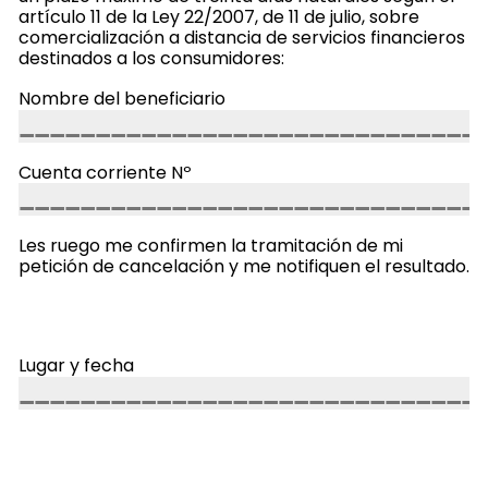
artículo 11 de la Ley 22/2007, de 11 de julio, sobre
comercialización a distancia de servicios financieros
destinados a los consumidores:
Nombre del beneficiario
Cuenta corriente Nº
Les ruego me confirmen la tramitación de mi
petición de cancelación y me notifiquen el resultado.
Lugar y fecha