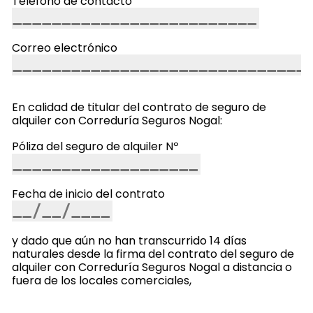
Teléfono de contacto
Correo electrónico
En calidad de titular del contrato de seguro de
alquiler con Correduría Seguros Nogal:
Póliza del seguro de alquiler Nº
Fecha de inicio del contrato
y dado que aún no han transcurrido 14 días
naturales desde la firma del contrato del seguro de
alquiler con Correduría Seguros Nogal a distancia o
fuera de los locales comerciales,