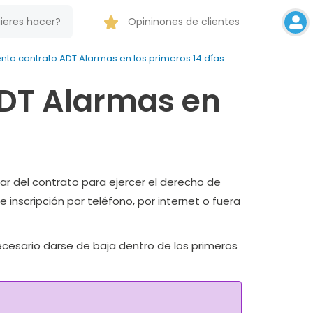
Opininones de clientes
nto contrato ADT Alarmas en los primeros 14 días
ADT Alarmas en
lar del contrato para ejercer el derecho de
inscripción por teléfono, por internet o fuera
necesario darse de baja dentro de los primeros