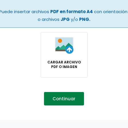
Puede insertar archivos
PDF en formato A4
con orientación 
o archivos
JPG
y/o
PNG.
CARGAR ARCHIVO
PDF O IMAGEN
Continuar