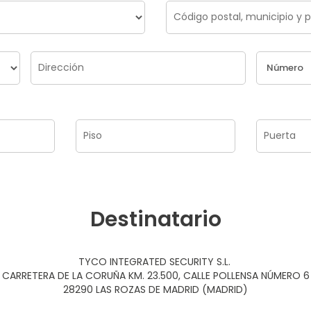
Destinatario
TYCO INTEGRATED SECURITY S.L.
CARRETERA DE LA CORUÑA KM. 23.500, CALLE POLLENSA NÚMERO 6
28290 LAS ROZAS DE MADRID (MADRID)