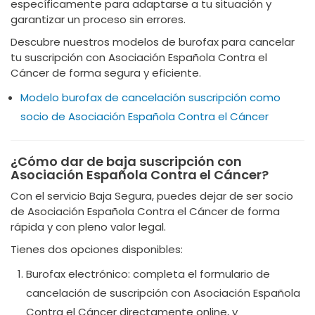
específicamente para adaptarse a tu situación y
garantizar un proceso sin errores.
Descubre nuestros modelos de burofax para cancelar
tu suscripción con Asociación Española Contra el
Cáncer de forma segura y eficiente.
Modelo burofax de cancelación suscripción como
socio de Asociación Española Contra el Cáncer
¿Cómo dar de baja suscripción con
Asociación Española Contra el Cáncer?
Con el servicio Baja Segura, puedes dejar de ser socio
de Asociación Española Contra el Cáncer de forma
rápida y con pleno valor legal.
Tienes dos opciones disponibles:
Burofax electrónico: completa el formulario de
cancelación de suscripción con Asociación Española
Contra el Cáncer directamente online, y