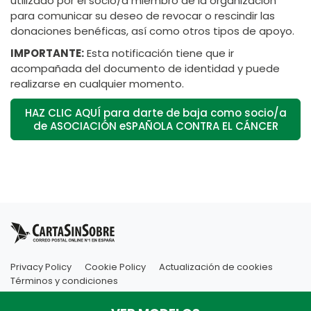
utilizado por el socio/a miembro de la organización
para comunicar su deseo de revocar o rescindir las
donaciones benéficas, así como otros tipos de apoyo.
IMPORTANTE:
Esta notificación tiene que ir
acompañada del documento de identidad y puede
realizarse en cualquier momento.
HAZ CLIC AQUÍ para darte de baja como socio/a
de ASOCIACIÓN eSPAÑOLA CONTRA EL CÁNCER
Privacy Policy
Cookie Policy
Actualización de cookies
Términos y condiciones