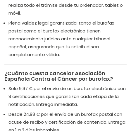
realiza todo el trámite desde tu ordenador, tablet o
móvil.
Plena validez legal garantizada: tanto el burofax
postal como el burofax electrónico tienen
reconocimiento jurídico ante cualquier tribunal
español, asegurando que tu solicitud sea
completamente válida.
¿Cuánto cuesta cancelar Asociación
Española Contra el Cáncer por burofax?
Solo 9,97 € por el envío de un burofax electrónico con
8 certificaciones que garantizan cada etapa de la
notificación. Entrega inmediata.
Desde 24,98 € por el envío de un burofax postal con
acuse de recibo y certificación de contenido. Entrega
en 1 a 2 días laborables.