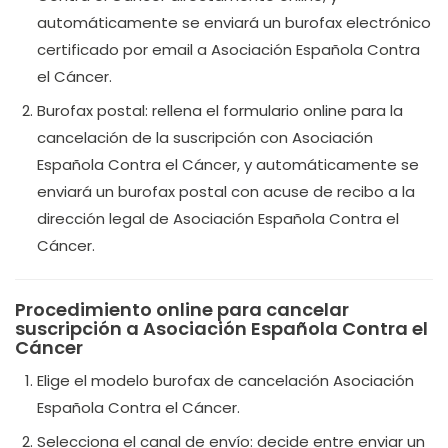
automáticamente se enviará un burofax electrónico
certificado por email a Asociación Española Contra
el Cáncer.
Burofax postal: rellena el formulario online para la
cancelación de la suscripción con Asociación
Española Contra el Cáncer, y automáticamente se
enviará un burofax postal con acuse de recibo a la
dirección legal de Asociación Española Contra el
Cáncer.
Procedimiento online para cancelar
suscripción a Asociación Española Contra el
Cáncer
Elige el modelo burofax de cancelación Asociación
Española Contra el Cáncer.
Selecciona el canal de envío: decide entre enviar un