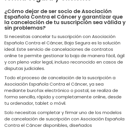
¿Cómo dejar de ser socio de Asociación
Española Contra el Cáncer y garantizar que
la cancelación de tu suscripción sea válida y
sin problemas?
Si necesitas cancelar tu suscripción con Asociación
Española Contra el Cáncer, Baja Segura es la solución
ideal. Este servicio de cancelaciones de contratos
online te permite gestionar la baja de manera fácil, ágil
y con pleno valor legal, incluso reconocido en casos de
disputas judiciales.
Todo el proceso de cancelación de la suscripción a
Asociación Española Contra el Cáncer, ya sea
mediante burofax electrónico o postal, se realiza de
forma sencilla, rápida y completamente online, desde
tu ordenador, tablet o móvil.
Solo necesitas completar y firmar uno de los modelos
de cancelación de suscripción con Asociación Española
Contra el Cáncer disponibles, diseñados