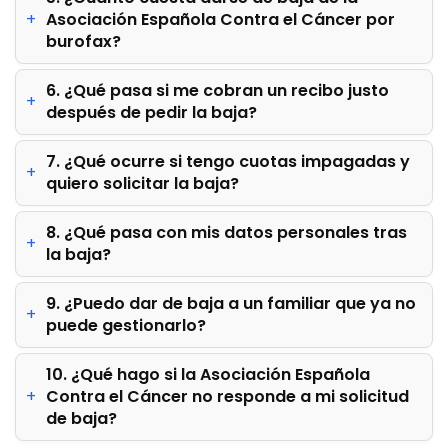
Asociación Española Contra el Cáncer por
burofax?
6. ¿Qué pasa si me cobran un recibo justo
después de pedir la baja?
7. ¿Qué ocurre si tengo cuotas impagadas y
quiero solicitar la baja?
8. ¿Qué pasa con mis datos personales tras
la baja?
9. ¿Puedo dar de baja a un familiar que ya no
puede gestionarlo?
10. ¿Qué hago si la Asociación Española
Contra el Cáncer no responde a mi solicitud
de baja?