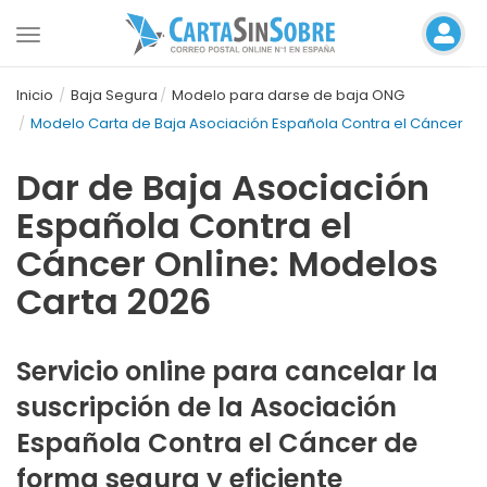
Toggle
navigation
Inicio
Baja Segura
Modelo para darse de baja ONG
Modelo Carta de Baja Asociación Española Contra el Cáncer
Dar de Baja Asociación
Española Contra el
Cáncer Online: Modelos
Carta 2026
Servicio online para cancelar la
suscripción de la Asociación
Española Contra el Cáncer de
forma segura y eficiente