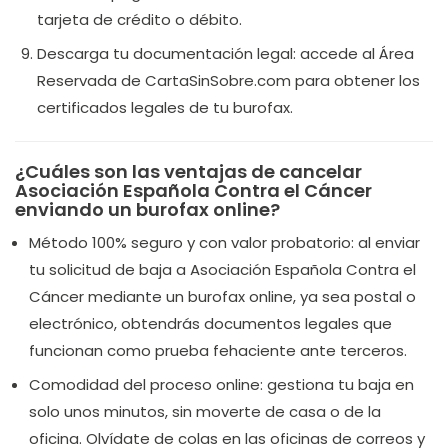
tarjeta de crédito o débito.
Descarga tu documentación legal: accede al Área
Reservada de CartaSinSobre.com para obtener los
certificados legales de tu burofax.
¿Cuáles son las ventajas de cancelar
Asociación Española Contra el Cáncer
enviando un burofax online?
Método 100% seguro y con valor probatorio: al enviar
tu solicitud de baja a Asociación Española Contra el
Cáncer mediante un burofax online, ya sea postal o
electrónico, obtendrás documentos legales que
funcionan como prueba fehaciente ante terceros.
Comodidad del proceso online: gestiona tu baja en
solo unos minutos, sin moverte de casa o de la
oficina. Olvídate de colas en las oficinas de correos y