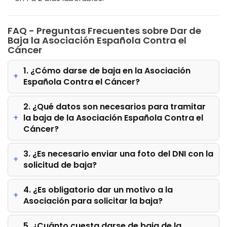
FAQ - Preguntas Frecuentes sobre Dar de
Baja la Asociación Española Contra el
Cáncer
1. ¿Cómo darse de baja en la Asociación
Española Contra el Cáncer?
2. ¿Qué datos son necesarios para tramitar
la baja de la Asociación Española Contra el
Cáncer?
3. ¿Es necesario enviar una foto del DNI con la
solicitud de baja?
4. ¿Es obligatorio dar un motivo a la
Asociación para solicitar la baja?
5. ¿Cuánto cuesta darse de baja de la