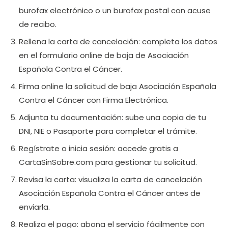
burofax electrónico o un burofax postal con acuse
de recibo.
Rellena la carta de cancelación: completa los datos
en el formulario online de baja de Asociación
Española Contra el Cáncer.
Firma online la solicitud de baja Asociación Española
Contra el Cáncer con Firma Electrónica.
Adjunta tu documentación: sube una copia de tu
DNI, NIE o Pasaporte para completar el trámite.
Regístrate o inicia sesión: accede gratis a
CartaSinSobre.com para gestionar tu solicitud.
Revisa la carta: visualiza la carta de cancelación
Asociación Española Contra el Cáncer antes de
enviarla.
Realiza el pago: abona el servicio fácilmente con