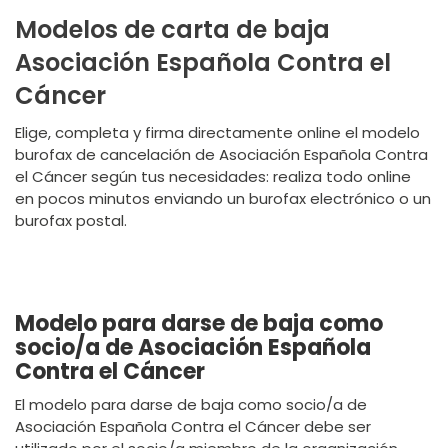
Modelos de carta de baja
Asociación Española Contra el
Cáncer
Elige, completa y firma directamente online el modelo
burofax de cancelación de Asociación Española Contra
el Cáncer según tus necesidades: realiza todo online
en pocos minutos enviando un burofax electrónico o un
burofax postal.
Modelo para darse de baja como
socio/a de Asociación Española
Contra el Cáncer
El modelo para darse de baja como socio/a de
Asociación Española Contra el Cáncer debe ser