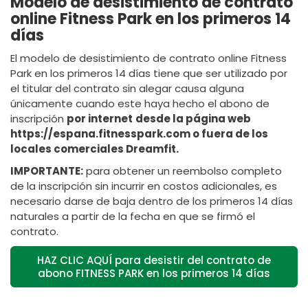
Modelo de desistimiento de contrato
online Fitness Park en los primeros 14
días
El modelo de desistimiento de contrato online Fitness
Park en los primeros 14 días tiene que ser utilizado por
el titular del contrato sin alegar causa alguna
únicamente cuando este haya hecho el abono de
inscripción
por internet
desde la página web
https://espana.fitnesspark.com o fuera de los
locales comerciales Dreamfit.
IMPORTANTE:
para obtener un reembolso completo
de la inscripción sin incurrir en costos adicionales, es
necesario darse de baja dentro de los primeros 14 días
naturales a partir de la fecha en que se firmó el
contrato.
HAZ CLIC AQUÍ para desistir del contrato de
abono FITNESS PARK en los primeros 14 días