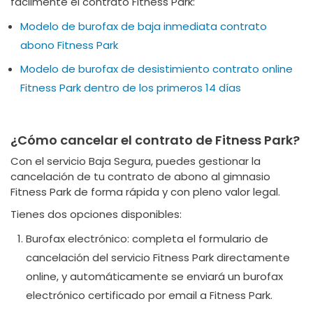
fácilmente el contrato Fitness Park:
Modelo de burofax de baja inmediata contrato
abono Fitness Park
Modelo de burofax de desistimiento contrato online
Fitness Park dentro de los primeros 14 días
¿Cómo cancelar el contrato de Fitness Park?
Con el servicio Baja Segura, puedes gestionar la
cancelación de tu contrato de abono al gimnasio
Fitness Park de forma rápida y con pleno valor legal.
Tienes dos opciones disponibles:
Burofax electrónico: completa el formulario de
cancelación del servicio Fitness Park directamente
online, y automáticamente se enviará un burofax
electrónico certificado por email a Fitness Park.