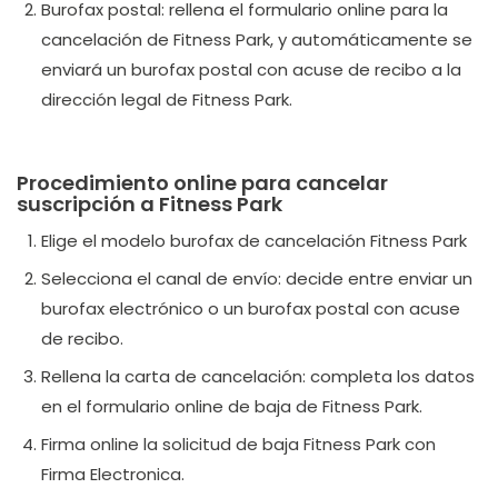
Burofax postal: rellena el formulario online para la
cancelación de Fitness Park, y automáticamente se
enviará un burofax postal con acuse de recibo a la
dirección legal de Fitness Park.
Procedimiento online para cancelar
suscripción a Fitness Park
Elige el modelo burofax de cancelación Fitness Park
Selecciona el canal de envío: decide entre enviar un
burofax electrónico o un burofax postal con acuse
de recibo.
Rellena la carta de cancelación: completa los datos
en el formulario online de baja de Fitness Park.
Firma online la solicitud de baja Fitness Park con
Firma Electronica.