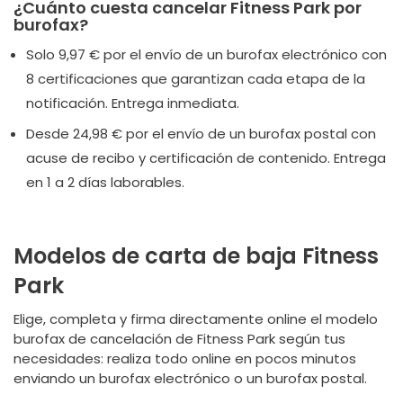
¿Cuánto cuesta cancelar Fitness Park por
burofax?
Solo 9,97 € por el envío de un burofax electrónico con
8 certificaciones que garantizan cada etapa de la
notificación. Entrega inmediata.
Desde 24,98 € por el envío de un burofax postal con
acuse de recibo y certificación de contenido. Entrega
en 1 a 2 días laborables.
Modelos de carta de baja Fitness
Park
Elige, completa y firma directamente online el modelo
burofax de cancelación de Fitness Park según tus
necesidades: realiza todo online en pocos minutos
enviando un burofax electrónico o un burofax postal.