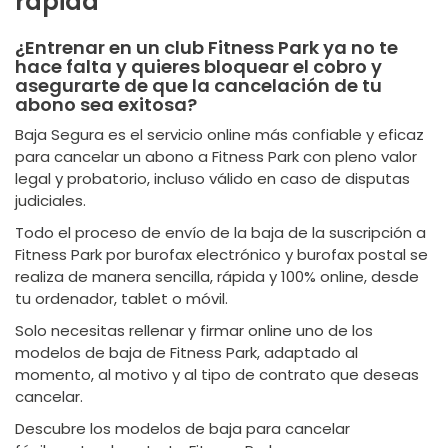
rápida
¿Entrenar en un club Fitness Park ya no te
hace falta y quieres bloquear el cobro y
asegurarte de que la cancelación de tu
abono sea exitosa?
Baja Segura es el servicio online más confiable y eficaz
para cancelar un abono a Fitness Park con pleno valor
legal y probatorio, incluso válido en caso de disputas
judiciales.
Todo el proceso de envío de la baja de la suscripción a
Fitness Park por burofax electrónico y burofax postal se
realiza de manera sencilla, rápida y 100% online, desde
tu ordenador, tablet o móvil.
Solo necesitas rellenar y firmar online uno de los
modelos de baja de Fitness Park, adaptado al
momento, al motivo y al tipo de contrato que deseas
cancelar.
Descubre los modelos de baja para cancelar