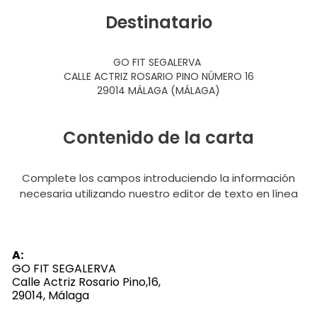
Destinatario
GO FIT SEGALERVA
CALLE ACTRIZ ROSARIO PINO NÚMERO 16
29014 MÁLAGA (MÁLAGA)
Contenido de la carta
Complete los campos introduciendo la información
necesaria utilizando nuestro editor de texto en línea
A:
GO FIT SEGALERVA
Calle Actriz Rosario Pino,16,
29014, Málaga