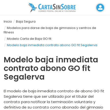
Inicio
Baja Segura
Modelos para darse de baja de gimnasios y centros de
fitness
Modelo Carta de Baja GO fit
Modelo baja inmediata contrato abono GO fit Segalerva
Modelo baja inmediata
contrato abono GO fit
Segalerva
El modelo de baja inmediata contrato de abono GO fit
Segalerva tiene que ser utilizado por el titular del
contrato para notificar la terminación voluntaria y
definitiva de su contrato como abonado del gimnasio