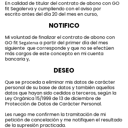
En calidad de titular del contrato de abono con GO
fit Segalerva y cumpliendo con el aviso por
escrito antes del día 20 del mes en curso,
NOTIFICO
Mi voluntad de finalizar el contrato de abono con
GO fit
a partir del primer día del mes
Segalerva
siguiente que corresponde y que no se efectúen
más cargos de este concepto en mi cuenta
bancaria y,
DESEO
Que se proceda a eliminar mis datos de carácter
personal de su base de datos y también aquellos
datos que hayan sido cedidos a terceros, según la
Ley Orgánica 15/1999 de 13 de diciembre de
Protección de Datos de Carácter Personal.
Les ruego me confirmen la tramitación de mi
petición de cancelación y me notifiquen el resultado
de la supresión practicada.