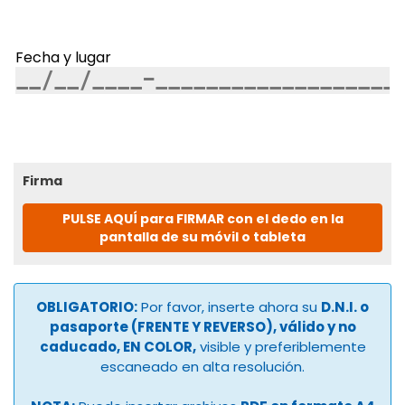
Fecha y lugar
Firma
PULSE AQUÍ para FIRMAR con el dedo en la
pantalla de su móvil o tableta
OBLIGATORIO:
Por favor, inserte ahora su
D.N.I. o
pasaporte (FRENTE Y REVERSO), válido y no
caducado, EN COLOR,
visible y preferiblemente
escaneado en alta resolución.