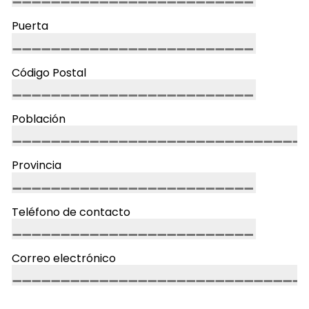
Puerta
Código Postal
Población
Provincia
Teléfono de contacto
Correo electrónico