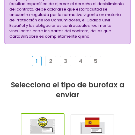
facultad específica de ejercer el derecho al desistimiento
del contrato, debe aclararse que esta facultad se
encuentra regulada por la normativa vigente en materia
de Protección de los Consumidores, el Código Civil
Español y las obligaciones contractuales realmente
vinculantes entre las partes del contrato, de las que
CartaSinSobre es completamente ajena.
1
2
3
4
5
Selecciona el tipo de burofax a
enviar