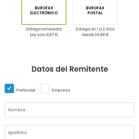
BUROFAX
BUROFAX
ELECTRÓNICO
POSTAL
Entrega inmediata
Entrega en 1 a 2 días
por solo 9,97 €
desde 24,98 €
Datos del Remitente
Particular
Empresa