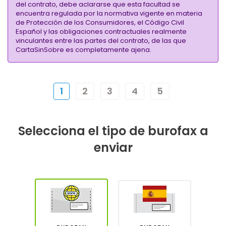
del contrato, debe aclararse que esta facultad se
encuentra regulada por la normativa vigente en materia
de Protección de los Consumidores, el Código Civil
Español y las obligaciones contractuales realmente
vinculantes entre las partes del contrato, de las que
CartaSinSobre es completamente ajena.
1
2
3
4
5
Selecciona el tipo de burofax a
enviar