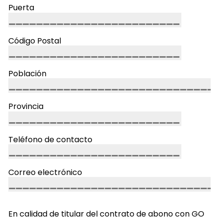
Puerta
Código Postal
Población
Provincia
Teléfono de contacto
Correo electrónico
En calidad de titular del contrato de abono con GO