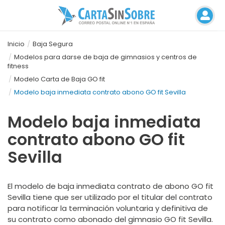
Inicio
Baja Segura
Modelos para darse de baja de gimnasios y centros de
fitness
Modelo Carta de Baja GO fit
Modelo baja inmediata contrato abono GO fit Sevilla
Modelo baja inmediata
contrato abono GO fit
Sevilla
El modelo de baja inmediata contrato de abono GO fit
Sevilla tiene que ser utilizado por el titular del contrato
para notificar la terminación voluntaria y definitiva de
su contrato como abonado del gimnasio GO fit Sevilla.