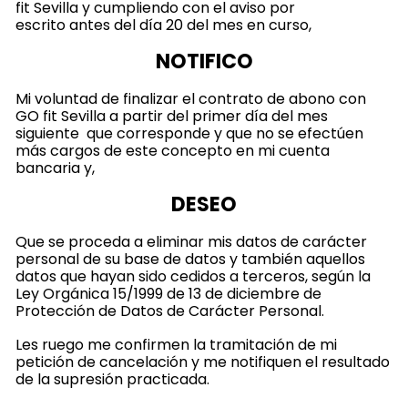
fit Sevilla y cumpliendo con el aviso por
escrito antes del día 20 del mes en curso,
NOTIFICO
Mi voluntad de finalizar el contrato de abono con
GO fit Sevilla a partir del primer día del mes
siguiente que corresponde y
que no se efectúen
más cargos de este concepto en mi cuenta
bancaria y,
DESEO
Que se proceda a eliminar mis datos de carácter
personal de su base de datos y también aquellos
datos que hayan sido cedidos a terceros, según la
Ley Orgánica 15/1999 de 13 de diciembre de
Protección de Datos de Carácter Personal.
Les ruego me confirmen la tramitación de mi
petición de cancelación y me notifiquen el resultado
de la supresión practicada.