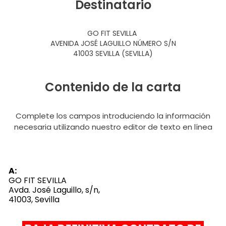
Destinatario
GO FIT SEVILLA
AVENIDA JOSÉ LAGUILLO NÚMERO S/N
41003 SEVILLA (SEVILLA)
Contenido de la carta
Complete los campos introduciendo la información
necesaria utilizando nuestro editor de texto en línea
A:
GO FIT SEVILLA
Avda. José Laguillo, s/n,
41003, Sevilla