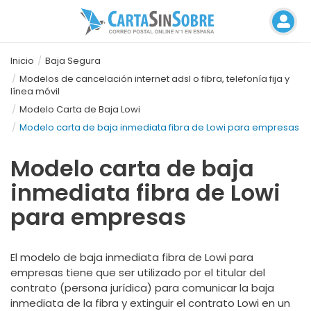
Inicio
Baja Segura
Modelos de cancelación internet adsl o fibra, telefonía fija y
línea móvil
Modelo Carta de Baja Lowi
Modelo carta de baja inmediata fibra de Lowi para empresas
Modelo carta de baja
inmediata fibra de Lowi
para empresas
El modelo de baja inmediata fibra de Lowi para
empresas tiene que ser utilizado por el titular del
contrato (persona jurídica) para comunicar la baja
inmediata de la fibra y extinguir el contrato Lowi en un