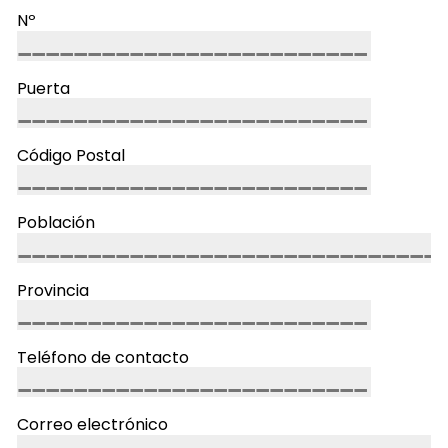
Nº
Puerta
Código Postal
Población
Provincia
Teléfono de contacto
Correo electrónico