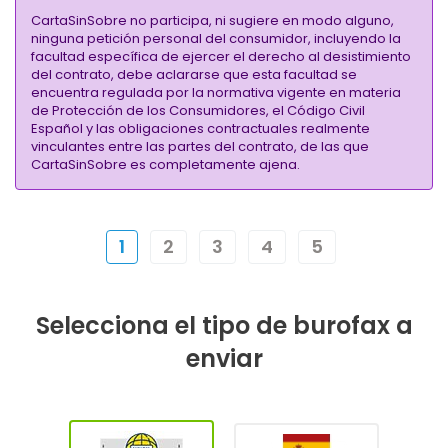
CartaSinSobre no participa, ni sugiere en modo alguno,
ninguna petición personal del consumidor, incluyendo la
facultad específica de ejercer el derecho al desistimiento
del contrato, debe aclararse que esta facultad se
encuentra regulada por la normativa vigente en materia
de Protección de los Consumidores, el Código Civil
Español y las obligaciones contractuales realmente
vinculantes entre las partes del contrato, de las que
CartaSinSobre es completamente ajena.
1
2
3
4
5
Selecciona el tipo de burofax a
enviar