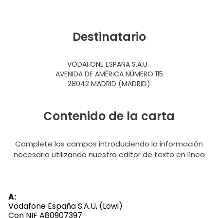
Destinatario
VODAFONE ESPAÑA S.A.U.
AVENIDA DE AMÉRICA NÚMERO 115
28042 MADRID (MADRID)
Contenido de la carta
Complete los campos introduciendo la información
necesaria utilizando nuestro editor de texto en línea
A:
Vodafone España S.A.U, (Lowi)
Con NIF A80907397