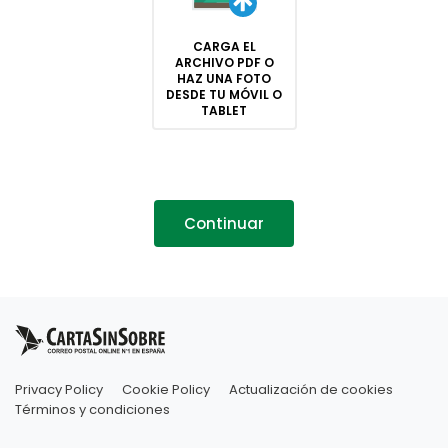
CARGA EL
ARCHIVO PDF O
HAZ UNA FOTO
DESDE TU MÓVIL O
TABLET
Continuar
Privacy Policy
Cookie Policy
Actualización de cookies
Términos y condiciones