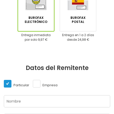
BUROFAX
BUROFAX
ELECTRÓNICO
POSTAL
Entrega inmediata
Entrega en 1 a 2 días
por solo 9,97 €
desde 24,98 €
Datos del Remitente
Particular
Empresa