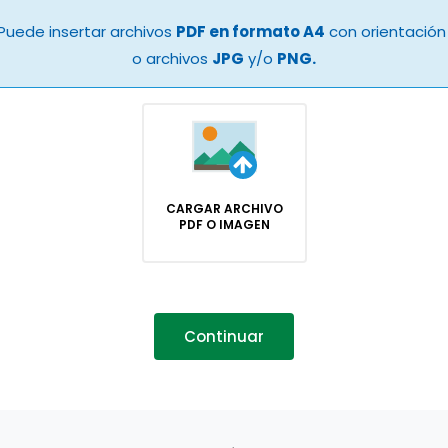
Puede insertar archivos
PDF en formato A4
con orientación 
o archivos
JPG
y/o
PNG.
CARGAR ARCHIVO
PDF O IMAGEN
Continuar