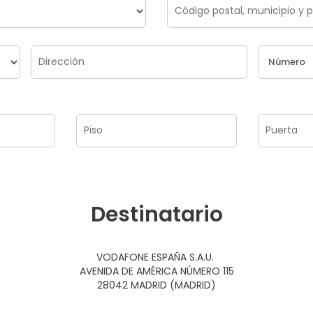
Destinatario
VODAFONE ESPAÑA S.A.U.
AVENIDA DE AMÉRICA NÚMERO 115
28042 MADRID (MADRID)