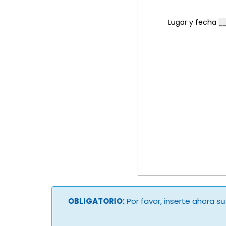
Lugar y fecha
OBLIGATORIO:
Por favor, inserte ahora s