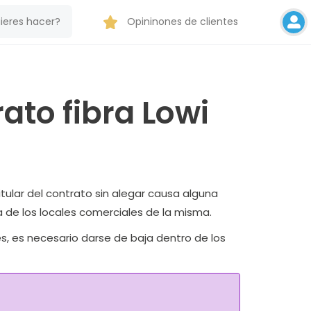
Opininones de clientes
ato fibra Lowi
titular del contrato sin alegar causa alguna
 de los locales comerciales de la misma.
s, es necesario darse de baja dentro de los