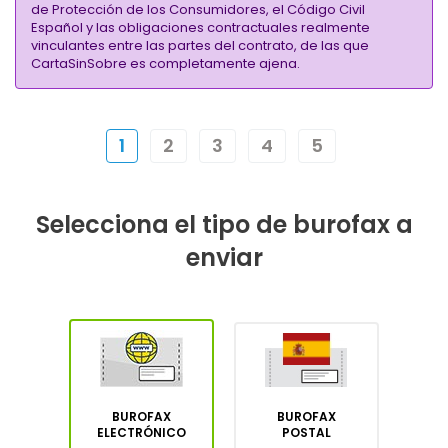
de Protección de los Consumidores, el Código Civil
Español y las obligaciones contractuales realmente
vinculantes entre las partes del contrato, de las que
CartaSinSobre es completamente ajena.
1
2
3
4
5
Selecciona el tipo de burofax a
enviar
BUROFAX
BUROFAX
ELECTRÓNICO
POSTAL