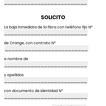
SOLICITO
La baja inmediata de la fibra con teléfono fijo Nº
de Orange, con contrato Nº
a nombre de
y apellidos
con documento de identidad Nº