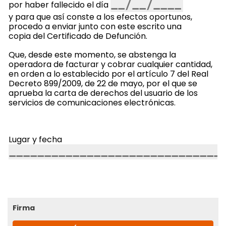
por haber fallecido el día
y para que así conste a los efectos oportunos,
procedo a enviar junto con este escrito una
copia del Certificado de Defunción.
Que, desde este momento, se abstenga la
operadora de facturar y cobrar cualquier cantidad,
en orden a lo establecido por el artículo 7 del Real
Decreto 899/2009, de 22 de mayo, por el que se
aprueba la carta de derechos del usuario de los
servicios de comunicaciones electrónicas.
Lugar y fecha
Firma