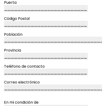
Puerta
Código Postal
Población
Provincia
Teléfono de contacto
Correo electrónico
En mi condición de