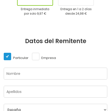
Entrega inmediata
Entrega en 1 a 2 días
por solo 9,97 €
desde 24,98 €
Datos del Remitente
Particular
Empresa