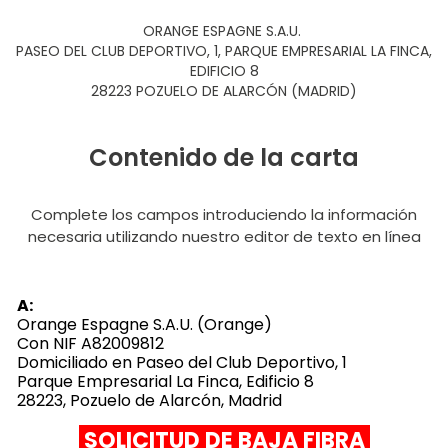
ORANGE ESPAGNE S.A.U.
PASEO DEL CLUB DEPORTIVO, 1, PARQUE EMPRESARIAL LA FINCA,
EDIFICIO 8
28223 POZUELO DE ALARCÓN (MADRID)
Contenido de la carta
Complete los campos introduciendo la información
necesaria utilizando nuestro editor de texto en línea
A:
Orange Espagne S.A.U. (Orange)
Con NIF A82009812
Domiciliado en Paseo del Club Deportivo, 1
Parque Empresarial La Finca, Edificio 8
28223, Pozuelo de Alarcón, Madrid
SOLICITUD DE BAJA FIBRA