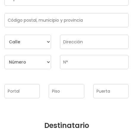
Destinatario