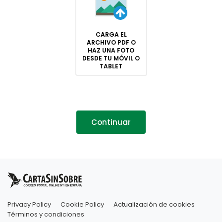
CARGA EL
ARCHIVO PDF O
HAZ UNA FOTO
DESDE TU MÓVIL O
TABLET
Continuar
Privacy Policy
Cookie Policy
Actualización de cookies
Términos y condiciones