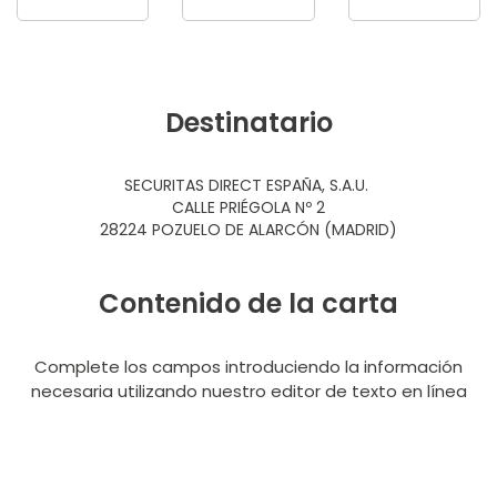
Destinatario
SECURITAS DIRECT ESPAÑA, S.A.U.
CALLE PRIÉGOLA Nº 2
28224 POZUELO DE ALARCÓN (MADRID)
Contenido de la carta
Complete los campos introduciendo la información
necesaria utilizando nuestro editor de texto en línea