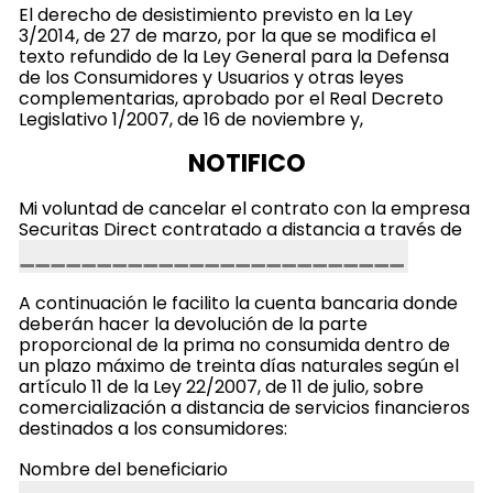
El derecho de desistimiento previsto en la Ley
3/2014, de 27 de marzo, por la que se modifica el
texto refundido de la Ley General para la Defensa
de los Consumidores y Usuarios y otras leyes
complementarias, aprobado por el Real Decreto
Legislativo 1/2007, de 16 de noviembre y,
NOTIFICO
Mi voluntad de cancelar el contrato con la empresa
Securitas Direct contratado a distancia a través de
A continuación le facilito la cuenta bancaria donde
deberán hacer la devolución de la parte
proporcional de la prima no consumida dentro de
un plazo máximo de treinta días naturales según el
artículo 11 de la Ley 22/2007, de 11 de julio, sobre
comercialización a distancia de servicios financieros
destinados a los consumidores:
Nombre del beneficiario