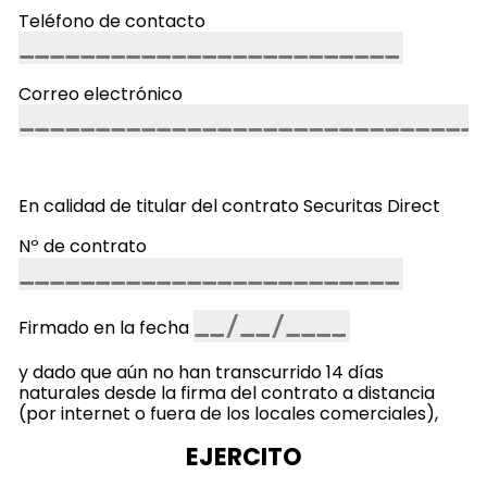
Teléfono de contacto
Correo electrónico
En calidad de titular del contrato Securitas Direct
Nº de contrato
Firmado en la fecha
y dado que aún no han transcurrido 14 días
naturales desde la firma del contrato a distancia
(por internet o fuera de los locales comerciales),
EJERCITO