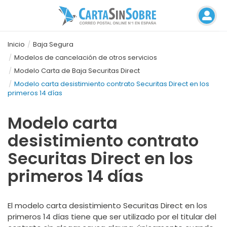
Inicio
Baja Segura
Modelos de cancelación de otros servicios
Modelo Carta de Baja Securitas Direct
Modelo carta desistimiento contrato Securitas Direct en los
primeros 14 días
Modelo carta
desistimiento contrato
Securitas Direct en los
primeros 14 días
El modelo carta desistimiento Securitas Direct en los
primeros 14 días tiene que ser utilizado por el titular del