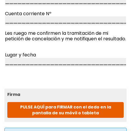
Cuenta corriente Nº
Les ruego me confirmen la tramitación de mi
petición de cancelación y me notifiquen el resultado.
Lugar y fecha
Firma
PULSE AQUÍ para FIRMAR con el dedo en la
pantalla de su móvil o tableta