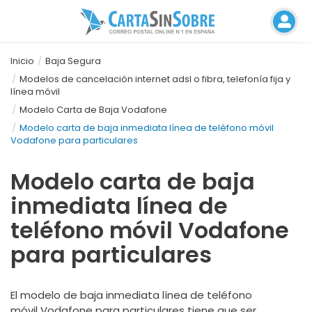
Inicio
Baja Segura
Modelos de cancelación internet adsl o fibra, telefonía fija y
línea móvil
Modelo Carta de Baja Vodafone
Modelo carta de baja inmediata línea de teléfono móvil
Vodafone para particulares
Modelo carta de baja
inmediata línea de
teléfono móvil Vodafone
para particulares
El modelo de baja inmediata línea de teléfono
móvil Vodafone para particulares tiene que ser