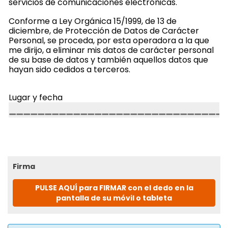
servicios de comunicaciones electrónicas.
Conforme a Ley Orgánica 15/1999, de 13 de
diciembre, de Protección de Datos de Carácter
Personal, se proceda, por esta operadora a la que
me dirijo, a eliminar mis datos de carácter personal
de su base de datos y también aquellos datos que
hayan sido cedidos a terceros.
Lugar y fecha
Firma
PULSE AQUÍ para FIRMAR con el dedo en la
pantalla de su móvil o tableta