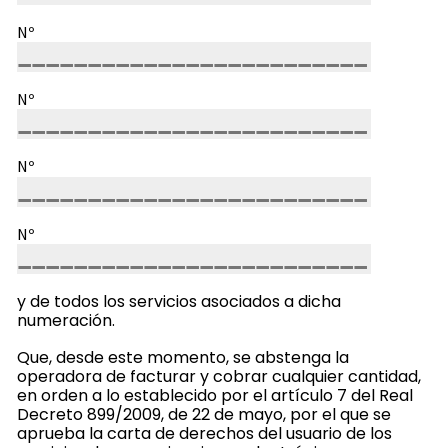
Nº
Nº
Nº
Nº
y de todos los servicios asociados a dicha
numeración.
Que, desde este momento, se abstenga la
operadora de facturar y cobrar cualquier cantidad,
en orden a lo establecido por el artículo 7 del Real
Decreto 899/2009, de 22 de mayo, por el que se
aprueba la carta de derechos del usuario de los