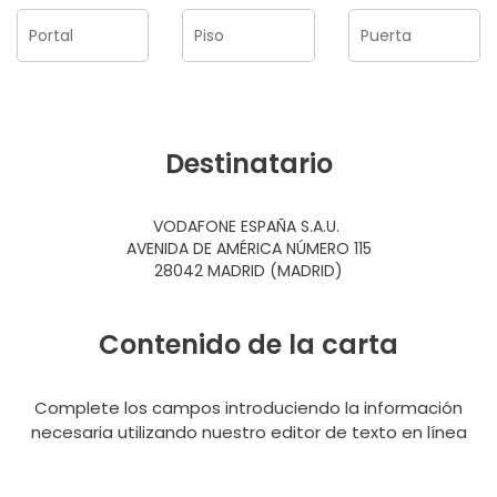
Destinatario
VODAFONE ESPAÑA S.A.U.
AVENIDA DE AMÉRICA NÚMERO 115
28042 MADRID (MADRID)
Contenido de la carta
Complete los campos introduciendo la información
necesaria utilizando nuestro editor de texto en línea