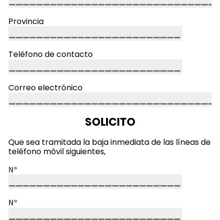
Provincia
Teléfono de contacto
Correo electrónico
SOLICITO
Que sea tramitada la baja inmediata de las líneas de
teléfono móvil siguientes,
Nº
Nº