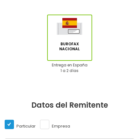
BUROFAX
NACIONAL
Entrega en España
1 a 2 días
Datos del Remitente
Particular
Empresa