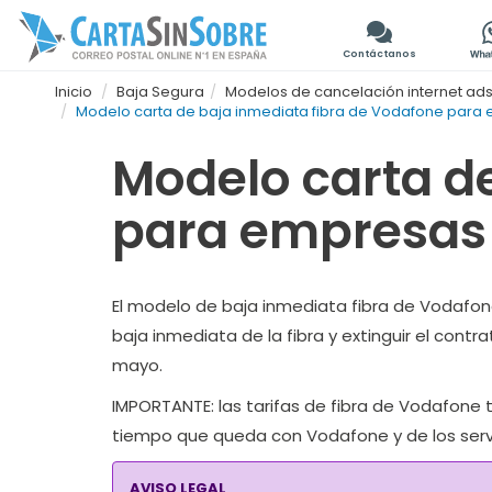
Contáctanos
Inicio
Baja Segura
Modelos de cancelación internet adsl o
Modelo carta de baja inmediata fibra de Vodafone para
Modelo carta d
para empresas
El modelo de baja inmediata fibra de Vodafone 
baja inmediata de la fibra y extinguir el cont
mayo.
IMPORTANTE
: las tarifas de fibra de Vodafon
tiempo que queda con Vodafone y de los serv
AVISO LEGAL