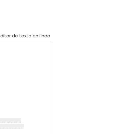
itor de texto en línea