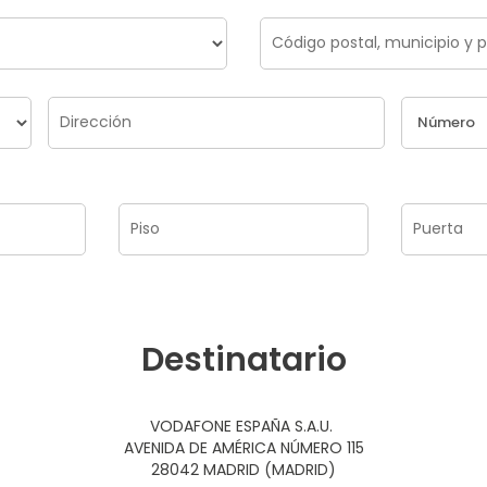
Destinatario
VODAFONE ESPAÑA S.A.U.
AVENIDA DE AMÉRICA NÚMERO 115
28042 MADRID (MADRID)