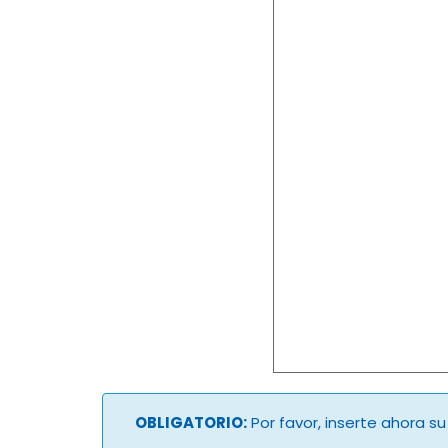
OBLIGATORIO:
Por favor, inserte ahora s