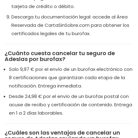
tarjeta de crédito o débito.
Descarga tu documentación legal: accede al Área
Reservada de CartaSinSobre.com para obtener los
certificados legales de tu burofax.
¿Cuánto cuesta cancelar tu seguro de
Adeslas por burofax?
Solo 9,97 € por el envío de un burofax electrónico con
8 certificaciones que garantizan cada etapa de la
notificación. Entrega inmediata.
Desde 24,98 € por el envío de un burofax postal con
acuse de recibo y certificación de contenido. Entrega
en 1 a 2 días laborables.
¿Cuáles son las ventajas de cancelar un