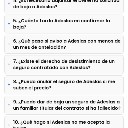
4. ¿Es necesario adjuntar el DNI en la solicitud
de baja a Adeslas?
5. ¿Cuánto tarda Adeslas en confirmar la
baja?
6. ¿Qué pasa si aviso a Adeslas con menos de
un mes de antelación?
7. ¿Existe el derecho de desistimiento de un
seguro contratado con Adeslas?
8. ¿Puedo anular el seguro de Adeslas si me
suben el precio?
9. ¿Puedo dar de baja un seguro de Adeslas a
un familiar titular del contrato si ha fallecido?
10. ¿Qué hago si Adeslas no me acepta la