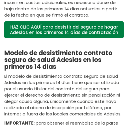
incurrir en costos adicionales, es necesario darse de
baja dentro de los primeros 14 días naturales a partir
de la fecha en que se firmó el contrato.
HAZ CLIC AQUÍ para desistir del seguro de hogar
Adeslas en los primeros 14 días de contratación
Modelo de desistimiento contrato
seguro de salud Adeslas en los
primeros 14 días
El modelo de desistimiento contrato seguro de salud
Adeslas en los primeros 14 días tiene que ser utilizado
por el usuario titular del contrato del seguro para
ejercer el derecho de desistimiento sin penalización ni
alegar causa alguna, únicamente cuando este haya
realizado el abono de inscripción por teléfono, por
internet o fuera de los locales comerciales de Adeslas.
IMPORTANTE:
para obtener el reembolso de la parte