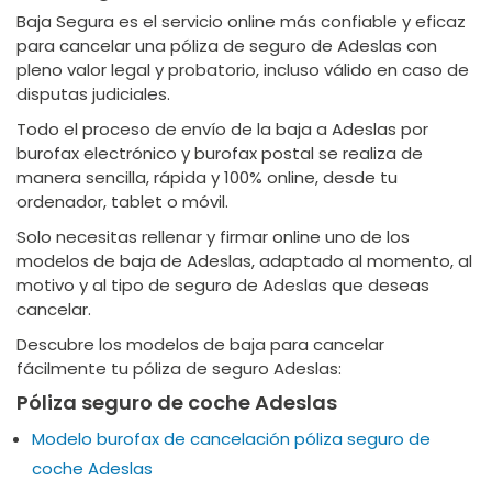
Baja Segura es el servicio online más confiable y eficaz
para cancelar una póliza de seguro de Adeslas con
pleno valor legal y probatorio, incluso válido en caso de
disputas judiciales.
Todo el proceso de envío de la baja a Adeslas por
burofax electrónico y burofax postal se realiza de
manera sencilla, rápida y 100% online, desde tu
ordenador, tablet o móvil.
Solo necesitas rellenar y firmar online uno de los
modelos de baja de Adeslas, adaptado al momento, al
motivo y al tipo de seguro de Adeslas que deseas
cancelar.
Descubre los modelos de baja para cancelar
fácilmente tu póliza de seguro Adeslas:
Póliza seguro de coche Adeslas
Modelo burofax de cancelación póliza seguro de
coche Adeslas