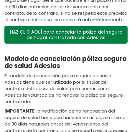
seguro de hogar tiene que hacerse en un plazo mínimo
de 30 días naturales antes del vencimiento del
contrato, de lo contrario, si no se respeta este preaviso
el contrato del seguro se renovará automáticamente.
HAZ CLIC AQUÍ para cancelar la póliza del seguro
de hogar contratado con Adeslas
Modelo de cancelación póliza seguro
de salud Adeslas
El modelo de cancelación póliza seguro de salud
Adeslas tiene que ser utilizado por el titular del
contrato del seguro de salud para comunicar a
Adeslas la voluntad de no renovar la póliza del seguro
contratado.
IMPORTANTE
: la notificación de no renovación del
seguro de salud tiene que hacerse en un plazo mínimo
de 30 días naturales antes del vencimiento del
contrato, de lo contrario, si no se respeta este preaviso