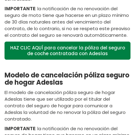
IMPORTANTE
: la notificación de no renovación del
seguro de moto tiene que hacerse en un plazo mínimo
de 30 días naturales antes del vencimiento del
contrato, de lo contrario, si no se respeta este preaviso
el contrato del seguro se renovará automáticamente.
HAZ CLIC AQUÍ para cancelar la póliza del seguro
de coche contratada con Adeslas
Modelo de cancelación póliza seguro
de hogar Adeslas
El modelo de cancelación póliza seguro de hogar
Adeslas tiene que ser utilizado por el titular del
contrato del seguro de hogar para comunicar a
Adeslas la voluntad de no renovar la póliza del seguro
contratado.
IMPORTANTE
: la notificación de no renovación del