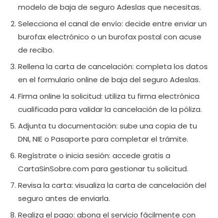
modelo de baja de seguro Adeslas que necesitas.
Selecciona el canal de envío: decide entre enviar un
burofax electrónico o un burofax postal con acuse
de recibo.
Rellena la carta de cancelación: completa los datos
en el formulario online de baja del seguro Adeslas.
Firma online la solicitud: utiliza tu firma electrónica
cualificada para validar la cancelación de la póliza.
Adjunta tu documentación: sube una copia de tu
DNI, NIE o Pasaporte para completar el trámite.
Regístrate o inicia sesión: accede gratis a
CartaSinSobre.com para gestionar tu solicitud.
Revisa la carta: visualiza la carta de cancelación del
seguro antes de enviarla.
Realiza el pago: abona el servicio fácilmente con