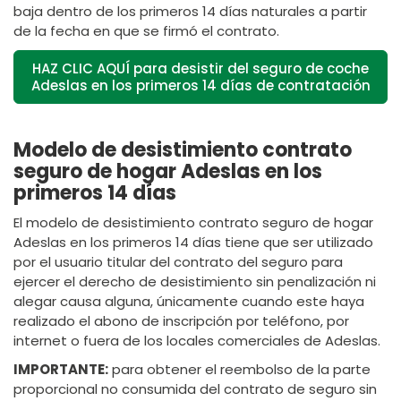
baja dentro de los primeros 14 días naturales a partir
de la fecha en que se firmó el contrato.
HAZ CLIC AQUÍ para desistir del seguro de coche
Adeslas en los primeros 14 días de contratación
Modelo de desistimiento contrato
seguro de hogar Adeslas en los
primeros 14 días
El modelo de desistimiento contrato seguro de hogar
Adeslas en los primeros 14 días tiene que ser utilizado
por el usuario titular del contrato del seguro para
ejercer el derecho de desistimiento sin penalización ni
alegar causa alguna, únicamente cuando este haya
realizado el abono de inscripción por teléfono, por
internet o fuera de los locales comerciales de Adeslas.
IMPORTANTE:
para obtener el reembolso de la parte
proporcional no consumida del contrato de seguro sin