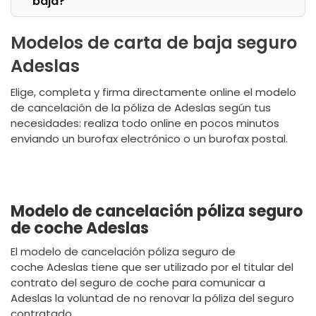
baja?
Modelos de carta de baja seguro
Adeslas
Elige, completa y firma directamente online el modelo
de cancelación de la póliza de Adeslas según tus
necesidades: realiza todo online en pocos minutos
enviando un burofax electrónico o un burofax postal.
Modelo de cancelación póliza seguro
de coche Adeslas
El modelo de cancelación póliza seguro de
coche Adeslas tiene que ser utilizado por el titular del
contrato del seguro de coche para comunicar a
Adeslas la voluntad de no renovar la póliza del seguro
contratado.