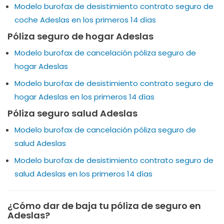
Modelo burofax de desistimiento contrato seguro de
coche Adeslas en los primeros 14 días
Póliza seguro de hogar Adeslas
Modelo burofax de cancelación póliza seguro de
hogar Adeslas
Modelo burofax de desistimiento contrato seguro de
hogar Adeslas en los primeros 14 días
Póliza seguro salud Adeslas
Modelo burofax de cancelación póliza seguro de
salud Adeslas
Modelo burofax de desistimiento contrato seguro de
salud Adeslas en los primeros 14 días
¿Cómo dar de baja tu póliza de seguro en
Adeslas?