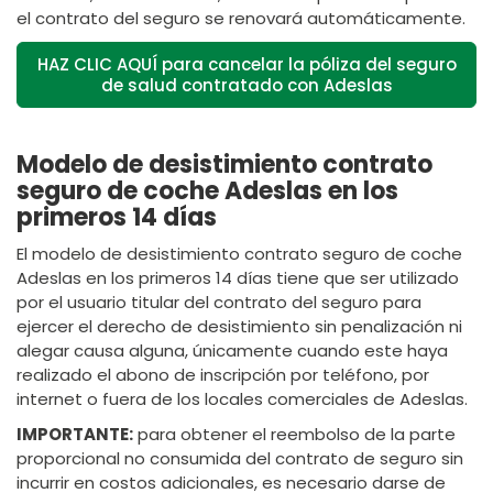
el contrato del seguro se renovará automáticamente.
HAZ CLIC AQUÍ para cancelar la póliza del seguro
de salud contratado con Adeslas
Modelo de desistimiento contrato
seguro de coche Adeslas en los
primeros 14 días
El modelo de desistimiento contrato seguro de coche
Adeslas en los primeros 14 días tiene que ser utilizado
por el usuario titular del contrato del seguro para
ejercer el derecho de desistimiento sin penalización ni
alegar causa alguna, únicamente cuando este haya
realizado el abono de inscripción por teléfono, por
internet o fuera de los locales comerciales de Adeslas.
IMPORTANTE:
para obtener el reembolso de la parte
proporcional no consumida del contrato de seguro sin
incurrir en costos adicionales, es necesario darse de