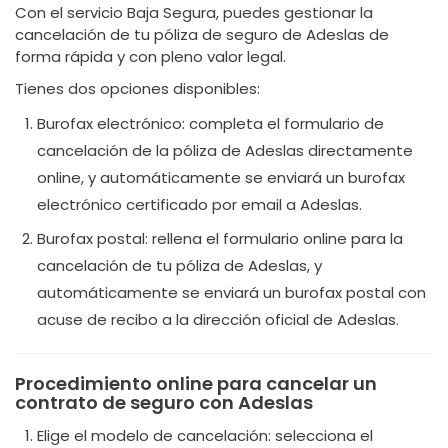
Con el servicio Baja Segura, puedes gestionar la
cancelación de tu póliza de seguro de Adeslas de
forma rápida y con pleno valor legal.
Tienes dos opciones disponibles:
Burofax electrónico: completa el formulario de
cancelación de la póliza de Adeslas directamente
online, y automáticamente se enviará un burofax
electrónico certificado por email a Adeslas.
Burofax postal: rellena el formulario online para la
cancelación de tu póliza de Adeslas, y
automáticamente se enviará un burofax postal con
acuse de recibo a la dirección oficial de Adeslas.
Procedimiento online para cancelar un
contrato de seguro con Adeslas
Elige el modelo de cancelación: selecciona el