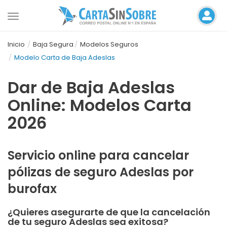
Toggle
navigation
Inicio
Baja Segura
Modelos Seguros
Modelo Carta de Baja Adeslas
Dar de Baja Adeslas
Online: Modelos Carta
2026
Servicio online para cancelar
pólizas de seguro Adeslas por
burofax
¿Quieres asegurarte de que la cancelación
de tu seguro Adeslas sea exitosa?