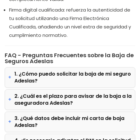
Firma digital cualificada:
refuerza la autenticidad de
tu solicitud utilizando una Firma Electrónica
Cualificada, añadiendo un nivel extra de seguridad y
cumplimiento normativo.
FAQ - Preguntas Frecuentes sobre la Baja de
Seguros Adeslas
1. ¿Cómo puedo solicitar la baja de mi seguro
Adeslas?
2. ¿Cuál es el plazo para avisar de la baja a la
aseguradora Adeslas?
3. ¿Qué datos debe incluir mi carta de baja
Adeslas?