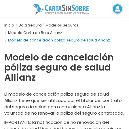
Inicio
Baja Segura
Modelos Seguros
Modelo Carta de Baja Allianz
Modelo de cancelación póliza seguro de salud Allianz
Modelo de cancelación
póliza seguro de salud
Allianz
El modelo de cancelación póliza seguro de salud
Allianz tiene que ser utilizado por el titular del contrato
del seguro de salud para comunicar a Allianz la
voluntad de no renovar la póliza del seguro contratado.
IMPORTANTE
: la notificación de no renovación del
seguro de salud tiene que hacerse en un plazo mínimo