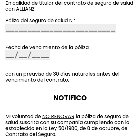
En calidad de titular del contrato de seguro de salud
con ALLIANZ:
Póliza del seguro de salud Nº
Fecha de vencimiento de la póliza
con un preaviso de 30 días naturales antes del
vencimiento del contrato,
NOTIFICO
Mi voluntad de
NO RENOVAR
la póliza de seguro de
salud suscrita con su compañía cumpliendo con lo
establecido en la Ley 50/1980, de 8 de octubre, de
Contrato del Seguro.