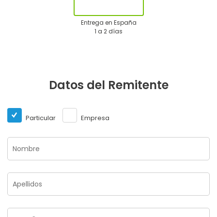
Entrega en España
1 a 2 días
Datos del Remitente
Particular
Empresa