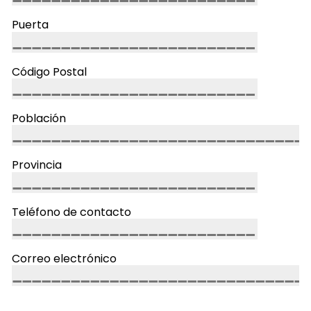
Puerta
Código Postal
Población
Provincia
Teléfono de contacto
Correo electrónico