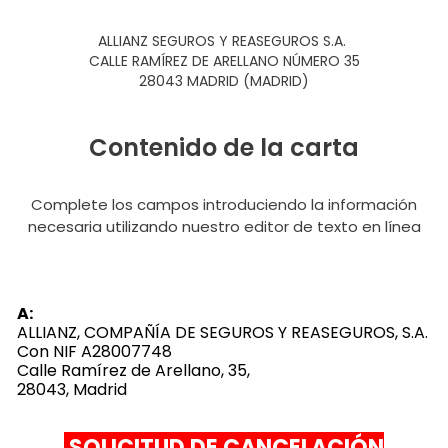
ALLIANZ SEGUROS Y REASEGUROS S.A.
CALLE RAMÍREZ DE ARELLANO NÚMERO 35
28043 MADRID (MADRID)
Contenido de la carta
Complete los campos introduciendo la información
necesaria utilizando nuestro editor de texto en línea
A:
ALLIANZ, COMPAÑÍA DE SEGUROS Y REASEGUROS, S.A.
Con NIF A28007748
Calle Ramírez de Arellano, 35,
28043, Madrid
SOLICITUD DE CANCELACIÓN