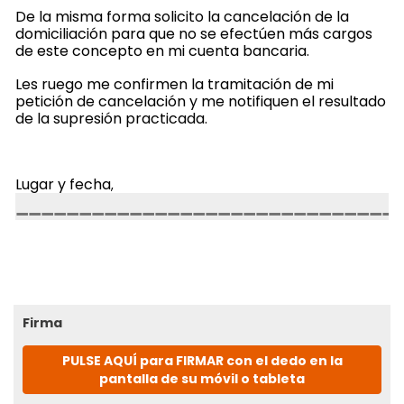
De la misma forma solicito la cancelación de la
domiciliación para que no se efectúen más cargos
de este concepto en mi cuenta bancaria.
Les ruego me confirmen la tramitación de mi
petición de cancelación y me notifiquen el resultado
de la supresión practicada.
Lugar y fecha
,
Firma
PULSE AQUÍ para FIRMAR con el dedo en la
pantalla de su móvil o tableta