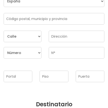
Destinatario