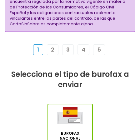
encuentra regulada por la normativa vigente en materia
de Protección de los Consumidores, el Código Civil
Español y las obligaciones contractuales realmente
vinculantes entre las partes del contrato, de las que
CartaSinSobre es completamente ajena.
1
2
3
4
5
Selecciona el tipo de burofax a
enviar
BUROFAX
NACIONAL