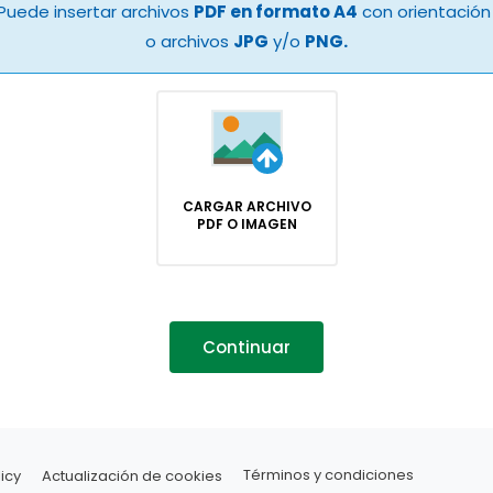
Puede insertar archivos
PDF en formato A4
con orientación 
o archivos
JPG
y/o
PNG.
CARGAR ARCHIVO
PDF O IMAGEN
Continuar
icy
Actualización de cookies
Términos y condiciones