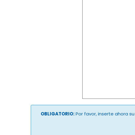
OBLIGATORIO:
Por favor, inserte ahora s