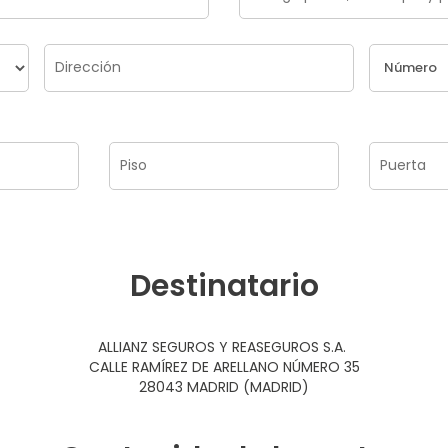
Destinatario
ALLIANZ SEGUROS Y REASEGUROS S.A.
CALLE RAMÍREZ DE ARELLANO NÚMERO 35
28043 MADRID (MADRID)