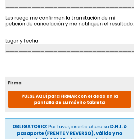
Les ruego me confirmen la tramitación de mi
petición de cancelación y me notifiquen el resultado.
Lugar y fecha
Firma
PULSE AQUÍ para FIRMAR con el dedo en la
pantalla de su móvil o tableta
OBLIGATORIO:
Por favor, inserte ahora su
D.N.I. o
pasaporte (FRENTE Y REVERSO), válido y no