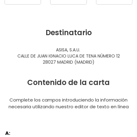
Destinatario
ASISA, S.A.U.
CALLE DE JUAN IGNACIO LUCA DE TENA NÚMERO 12
28027 MADRID (MADRID)
Contenido de la carta
Complete los campos introduciendo la información
necesaria utilizando nuestro editor de texto en línea
A: