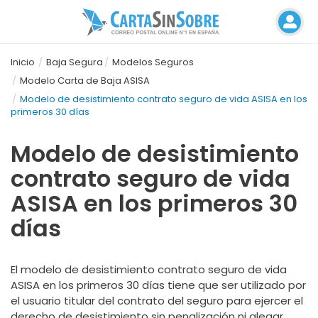
Inicio
Baja Segura
Modelos Seguros
Modelo Carta de Baja ASISA
Modelo de desistimiento contrato seguro de vida ASISA en los
primeros 30 días
Modelo de desistimiento
contrato seguro de vida
ASISA en los primeros 30
días
El modelo de desistimiento contrato seguro de vida
ASISA en los primeros 30 días tiene que ser utilizado por
el usuario titular del contrato del seguro para ejercer el
derecho de desistimiento sin penalización ni alegar