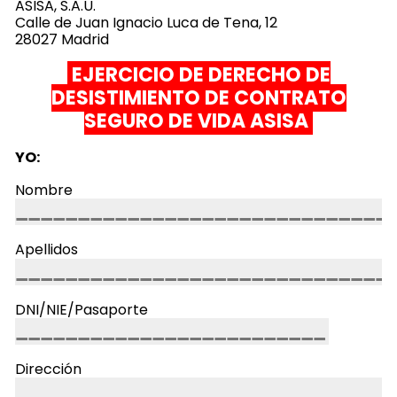
ASISA, S.A.U.
Calle de Juan Ignacio Luca de Tena, 12
28027 Madrid
EJERCICIO DE DERECHO DE
DESISTIMIENTO DE CONTRATO
SEGURO DE VIDA ASISA
YO:
Nombre
Apellidos
DNI/NIE/Pasaporte
Dirección