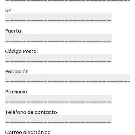
Nº
Puerta
Código Postal
Población
Provincia
Teléfono de contacto
Correo electrónico