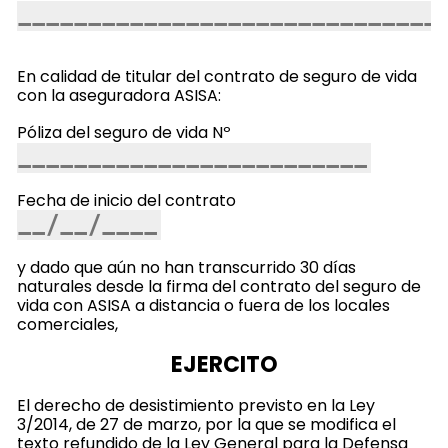
En calidad de titular del contrato de seguro de vida
con la aseguradora ASISA:
Póliza del seguro de vida Nº
Fecha de inicio del contrato
y dado que aún no han transcurrido 30 días
naturales desde la firma del contrato del seguro de
vida con ASISA a distancia o fuera de los locales
comerciales,
EJERCITO
El derecho de desistimiento previsto en la Ley
3/2014, de 27 de marzo, por la que se modifica el
texto refundido de la Ley General para la Defensa