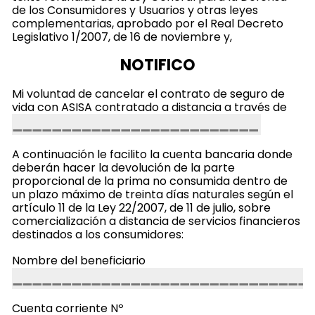
de los Consumidores y Usuarios y otras leyes
complementarias, aprobado por el Real Decreto
Legislativo 1/2007, de 16 de noviembre y,
NOTIFICO
Mi voluntad de cancelar el contrato de seguro de
vida con ASISA contratado a distancia a través de
A continuación le facilito la cuenta bancaria donde
deberán hacer la devolución de la parte
proporcional de la prima no consumida dentro de
un plazo máximo de treinta días naturales según el
artículo 11 de la Ley 22/2007, de 11 de julio, sobre
comercialización a distancia de servicios financieros
destinados a los consumidores:
Nombre del beneficiario
Cuenta corriente Nº