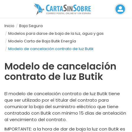
Inicio
Baja Segura
Modelos para darse de baja de la luz, agua y gas
Modelo Carta de Baja Butik Energía
Modelo de cancelación contrato de luz Butik
Modelo de cancelación
contrato de luz Butik
El
modelo de cancelación contrato de luz Butik
tiene
que ser utilizado por el titular del contrato para
comunicar la baja del suministro eléctrico que tiene
contratado con Butik con mínimo 15 días de antelación
al vencimiento del contrato.
IMPORTANTE:
a la hora de dar de baja la luz con Butik es