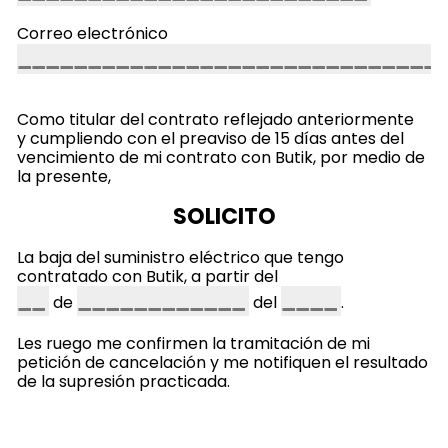
Correo electrónico
Como titular del contrato reflejado anteriormente
y cumpliendo con el preaviso de 15 días antes del
vencimiento de mi contrato con Butik, por medio de
la presente,
SOLICITO
L
a baja del suministro eléctrico que tengo
contratado con Butik, a partir del
de
del
.
Les ruego me confirmen la tramitación de mi
petición de cancelación y me notifiquen el resultado
de la supresión practicada.