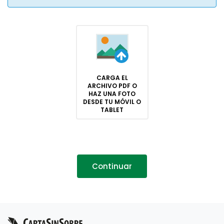
CARGA EL
ARCHIVO PDF O
HAZ UNA FOTO
DESDE TU MÓVIL O
TABLET
Continuar