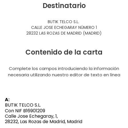
Destinatario
BUTIK TELCO S.L.
CALLE JOSE ECHEGARAY NÚMERO 1
28232 LAS ROZAS DE MADRID (MADRID)
Contenido de la carta
Complete los campos introduciendo la información
necesaria utilizando nuestro editor de texto en línea
A:
BUTIK TELCO S.L.
Con NIF
B16901209
Calle Jose Echegaray, 1,
28232, Las Rozas de Madrid, Madrid