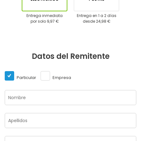
Entrega inmediata
Entrega en 1 a 2 días
por solo 9,97 €
desde 24,98 €
Datos del Remitente
Particular
Empresa