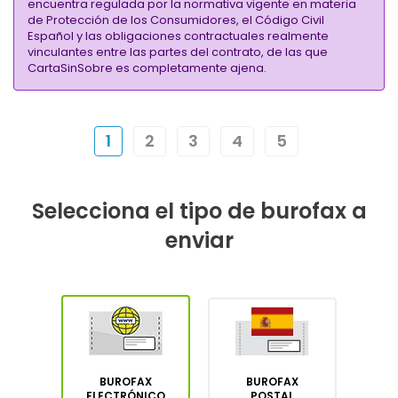
encuentra regulada por la normativa vigente en materia
de Protección de los Consumidores, el Código Civil
Español y las obligaciones contractuales realmente
vinculantes entre las partes del contrato, de las que
CartaSinSobre es completamente ajena.
1
2
3
4
5
Selecciona el tipo de burofax a
enviar
BUROFAX
BUROFAX
ELECTRÓNICO
POSTAL