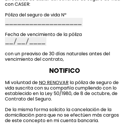
con CASER:
Póliza del seguro de vida Nº
Fecha de vencimiento de la póliza
con un preaviso de 30 días naturales antes del
vencimiento del contrato,
NOTIFICO
Mi voluntad de
NO RENOVAR
la póliza de seguro de
vida suscrita con su compañía cumpliendo con lo
establecido en la Ley 50/1980, de 8 de octubre, de
Contrato del Seguro.
De la misma forma solicito la cancelación de la
domiciliación para que no se efectúen más cargos
de este concepto en mi cuenta bancaria.