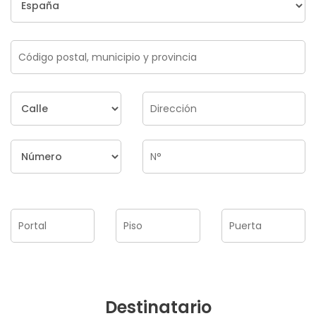
Destinatario