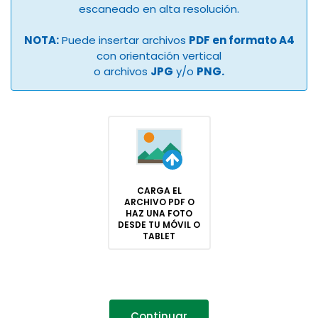
escaneado en alta resolución.
NOTA:
Puede insertar archivos
PDF en formato A4
con orientación vertical
o archivos
JPG
y/o
PNG.
CARGA EL
ARCHIVO PDF O
HAZ UNA FOTO
DESDE TU MÓVIL O
TABLET
Continuar