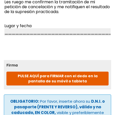
Les ruego me confirmen la tramitación de mi
petición de cancelación y me notifiquen el resultado
de la supresión practicada.
Lugar y fecha
Firma
PULSE AQUÍ para FIRMAR con el dedo en la
pantalla de su móvil o tableta
OBLIGATORIO:
Por favor, inserte ahora su
D.N.I. o
pasaporte (FRENTE Y REVERSO), válido y no
caducado, EN COLOR,
visible y preferiblemente