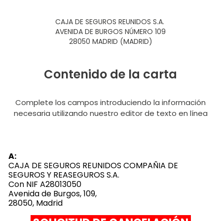
CAJA DE SEGUROS REUNIDOS S.A.
AVENIDA DE BURGOS NÚMERO 109
28050 MADRID (MADRID)
Contenido de la carta
Complete los campos introduciendo la información
necesaria utilizando nuestro editor de texto en línea
A:
CAJA DE SEGUROS REUNIDOS COMPAÑIA DE
SEGUROS Y REASEGUROS S.A.
Con NIF A28013050
Avenida de Burgos, 109,
28050, Madrid