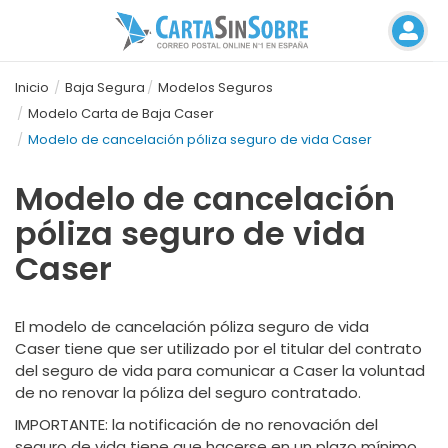
Inicio
Baja Segura
Modelos Seguros
Modelo Carta de Baja Caser
Modelo de cancelación póliza seguro de vida Caser
Modelo de cancelación
póliza seguro de vida
Caser
El modelo de cancelación póliza seguro de vida
Caser tiene que ser utilizado por el titular del contrato
del seguro de vida para comunicar a Caser la voluntad
de no renovar la póliza del seguro contratado.
IMPORTANTE
: la notificación de no renovación del
seguro de vida tiene que hacerse en un plazo mínimo