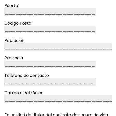
Puerta
Código Postal
Población
Provincia
Teléfono de contacto
Correo electrónico
En calidad de titular del contrato de seguro de vida