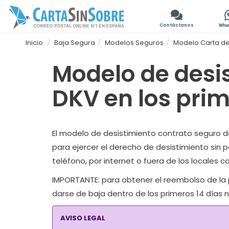
Contáctanos
Inicio
Baja Segura
Modelos Seguros
Modelo Carta de
Modelo de desi
DKV en los prim
El modelo de desistimiento contrato seguro de 
para ejercer el derecho de desistimiento sin 
teléfono, por internet o fuera de los locales 
IMPORTANTE:
para obtener el reembolso de la p
darse de baja dentro de los primeros 14 días n
AVISO LEGAL