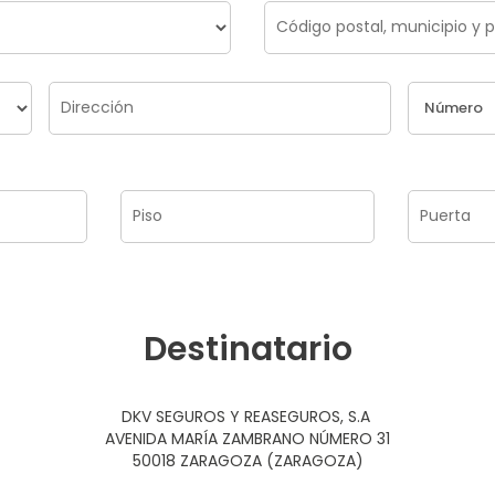
Destinatario
DKV SEGUROS Y REASEGUROS, S.A
AVENIDA MARÍA ZAMBRANO NÚMERO 31
50018 ZARAGOZA (ZARAGOZA)