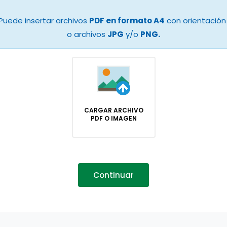
Puede insertar archivos
PDF en formato A4
con orientación 
o archivos
JPG
y/o
PNG.
CARGAR ARCHIVO
PDF O IMAGEN
Continuar