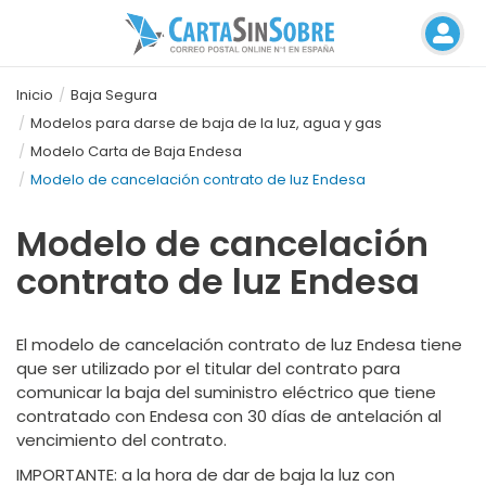
Inicio
Baja Segura
Modelos para darse de baja de la luz, agua y gas
Modelo Carta de Baja Endesa
Modelo de cancelación contrato de luz Endesa
Modelo de cancelación
contrato de luz Endesa
El
modelo de cancelación contrato de luz Endesa
tiene
que ser utilizado por el titular del contrato para
comunicar la baja del suministro eléctrico que tiene
contratado con Endesa con 30 días de antelación al
vencimiento del contrato.
IMPORTANTE:
a la hora de dar de baja la luz con