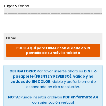
Lugar y fecha
Firma
PULSE AQUÍ para FIRMAR con el dedo en la
pantalla de su móvil o tableta
OBLIGATORIO:
Por favor, inserte ahora su
D.N.I. o
pasaporte (FRENTE Y REVERSO), válido y no
caducado, EN COLOR,
visible y preferiblemente
escaneado en alta resolución.
NOTA:
Puede insertar archivos
PDF en formato A4
con orientación vertical