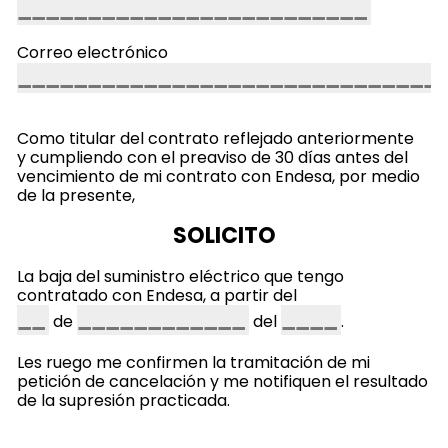
Correo electrónico
Como titular del contrato reflejado anteriormente
y cumpliendo con el preaviso de 30 días antes del
vencimiento de mi contrato con Endesa, por medio
de la presente,
SOLICITO
L
a baja del suministro eléctrico que tengo
contratado con Endesa, a partir del
de
del
.
Les ruego me confirmen la tramitación de mi
petición de cancelación y me notifiquen el resultado
de la supresión practicada.