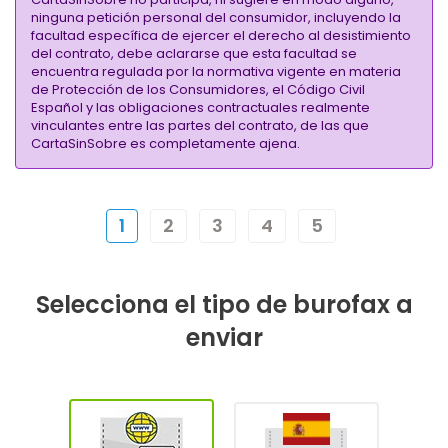
ninguna petición personal del consumidor, incluyendo la
facultad específica de ejercer el derecho al desistimiento
del contrato, debe aclararse que esta facultad se
encuentra regulada por la normativa vigente en materia
de Protección de los Consumidores, el Código Civil
Español y las obligaciones contractuales realmente
vinculantes entre las partes del contrato, de las que
CartaSinSobre es completamente ajena.
1
2
3
4
5
Selecciona el tipo de burofax a
enviar