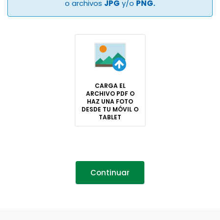
o archivos
JPG
y/o
PNG.
CARGA EL
ARCHIVO PDF O
HAZ UNA FOTO
DESDE TU MÓVIL O
TABLET
Continuar