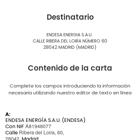
Destinatario
ENDESA ENERGIA S.A.U.
CALLE RIBERA DEL LOIRA NÚMERO 60
28042 MADRID (MADRID)
Contenido de la carta
Complete los campos introduciendo la información
necesaria utilizando nuestro editor de texto en línea
A:
ENDESA ENERGÍA S.A.U. (ENDESA)
A81948077
Con NIF
Ribera del Loira, 60,
Calle
28042
, Madrid