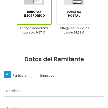
BUROFAX
BUROFAX
ELECTRÓNICO
POSTAL
Entrega inmediata
Entrega en 1 a 2 días
por solo 9,97 €
desde 24,98 €
Datos del Remitente
Particular
Empresa