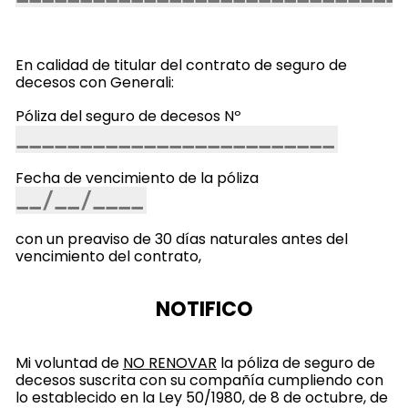
En calidad de titular del contrato de seguro de
decesos con Generali:
Póliza del seguro de decesos Nº
Fecha de vencimiento de la póliza
con un preaviso de 30 días naturales antes del
vencimiento del contrato,
NOTIFICO
Mi voluntad de
NO RENOVAR
la póliza de seguro de
decesos suscrita con su compañía cumpliendo con
lo establecido en la Ley 50/1980, de 8 de octubre, de