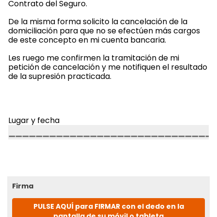
Contrato del Seguro.
De la misma forma solicito la cancelación de la
domiciliación para que no se efectúen más cargos
de este concepto en mi cuenta bancaria.
Les ruego me confirmen la tramitación de mi
petición de cancelación y me notifiquen el resultado
de la supresión practicada.
Lugar y fecha
Firma
PULSE AQUÍ para FIRMAR con el dedo en la
pantalla de su móvil o tableta