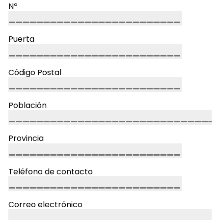
Nº
Puerta
Código Postal
Población
Provincia
Teléfono de contacto
Correo electrónico