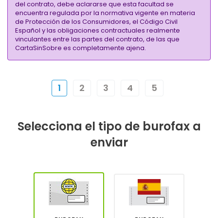
del contrato, debe aclararse que esta facultad se
encuentra regulada por la normativa vigente en materia
de Protección de los Consumidores, el Código Civil
Español y las obligaciones contractuales realmente
vinculantes entre las partes del contrato, de las que
CartaSinSobre es completamente ajena.
1
2
3
4
5
Selecciona el tipo de burofax a
enviar