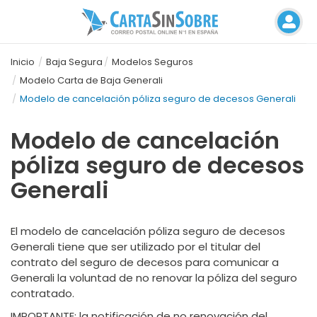
Inicio
Baja Segura
Modelos Seguros
Modelo Carta de Baja Generali
Modelo de cancelación póliza seguro de decesos Generali
Modelo de cancelación
póliza seguro de decesos
Generali
El modelo de cancelación póliza seguro de decesos
Generali tiene que ser utilizado por el titular del
contrato del seguro de decesos para comunicar a
Generali la voluntad de no renovar la póliza del seguro
contratado.
IMPORTANTE
: la notificación de no renovación del