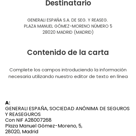
Destinatario
GENERALI ESPAÑA S.A. DE SEG. Y REASEG.
PLAZA MANUEL GÓMEZ-MORENO NÚMERO 5
28020 MADRID (MADRID)
Contenido de la carta
Complete los campos introduciendo la información
necesaria utilizando nuestro editor de texto en línea
A:
GENERALI ESPAÑA, SOCIEDAD ANÓNIMA DE SEGUROS
Y REASEGUROS
Con NIF A28007268
Plaza Manuel Gómez-Moreno, 5,
28020, Madrid