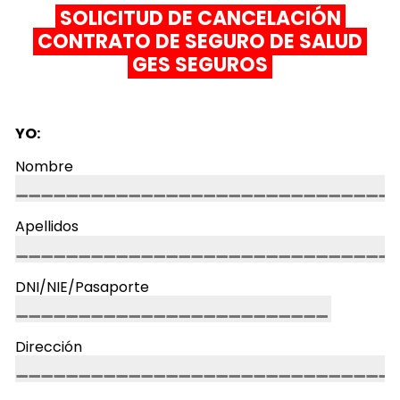
SOLICITUD DE CANCELACIÓN
CONTRATO DE SEGURO DE SALUD
GES SEGUROS
YO:
Nombre
Apellidos
DNI/NIE/Pasaporte
Dirección