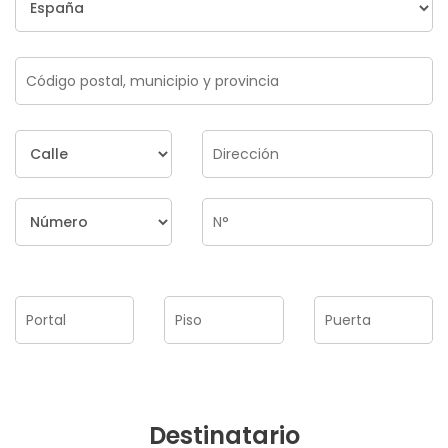
Destinatario