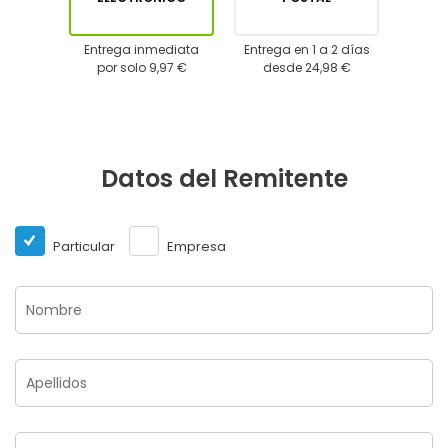
Entrega inmediata
Entrega en 1 a 2 días
por solo 9,97 €
desde 24,98 €
Datos del Remitente
Particular
Empresa