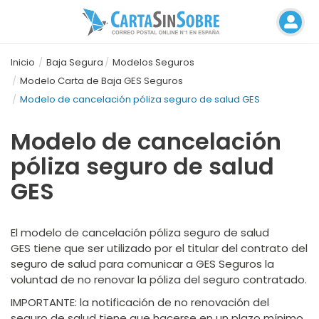
Inicio
Baja Segura
Modelos Seguros
Modelo Carta de Baja GES Seguros
Modelo de cancelación póliza seguro de salud GES
Modelo de cancelación
póliza seguro de salud
GES
El modelo de cancelación póliza seguro de salud
GES tiene que ser utilizado por el titular del contrato del
seguro de salud para comunicar a GES Seguros la
voluntad de no renovar la póliza del seguro contratado.
IMPORTANTE
: la notificación de no renovación del
seguro de salud tiene que hacerse en un plazo mínimo