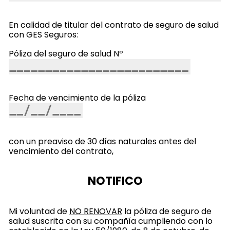
En calidad de titular del contrato de seguro de salud
con GES Seguros:
Póliza del seguro de salud Nº
Fecha de vencimiento de la póliza
con un preaviso de 30 días naturales antes del
vencimiento del contrato,
NOTIFICO
Mi voluntad de
NO RENOVAR
la póliza de seguro de
salud suscrita con su compañía cumpliendo con lo