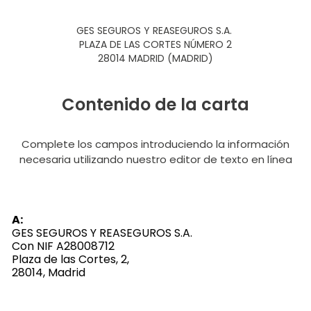
GES SEGUROS Y REASEGUROS S.A.
PLAZA DE LAS CORTES NÚMERO 2
28014 MADRID (MADRID)
Contenido de la carta
Complete los campos introduciendo la información
necesaria utilizando nuestro editor de texto en línea
A:
GES SEGUROS Y REASEGUROS S.A.
Con NIF A28008712
Plaza de las Cortes, 2,
28014, Madrid