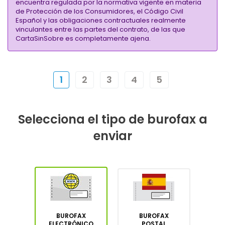
encuentra regulada por la normativa vigente en materia
de Protección de los Consumidores, el Código Civil
Español y las obligaciones contractuales realmente
vinculantes entre las partes del contrato, de las que
CartaSinSobre es completamente ajena.
1
2
3
4
5
Selecciona el tipo de burofax a
enviar
BUROFAX
BUROFAX
ELECTRÓNICO
POSTAL