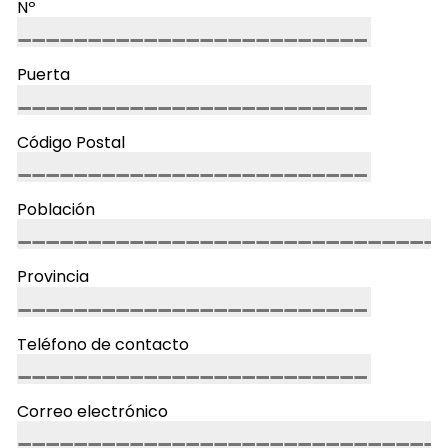
Nº
Puerta
Código Postal
Población
Provincia
Teléfono de contacto
Correo electrónico