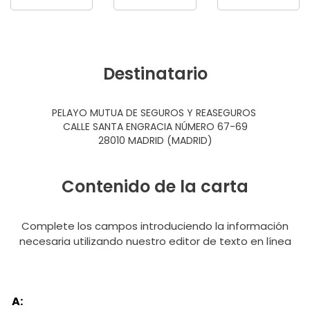
Destinatario
PELAYO MUTUA DE SEGUROS Y REASEGUROS
CALLE SANTA ENGRACIA NÚMERO 67-69
28010 MADRID (MADRID)
Contenido de la carta
Complete los campos introduciendo la información
necesaria utilizando nuestro editor de texto en línea
A: