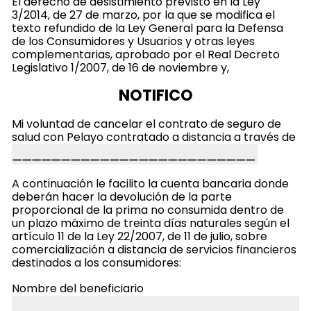
El derecho de desistimiento previsto en la Ley
3/2014, de 27 de marzo, por la que se modifica el
texto refundido de la Ley General para la Defensa
de los Consumidores y Usuarios y otras leyes
complementarias, aprobado por el Real Decreto
Legislativo 1/2007, de 16 de noviembre y,
NOTIFICO
Mi voluntad de cancelar el contrato de seguro de
salud con Pelayo contratado a distancia a través de
A continuación le facilito la cuenta bancaria donde
deberán hacer la devolución de la parte
proporcional de la prima no consumida dentro de
un plazo máximo de treinta días naturales según el
artículo 11 de la Ley 22/2007, de 11 de julio, sobre
comercialización a distancia de servicios financieros
destinados a los consumidores:
Nombre del beneficiario