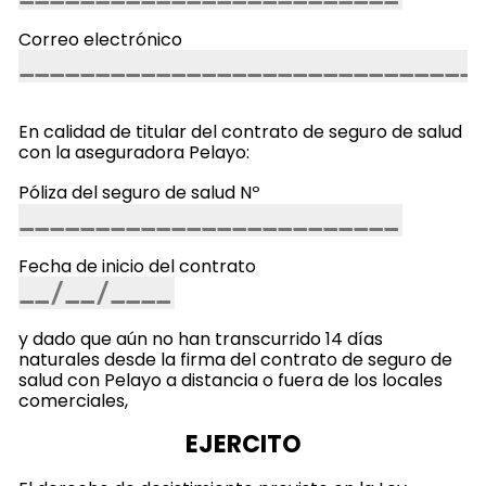
Correo electrónico
En calidad de titular del contrato de seguro de salud
con la aseguradora Pelayo:
Póliza del seguro de salud Nº
Fecha de inicio del contrato
y dado que aún no han transcurrido 14 días
naturales desde la firma del contrato de seguro de
salud con Pelayo a distancia o fuera de los locales
comerciales,
EJERCITO