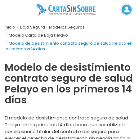
Inicio
Baja Segura
Modelos Seguros
Modelo Carta de Baja Pelayo
Modelo de desistimiento contrato seguro de salud Pelayo en
los primeros 14 días
Modelo de desistimiento
contrato seguro de salud
Pelayo en los primeros 14
días
El modelo de desistimiento contrato seguro de salud
Pelayo en los primeros 14 días tiene que ser utilizado
por el usuario titular del contrato del seguro para
ejercer el derecho de desistimiento sin penalización ni